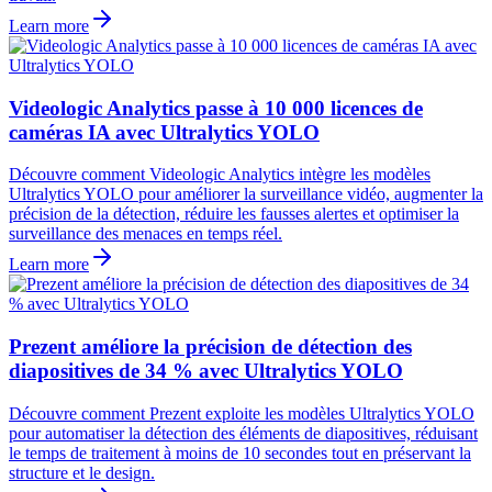
Learn more
Videologic Analytics passe à 10 000 licences de
caméras IA avec Ultralytics YOLO
Découvre comment Videologic Analytics intègre les modèles
Ultralytics YOLO pour améliorer la surveillance vidéo, augmenter la
précision de la détection, réduire les fausses alertes et optimiser la
surveillance des menaces en temps réel.
Learn more
Prezent améliore la précision de détection des
diapositives de 34 % avec Ultralytics YOLO
Découvre comment Prezent exploite les modèles Ultralytics YOLO
pour automatiser la détection des éléments de diapositives, réduisant
le temps de traitement à moins de 10 secondes tout en préservant la
structure et le design.