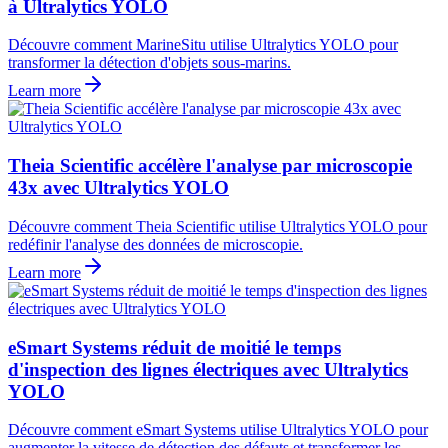
à Ultralytics YOLO
Découvre comment MarineSitu utilise Ultralytics YOLO pour
transformer la détection d'objets sous-marins.
Learn more
Theia Scientific accélère l'analyse par microscopie
43x avec Ultralytics YOLO
Découvre comment Theia Scientific utilise Ultralytics YOLO pour
redéfinir l'analyse des données de microscopie.
Learn more
eSmart Systems réduit de moitié le temps
d'inspection des lignes électriques avec Ultralytics
YOLO
Découvre comment eSmart Systems utilise Ultralytics YOLO pour
augmenter la vitesse de détection des défauts et transformer les