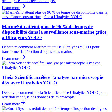
détail grâce à la détection d'objets.
Learn more
MarineSitu atteint plus de 96 % de temps de
disponibilité dans la surveillance sous-marine grâce
à Ultralytics YOLO
Découvre comment MarineSitu utilise Ultralytics YOLO pour
transformer la détection d'objets sous-marins.
Learn more
Theia Scientific accélère l'analyse par microscopie
43x avec Ultralytics YOLO
Découvre comment Theia Scientific utilise Ultralytics YOLO pour
redéfinir l'analyse des données de microscopie.
Learn more