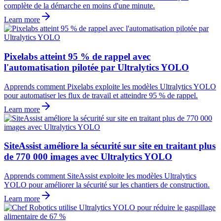
complète de la démarche en moins d'une minute.
Learn more
Pixelabs atteint 95 % de rappel avec
l'automatisation pilotée par Ultralytics YOLO
Apprends comment Pixelabs exploite les modèles Ultralytics YOLO
pour automatiser les flux de travail et atteindre 95 % de rappel.
Learn more
SiteAssist améliore la sécurité sur site en traitant plus
de 770 000 images avec Ultralytics YOLO
Apprends comment SiteAssist exploite les modèles Ultralytics
YOLO pour améliorer la sécurité sur les chantiers de construction.
Learn more