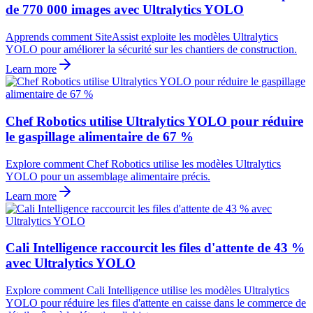
de 770 000 images avec Ultralytics YOLO
Apprends comment SiteAssist exploite les modèles Ultralytics
YOLO pour améliorer la sécurité sur les chantiers de construction.
Learn more
Chef Robotics utilise Ultralytics YOLO pour réduire
le gaspillage alimentaire de 67 %
Explore comment Chef Robotics utilise les modèles Ultralytics
YOLO pour un assemblage alimentaire précis.
Learn more
Cali Intelligence raccourcit les files d'attente de 43 %
avec Ultralytics YOLO
Explore comment Cali Intelligence utilise les modèles Ultralytics
YOLO pour réduire les files d'attente en caisse dans le commerce de