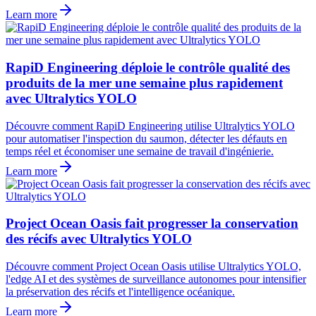
Learn more
RapiD Engineering déploie le contrôle qualité des
produits de la mer une semaine plus rapidement
avec Ultralytics YOLO
Découvre comment RapiD Engineering utilise Ultralytics YOLO
pour automatiser l'inspection du saumon, détecter les défauts en
temps réel et économiser une semaine de travail d'ingénierie.
Learn more
Project Ocean Oasis fait progresser la conservation
des récifs avec Ultralytics YOLO
Découvre comment Project Ocean Oasis utilise Ultralytics YOLO,
l'edge AI et des systèmes de surveillance autonomes pour intensifier
la préservation des récifs et l'intelligence océanique.
Learn more