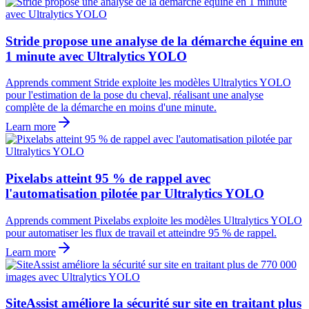
Stride propose une analyse de la démarche équine en
1 minute avec Ultralytics YOLO
Apprends comment Stride exploite les modèles Ultralytics YOLO
pour l'estimation de la pose du cheval, réalisant une analyse
complète de la démarche en moins d'une minute.
Learn more
Pixelabs atteint 95 % de rappel avec
l'automatisation pilotée par Ultralytics YOLO
Apprends comment Pixelabs exploite les modèles Ultralytics YOLO
pour automatiser les flux de travail et atteindre 95 % de rappel.
Learn more
SiteAssist améliore la sécurité sur site en traitant plus