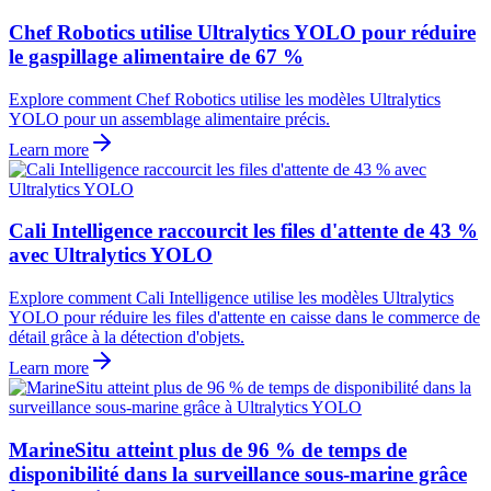
Chef Robotics utilise Ultralytics YOLO pour réduire
le gaspillage alimentaire de 67 %
Explore comment Chef Robotics utilise les modèles Ultralytics
YOLO pour un assemblage alimentaire précis.
Learn more
Cali Intelligence raccourcit les files d'attente de 43 %
avec Ultralytics YOLO
Explore comment Cali Intelligence utilise les modèles Ultralytics
YOLO pour réduire les files d'attente en caisse dans le commerce de
détail grâce à la détection d'objets.
Learn more
MarineSitu atteint plus de 96 % de temps de
disponibilité dans la surveillance sous-marine grâce