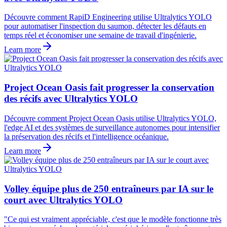
Découvre comment RapiD Engineering utilise Ultralytics YOLO
pour automatiser l'inspection du saumon, détecter les défauts en
temps réel et économiser une semaine de travail d'ingénierie.
Learn more
Project Ocean Oasis fait progresser la conservation
des récifs avec Ultralytics YOLO
Découvre comment Project Ocean Oasis utilise Ultralytics YOLO,
l'edge AI et des systèmes de surveillance autonomes pour intensifier
la préservation des récifs et l'intelligence océanique.
Learn more
Volley équipe plus de 250 entraîneurs par IA sur le
court avec Ultralytics YOLO
"Ce qui est vraiment appréciable, c'est que le modèle fonctionne très