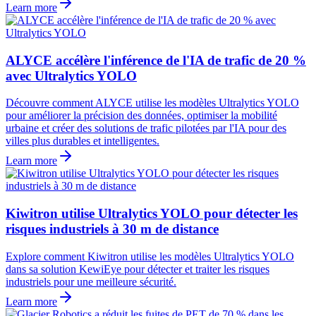
Learn more
ALYCE accélère l'inférence de l'IA de trafic de 20 %
avec Ultralytics YOLO
Découvre comment ALYCE utilise les modèles Ultralytics YOLO
pour améliorer la précision des données, optimiser la mobilité
urbaine et créer des solutions de trafic pilotées par l'IA pour des
villes plus durables et intelligentes.
Learn more
Kiwitron utilise Ultralytics YOLO pour détecter les
risques industriels à 30 m de distance
Explore comment Kiwitron utilise les modèles Ultralytics YOLO
dans sa solution KewiEye pour détecter et traiter les risques
industriels pour une meilleure sécurité.
Learn more