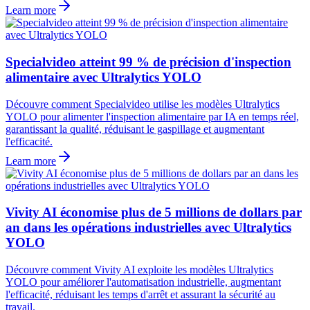
Learn more
Specialvideo atteint 99 % de précision d'inspection
alimentaire avec Ultralytics YOLO
Découvre comment Specialvideo utilise les modèles Ultralytics
YOLO pour alimenter l'inspection alimentaire par IA en temps réel,
garantissant la qualité, réduisant le gaspillage et augmentant
l'efficacité.
Learn more
Vivity AI économise plus de 5 millions de dollars par
an dans les opérations industrielles avec Ultralytics
YOLO
Découvre comment Vivity AI exploite les modèles Ultralytics
YOLO pour améliorer l'automatisation industrielle, augmentant
l'efficacité, réduisant les temps d'arrêt et assurant la sécurité au
travail.