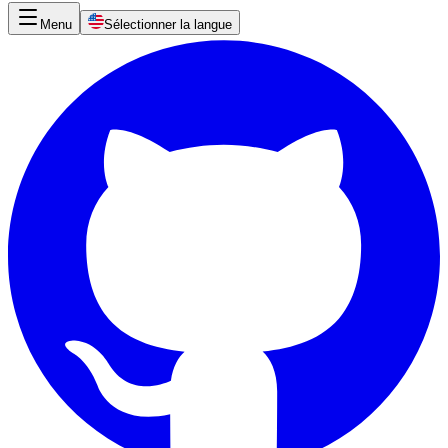
Menu
Sélectionner la langue