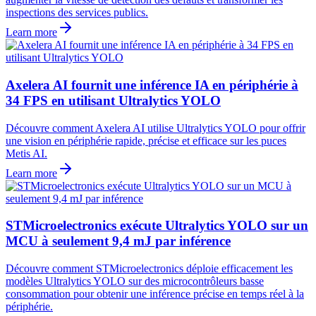
inspections des services publics.
Learn more
Axelera AI fournit une inférence IA en périphérie à
34 FPS en utilisant Ultralytics YOLO
Découvre comment Axelera AI utilise Ultralytics YOLO pour offrir
une vision en périphérie rapide, précise et efficace sur les puces
Metis AI.
Learn more
STMicroelectronics exécute Ultralytics YOLO sur un
MCU à seulement 9,4 mJ par inférence
Découvre comment STMicroelectronics déploie efficacement les
modèles Ultralytics YOLO sur des microcontrôleurs basse
consommation pour obtenir une inférence précise en temps réel à la
périphérie.