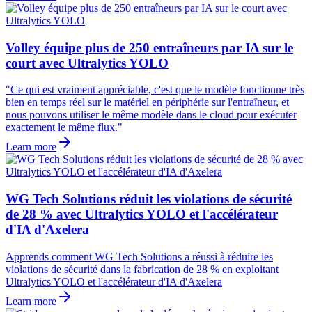
Volley équipe plus de 250 entraîneurs par IA sur le
court avec Ultralytics YOLO
"Ce qui est vraiment appréciable, c'est que le modèle fonctionne très
bien en temps réel sur le matériel en périphérie sur l'entraîneur, et
nous pouvons utiliser le même modèle dans le cloud pour exécuter
exactement le même flux."
Learn more
WG Tech Solutions réduit les violations de sécurité
de 28 % avec Ultralytics YOLO et l'accélérateur
d'IA d'Axelera
Apprends comment WG Tech Solutions a réussi à réduire les
violations de sécurité dans la fabrication de 28 % en exploitant
Ultralytics YOLO et l'accélérateur d'IA d'Axelera
Learn more