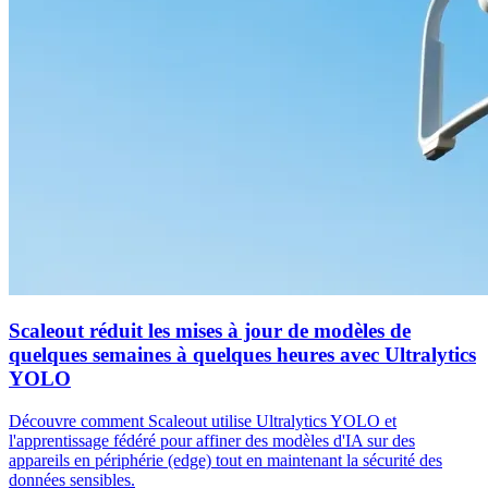
Scaleout réduit les mises à jour de modèles de
quelques semaines à quelques heures avec Ultralytics
YOLO
Découvre comment Scaleout utilise Ultralytics YOLO et
l'apprentissage fédéré pour affiner des modèles d'IA sur des
appareils en périphérie (edge) tout en maintenant la sécurité des
données sensibles.