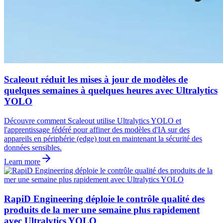
Scaleout réduit les mises à jour de modèles de
quelques semaines à quelques heures avec Ultralytics
YOLO
Découvre comment Scaleout utilise Ultralytics YOLO et
l'apprentissage fédéré pour affiner des modèles d'IA sur des
appareils en périphérie (edge) tout en maintenant la sécurité des
données sensibles.
Learn more
RapiD Engineering déploie le contrôle qualité des
produits de la mer une semaine plus rapidement
avec Ultralytics YOLO