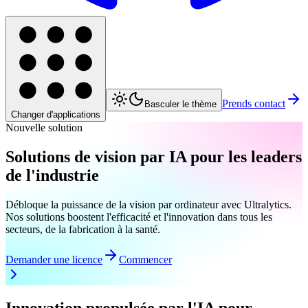
Prends contact
Basculer le thème
Changer d'applications
Nouvelle solution
Solutions de vision par IA pour les leaders
de l'industrie
Débloque la puissance de la vision par ordinateur avec Ultralytics.
Nos solutions boostent l'efficacité et l'innovation dans tous les
secteurs, de la fabrication à la santé.
Demander une licence
Commencer
Innovation propulsée par l'IA pour