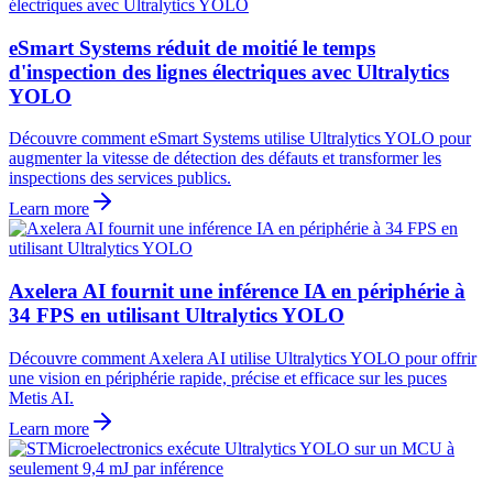
eSmart Systems réduit de moitié le temps
d'inspection des lignes électriques avec Ultralytics
YOLO
Découvre comment eSmart Systems utilise Ultralytics YOLO pour
augmenter la vitesse de détection des défauts et transformer les
inspections des services publics.
Learn more
Axelera AI fournit une inférence IA en périphérie à
34 FPS en utilisant Ultralytics YOLO
Découvre comment Axelera AI utilise Ultralytics YOLO pour offrir
une vision en périphérie rapide, précise et efficace sur les puces
Metis AI.
Learn more