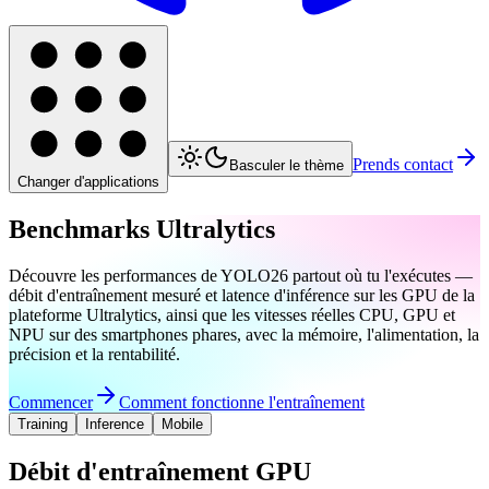
Prends contact
Basculer le thème
Changer d'applications
Benchmarks Ultralytics
Découvre les performances de YOLO26 partout où tu l'exécutes —
débit d'entraînement mesuré et latence d'inférence sur les GPU de la
plateforme Ultralytics, ainsi que les vitesses réelles CPU, GPU et
NPU sur des smartphones phares, avec la mémoire, l'alimentation, la
précision et la rentabilité.
Commencer
Comment fonctionne l'entraînement
Training
Inference
Mobile
Débit d'entraînement GPU