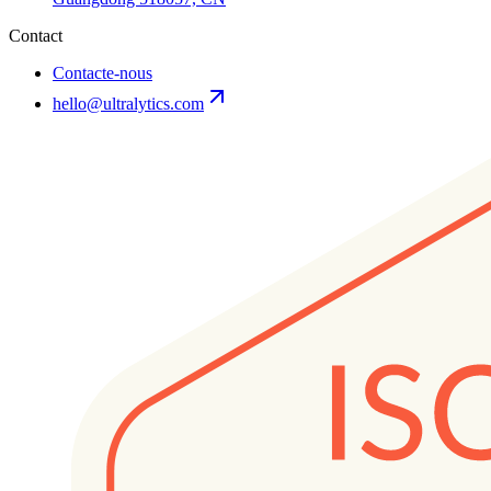
Contact
Contacte-nous
hello@ultralytics.com