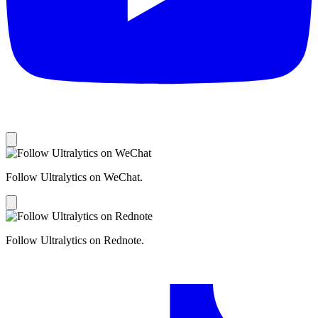
Follow Ultralytics on WeChat.
Follow Ultralytics on Rednote.