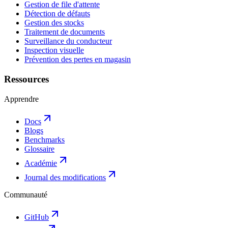
Gestion de file d'attente
Détection de défauts
Gestion des stocks
Traitement de documents
Surveillance du conducteur
Inspection visuelle
Prévention des pertes en magasin
Ressources
Apprendre
Docs
Blogs
Benchmarks
Glossaire
Académie
Journal des modifications
Communauté
GitHub