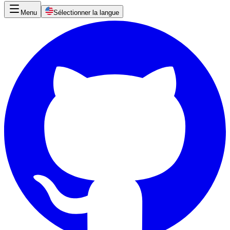
Menu
Sélectionner la langue