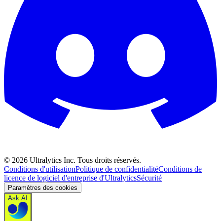
©
2026
Ultralytics Inc. Tous droits réservés.
Conditions d'utilisation
Politique de confidentialité
Conditions de
licence de logiciel d'entreprise d'Ultralytics
Sécurité
Paramètres des cookies
Ask AI