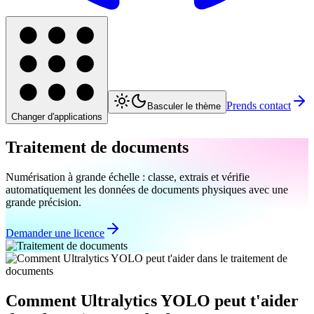
Prends contact
Basculer le thème
Changer d'applications
Traitement de documents
Numérisation à grande échelle : classe, extrais et vérifie
automatiquement les données de documents physiques avec une
grande précision.
Demander une licence
Comment Ultralytics YOLO peut t'aider