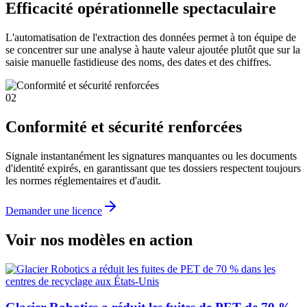
Efficacité opérationnelle spectaculaire
L'automatisation de l'extraction des données permet à ton équipe de
se concentrer sur une analyse à haute valeur ajoutée plutôt que sur la
saisie manuelle fastidieuse des noms, des dates et des chiffres.
02
Conformité et sécurité renforcées
Signale instantanément les signatures manquantes ou les documents
d'identité expirés, en garantissant que tes dossiers respectent toujours
les normes réglementaires et d'audit.
Demander une licence
Voir nos modèles en action