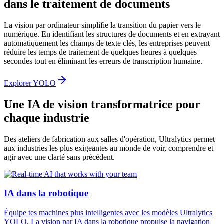
dans le traitement de documents
La vision par ordinateur simplifie la transition du papier vers le
numérique. En identifiant les structures de documents et en extrayant
automatiquement les champs de texte clés, les entreprises peuvent
réduire les temps de traitement de quelques heures à quelques
secondes tout en éliminant les erreurs de transcription humaine.
Explorer YOLO
Une IA de vision transformatrice pour
chaque industrie
Des ateliers de fabrication aux salles d'opération, Ultralytics permet
aux industries les plus exigeantes au monde de voir, comprendre et
agir avec une clarté sans précédent.
IA dans la robotique
Équipe tes machines plus intelligentes avec les modèles Ultralytics
YOLO. La vision par IA dans la robotique propulse la navigation