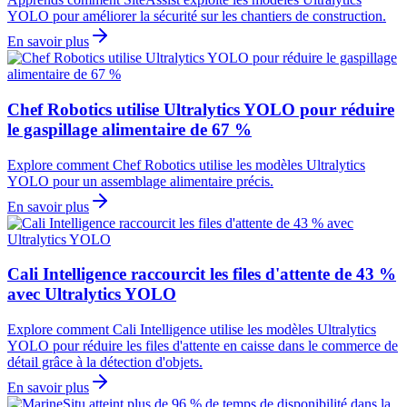
YOLO pour améliorer la sécurité sur les chantiers de construction.
En savoir plus
Chef Robotics utilise Ultralytics YOLO pour réduire
le gaspillage alimentaire de 67 %
Explore comment Chef Robotics utilise les modèles Ultralytics
YOLO pour un assemblage alimentaire précis.
En savoir plus
Cali Intelligence raccourcit les files d'attente de 43 %
avec Ultralytics YOLO
Explore comment Cali Intelligence utilise les modèles Ultralytics
YOLO pour réduire les files d'attente en caisse dans le commerce de
détail grâce à la détection d'objets.
En savoir plus