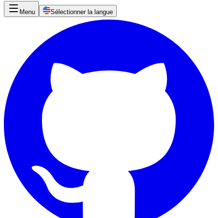
Menu
Sélectionner la langue