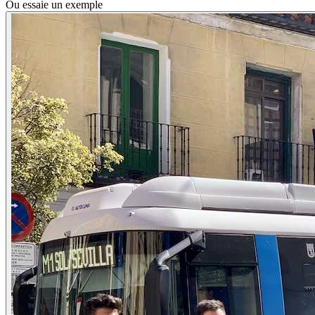
Ou essaie un exemple