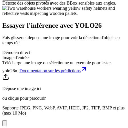
Détecte des objets pivotés avec des BBox sensibles aux angles.
Essayer l'inférence avec YOLO26
Fais glisser et dépose une image pour voir la détection d'objets en
temps réel
Démo en direct
Image d'entrée
Télécharge une image ou sélectionne un exemple pour tester
yolo26n
.
Documentation sur les prédictions
Dépose une image ici
ou clique pour parcourir
Supporte JPEG, PNG, WebP, AVIF, HEIC, JP2, TIFF, BMP et plus
(max 10 Mo)