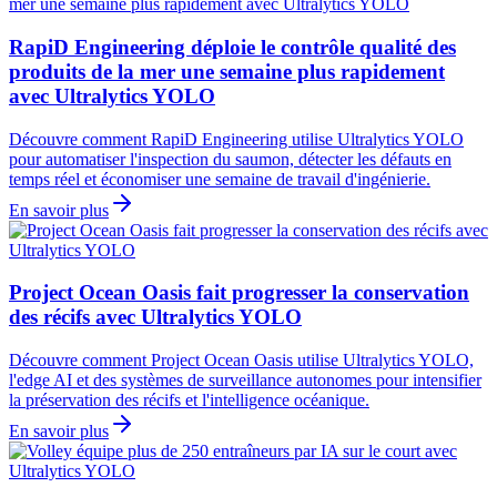
RapiD Engineering déploie le contrôle qualité des
produits de la mer une semaine plus rapidement
avec Ultralytics YOLO
Découvre comment RapiD Engineering utilise Ultralytics YOLO
pour automatiser l'inspection du saumon, détecter les défauts en
temps réel et économiser une semaine de travail d'ingénierie.
En savoir plus
Project Ocean Oasis fait progresser la conservation
des récifs avec Ultralytics YOLO
Découvre comment Project Ocean Oasis utilise Ultralytics YOLO,
l'edge AI et des systèmes de surveillance autonomes pour intensifier
la préservation des récifs et l'intelligence océanique.
En savoir plus