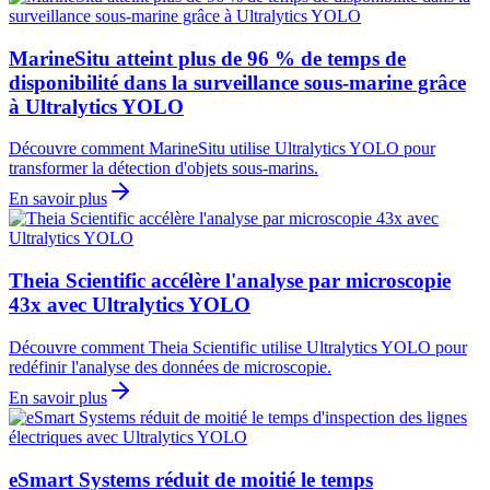
MarineSitu atteint plus de 96 % de temps de
disponibilité dans la surveillance sous-marine grâce
à Ultralytics YOLO
Découvre comment MarineSitu utilise Ultralytics YOLO pour
transformer la détection d'objets sous-marins.
En savoir plus
Theia Scientific accélère l'analyse par microscopie
43x avec Ultralytics YOLO
Découvre comment Theia Scientific utilise Ultralytics YOLO pour
redéfinir l'analyse des données de microscopie.
En savoir plus
eSmart Systems réduit de moitié le temps