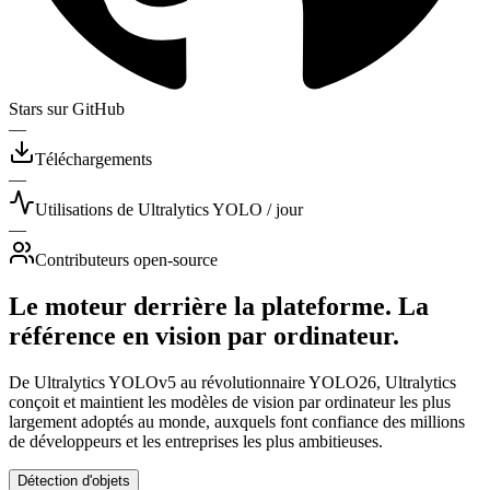
Stars sur GitHub
—
Téléchargements
—
Utilisations de Ultralytics YOLO / jour
—
Contributeurs open-source
Le moteur derrière la plateforme. La
référence en vision par ordinateur.
De Ultralytics YOLOv5 au révolutionnaire YOLO26, Ultralytics
conçoit et maintient les modèles de vision par ordinateur les plus
largement adoptés au monde, auxquels font confiance des millions
de développeurs et les entreprises les plus ambitieuses.
Détection d'objets