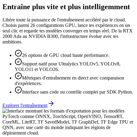
Entraîne plus vite et plus intelligemment
Libère toute la puissance de l'entraînement accéléré par le cloud.
Choisis parmi 26 configurations GPU, lance tes expériences en un
seul clic et regarde tes modèles converger en temps réel. De la RTX
2000 Ada au NVIDIA B300, l'infrastructure évolue avec tes
ambitions.
26 options de GPU cloud haute performance.
Support natif pour Ultralytics YOLOv5, YOLOv8,
YOLO11 et YOLO26.
Métriques d'entraînement en direct avec comparaison
d'expériences.
Interface sans code ou contrôle complet par SDK Python.
Explorer l'entraînement