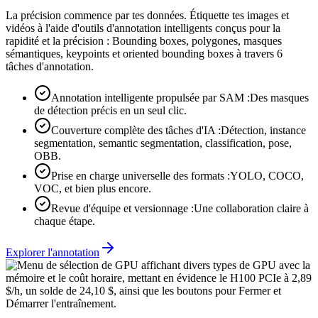
La précision commence par tes données. Étiquette tes images et
vidéos à l'aide d'outils d'annotation intelligents conçus pour la
rapidité et la précision : Bounding boxes, polygones, masques
sémantiques, keypoints et oriented bounding boxes à travers 6
tâches d'annotation.
Annotation intelligente propulsée par SAM :
Des masques
de détection précis en un seul clic.
Couverture complète des tâches d'IA :
Détection, instance
segmentation, semantic segmentation, classification, pose,
OBB.
Prise en charge universelle des formats :
YOLO, COCO,
VOC, et bien plus encore.
Revue d'équipe et versionnage :
Une collaboration claire à
chaque étape.
Explorer l'annotation