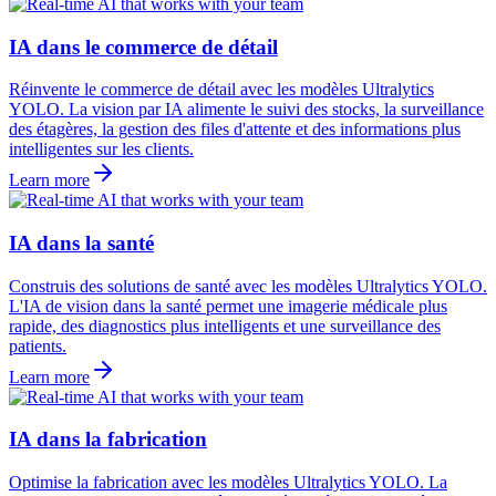
IA dans le commerce de détail
Réinvente le commerce de détail avec les modèles Ultralytics
YOLO. La vision par IA alimente le suivi des stocks, la surveillance
des étagères, la gestion des files d'attente et des informations plus
intelligentes sur les clients.
Learn more
IA dans la santé
Construis des solutions de santé avec les modèles Ultralytics YOLO.
L'IA de vision dans la santé permet une imagerie médicale plus
rapide, des diagnostics plus intelligents et une surveillance des
patients.
Learn more
IA dans la fabrication
Optimise la fabrication avec les modèles Ultralytics YOLO. La