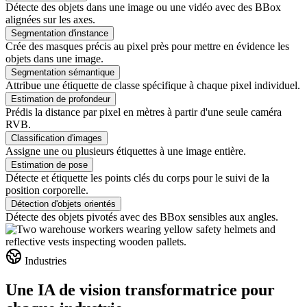
Détecte des objets dans une image ou une vidéo avec des BBox
alignées sur les axes.
Segmentation d'instance
Crée des masques précis au pixel près pour mettre en évidence les
objets dans une image.
Segmentation sémantique
Attribue une étiquette de classe spécifique à chaque pixel individuel.
Estimation de profondeur
Prédis la distance par pixel en mètres à partir d'une seule caméra
RVB.
Classification d'images
Assigne une ou plusieurs étiquettes à une image entière.
Estimation de pose
Détecte et étiquette les points clés du corps pour le suivi de la
position corporelle.
Détection d'objets orientés
Détecte des objets pivotés avec des BBox sensibles aux angles.
Industries
Une IA de vision transformatrice pour