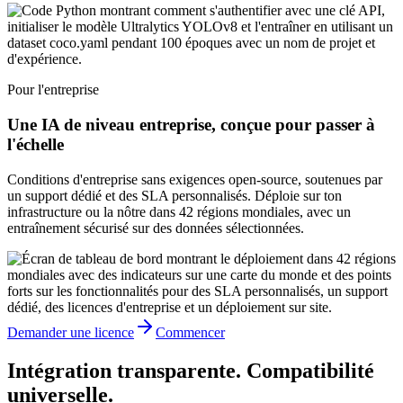
Pour l'entreprise
Une IA de niveau entreprise, conçue pour passer à
l'échelle
Conditions d'entreprise sans exigences open-source, soutenues par
un support dédié et des SLA personnalisés. Déploie sur ton
infrastructure ou la nôtre dans 42 régions mondiales, avec un
entraînement sécurisé sur des données sélectionnées.
Demander une licence
Commencer
Intégration transparente. Compatibilité
universelle.