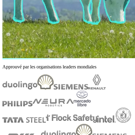
Approuvé par les organisations leaders mondiales