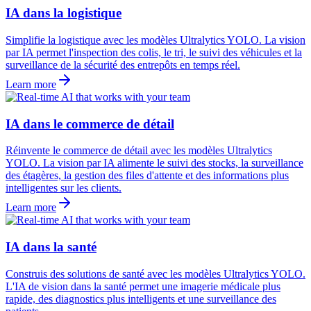
IA dans la logistique
Simplifie la logistique avec les modèles Ultralytics YOLO. La vision
par IA permet l'inspection des colis, le tri, le suivi des véhicules et la
surveillance de la sécurité des entrepôts en temps réel.
Learn more
IA dans le commerce de détail
Réinvente le commerce de détail avec les modèles Ultralytics
YOLO. La vision par IA alimente le suivi des stocks, la surveillance
des étagères, la gestion des files d'attente et des informations plus
intelligentes sur les clients.
Learn more
IA dans la santé
Construis des solutions de santé avec les modèles Ultralytics YOLO.
L'IA de vision dans la santé permet une imagerie médicale plus
rapide, des diagnostics plus intelligents et une surveillance des