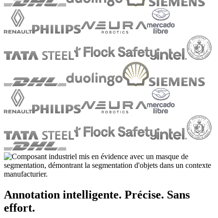
Annotation intelligente. Précise. Sans
effort.