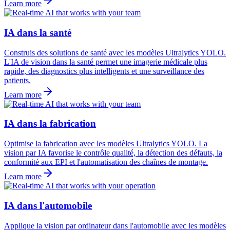
Learn more
IA dans la santé
Construis des solutions de santé avec les modèles Ultralytics YOLO.
L'IA de vision dans la santé permet une imagerie médicale plus
rapide, des diagnostics plus intelligents et une surveillance des
patients.
Learn more
IA dans la fabrication
Optimise la fabrication avec les modèles Ultralytics YOLO. La
vision par IA favorise le contrôle qualité, la détection des défauts, la
conformité aux EPI et l'automatisation des chaînes de montage.
Learn more
IA dans l'automobile
Applique la vision par ordinateur dans l'automobile avec les modèles