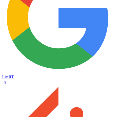
LiteRT