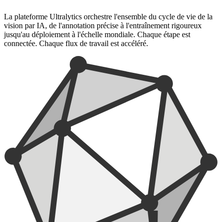
La plateforme Ultralytics orchestre l'ensemble du cycle de vie de la
vision par IA, de l'annotation précise à l'entraînement rigoureux
jusqu'au déploiement à l'échelle mondiale. Chaque étape est
connectée. Chaque flux de travail est accéléré.