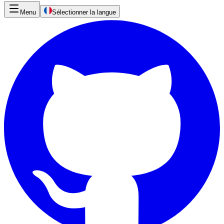
Menu
Sélectionner la langue