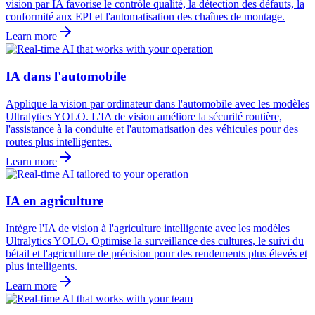
vision par IA favorise le contrôle qualité, la détection des défauts, la
conformité aux EPI et l'automatisation des chaînes de montage.
Learn more
IA dans l'automobile
Applique la vision par ordinateur dans l'automobile avec les modèles
Ultralytics YOLO. L'IA de vision améliore la sécurité routière,
l'assistance à la conduite et l'automatisation des véhicules pour des
routes plus intelligentes.
Learn more
IA en agriculture
Intègre l'IA de vision à l'agriculture intelligente avec les modèles
Ultralytics YOLO. Optimise la surveillance des cultures, le suivi du
bétail et l'agriculture de précision pour des rendements plus élevés et
plus intelligents.
Learn more