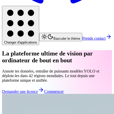
Prends contact
Basculer le thème
Changer d'applications
La plateforme ultime de vision par
ordinateur de bout en bout
Annote tes données, entraîne de puissants modèles YOLO et
déploie-les dans 42 régions mondiales. Le tout depuis une
plateforme unique et unifiée.
Demander une licence
Commencer