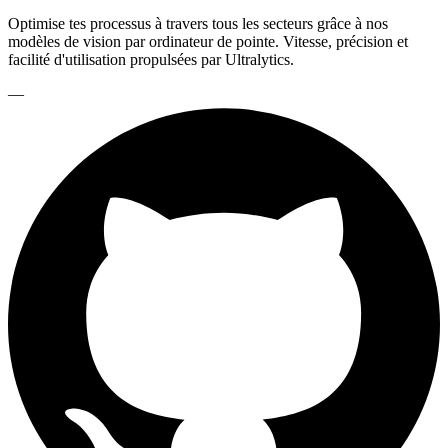
Optimise tes processus à travers tous les secteurs grâce à nos
modèles de vision par ordinateur de pointe. Vitesse, précision et
facilité d'utilisation propulsées par Ultralytics.
—