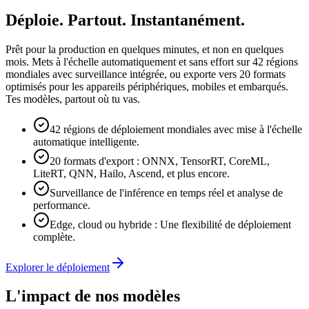
Déploie. Partout. Instantanément.
Prêt pour la production en quelques minutes, et non en quelques
mois. Mets à l'échelle automatiquement et sans effort sur 42 régions
mondiales avec surveillance intégrée, ou exporte vers 20 formats
optimisés pour les appareils périphériques, mobiles et embarqués.
Tes modèles, partout où tu vas.
42 régions de déploiement mondiales avec mise à l'échelle
automatique intelligente.
20 formats d'export : ONNX, TensorRT, CoreML,
LiteRT, QNN, Hailo, Ascend, et plus encore.
Surveillance de l'inférence en temps réel et analyse de
performance.
Edge, cloud ou hybride : Une flexibilité de déploiement
complète.
Explorer le déploiement
L'impact de nos modèles