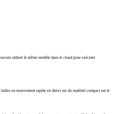
s pouvons utiliser le même modèle dans le cloud pour exécuter
les balles en mouvement rapide en direct sur du matériel compact sur le