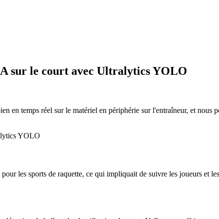
IA sur le court avec Ultralytics YOLO
ien en temps réel sur le matériel en périphérie sur l'entraîneur, et nou
 pour les sports de raquette, ce qui impliquait de suivre les joueurs et 