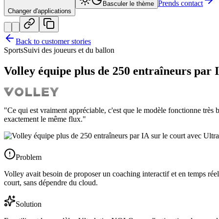
Prends contact
Basculer le thème
Changer d'applications
Back to customer stories
Sports
Suivi des joueurs et du ballon
Volley équipe plus de 250 entraîneurs par 
"Ce qui est vraiment appréciable, c'est que le modèle fonctionne très b
exactement le même flux."
Problem
Volley avait besoin de proposer un coaching interactif et en temps réel
court, sans dépendre du cloud.
Solution