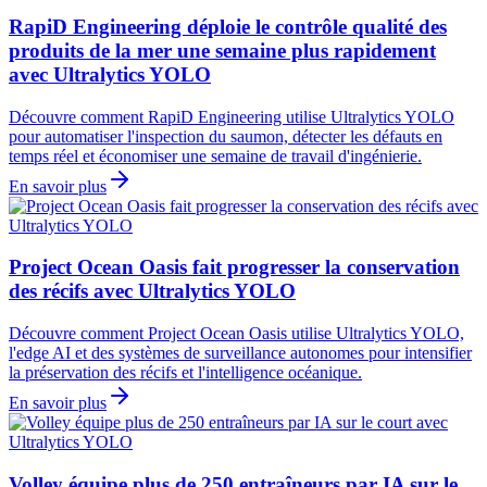
RapiD Engineering déploie le contrôle qualité des
produits de la mer une semaine plus rapidement
avec Ultralytics YOLO
Découvre comment RapiD Engineering utilise Ultralytics YOLO
pour automatiser l'inspection du saumon, détecter les défauts en
temps réel et économiser une semaine de travail d'ingénierie.
En savoir plus
Project Ocean Oasis fait progresser la conservation
des récifs avec Ultralytics YOLO
Découvre comment Project Ocean Oasis utilise Ultralytics YOLO,
l'edge AI et des systèmes de surveillance autonomes pour intensifier
la préservation des récifs et l'intelligence océanique.
En savoir plus
Volley équipe plus de 250 entraîneurs par IA sur le