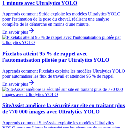
1 minute avec Ultralytics YOLO
Apprends comment Stride exploite les modèles Ultralytics YOLO
pour l'estimation de la pose du cheval, réalisant une analyse
complète de la démarche en moins d'une minute.
En savoir plus
Pixelabs atteint 95 % de rappel avec
l'automatisation pilotée par Ultralytics YOLO
Apprends comment Pixelabs exploite les modèles Ultralytics YOLO
pour automatiser les flux de travail et atteindre 95 % de rappel.
En savoir plus
SiteAssist améliore la sécurité sur site en traitant plus
de 770 000 images avec Ultralytics YOLO
Apprends comment SiteAssist exploite les modèles Ultralytics
YOLO pour améliorer la sécurité sur les chantiers de construction.