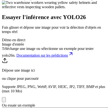
Essayer l'inférence avec YOLO26
Fais glisser et dépose une image pour voir la détection d'objets en
temps réel
Démo en direct
Image d'entrée
Télécharge une image ou sélectionne un exemple pour tester
yolo26n
.
Documentation sur les prédictions
Dépose une image ici
ou clique pour parcourir
Supporte JPEG, PNG, WebP, AVIF, HEIC, JP2, TIFF, BMP et plus
(max 10 Mo)
Ou essaie un exemple