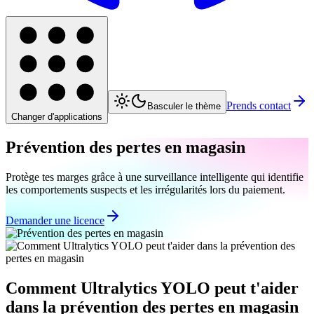
Prends contact
Basculer le thème
Changer d'applications
Prévention des pertes en magasin
Protège tes marges grâce à une surveillance intelligente qui identifie
les comportements suspects et les irrégularités lors du paiement.
Demander une licence
Comment Ultralytics YOLO peut t'aider
dans la prévention des pertes en magasin