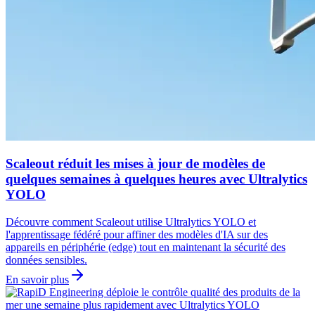
Scaleout réduit les mises à jour de modèles de
quelques semaines à quelques heures avec Ultralytics
YOLO
Découvre comment Scaleout utilise Ultralytics YOLO et
l'apprentissage fédéré pour affiner des modèles d'IA sur des
appareils en périphérie (edge) tout en maintenant la sécurité des
données sensibles.
En savoir plus