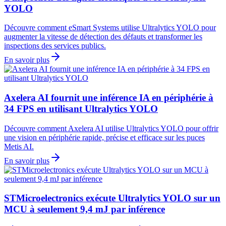
YOLO
Découvre comment eSmart Systems utilise Ultralytics YOLO pour
augmenter la vitesse de détection des défauts et transformer les
inspections des services publics.
En savoir plus
Axelera AI fournit une inférence IA en périphérie à
34 FPS en utilisant Ultralytics YOLO
Découvre comment Axelera AI utilise Ultralytics YOLO pour offrir
une vision en périphérie rapide, précise et efficace sur les puces
Metis AI.
En savoir plus
STMicroelectronics exécute Ultralytics YOLO sur un
MCU à seulement 9,4 mJ par inférence