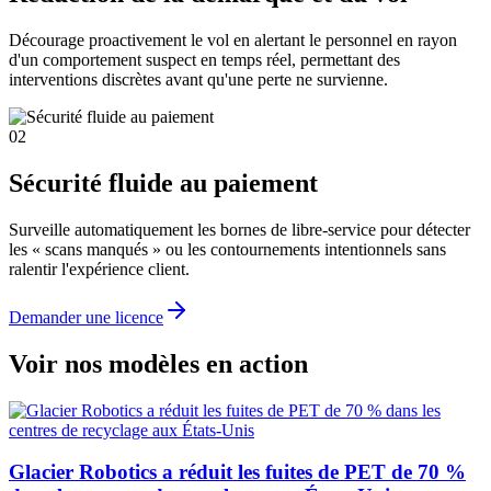
Décourage proactivement le vol en alertant le personnel en rayon
d'un comportement suspect en temps réel, permettant des
interventions discrètes avant qu'une perte ne survienne.
02
Sécurité fluide au paiement
Surveille automatiquement les bornes de libre-service pour détecter
les « scans manqués » ou les contournements intentionnels sans
ralentir l'expérience client.
Demander une licence
Voir nos modèles en action
Glacier Robotics a réduit les fuites de PET de 70 %