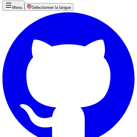
Menu
Sélectionner la langue