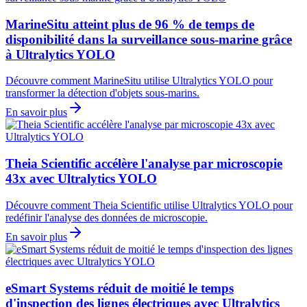
MarineSitu atteint plus de 96 % de temps de
disponibilité dans la surveillance sous-marine grâce
à Ultralytics YOLO
Découvre comment MarineSitu utilise Ultralytics YOLO pour
transformer la détection d'objets sous-marins.
En savoir plus
Theia Scientific accélère l'analyse par microscopie
43x avec Ultralytics YOLO
Découvre comment Theia Scientific utilise Ultralytics YOLO pour
redéfinir l'analyse des données de microscopie.
En savoir plus
eSmart Systems réduit de moitié le temps
d'inspection des lignes électriques avec Ultralytics