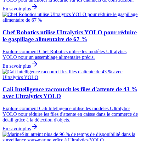
En savoir plus
Chef Robotics utilise Ultralytics YOLO pour réduire
le gaspillage alimentaire de 67 %
Explore comment Chef Robotics utilise les modèles Ultralytics
YOLO pour un assemblage alimentaire précis.
En savoir plus
Cali Intelligence raccourcit les files d'attente de 43 %
avec Ultralytics YOLO
Explore comment Cali Intelligence utilise les modèles Ultralytics
YOLO pour réduire les files d'attente en caisse dans le commerce de
détail grâce à la détection d'objets.
En savoir plus