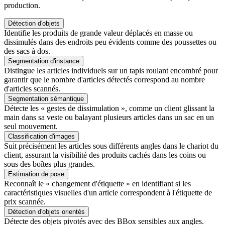
production.
Détection d'objets
Identifie les produits de grande valeur déplacés en masse ou
dissimulés dans des endroits peu évidents comme des poussettes ou
des sacs à dos.
Segmentation d'instance
Distingue les articles individuels sur un tapis roulant encombré pour
garantir que le nombre d'articles détectés correspond au nombre
d'articles scannés.
Segmentation sémantique
Détecte les « gestes de dissimulation », comme un client glissant la
main dans sa veste ou balayant plusieurs articles dans un sac en un
seul mouvement.
Classification d'images
Suit précisément les articles sous différents angles dans le chariot du
client, assurant la visibilité des produits cachés dans les coins ou
sous des boîtes plus grandes.
Estimation de pose
Reconnaît le « changement d'étiquette » en identifiant si les
caractéristiques visuelles d'un article correspondent à l'étiquette de
prix scannée.
Détection d'objets orientés
Détecte des objets pivotés avec des BBox sensibles aux angles.