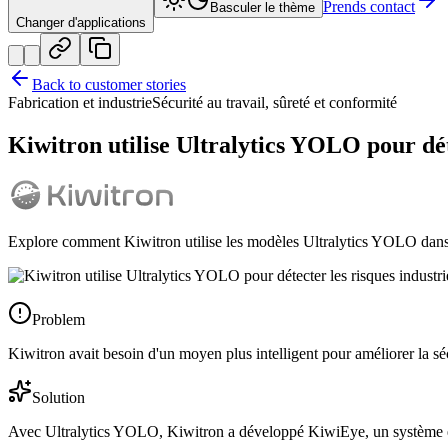
Prends contact
Basculer le thème
Changer d'applications
Back to customer stories
Fabrication et industrie
Sécurité au travail, sûreté et conformité
Kiwitron utilise Ultralytics YOLO pour déte
Explore comment Kiwitron utilise les modèles Ultralytics YOLO dans sa
Problem
Kiwitron avait besoin d'un moyen plus intelligent pour améliorer la sécur
Solution
Avec Ultralytics YOLO, Kiwitron a développé KiwiEye, un système en te