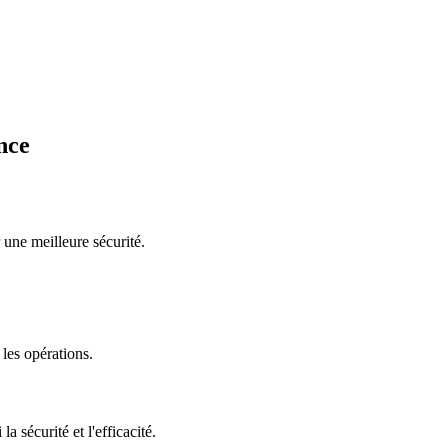
nce
 une meilleure sécurité.
 les opérations.
sécurité et l'efficacité.