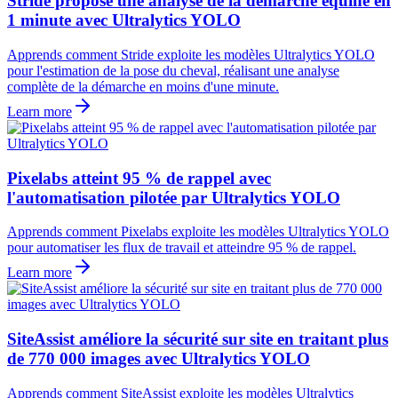
Stride propose une analyse de la démarche équine en
1 minute avec Ultralytics YOLO
Apprends comment Stride exploite les modèles Ultralytics YOLO
pour l'estimation de la pose du cheval, réalisant une analyse
complète de la démarche en moins d'une minute.
Learn more
Pixelabs atteint 95 % de rappel avec
l'automatisation pilotée par Ultralytics YOLO
Apprends comment Pixelabs exploite les modèles Ultralytics YOLO
pour automatiser les flux de travail et atteindre 95 % de rappel.
Learn more
SiteAssist améliore la sécurité sur site en traitant plus
de 770 000 images avec Ultralytics YOLO
Apprends comment SiteAssist exploite les modèles Ultralytics