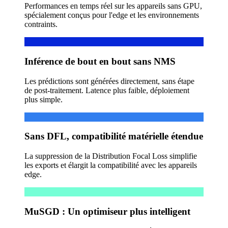
Performances en temps réel sur les appareils sans GPU,
spécialement conçus pour l'edge et les environnements
contraints.
Inférence de bout en bout sans NMS
Les prédictions sont générées directement, sans étape
de post-traitement. Latence plus faible, déploiement
plus simple.
Sans DFL, compatibilité matérielle étendue
La suppression de la Distribution Focal Loss simplifie
les exports et élargit la compatibilité avec les appareils
edge.
MuSGD : Un optimiseur plus intelligent