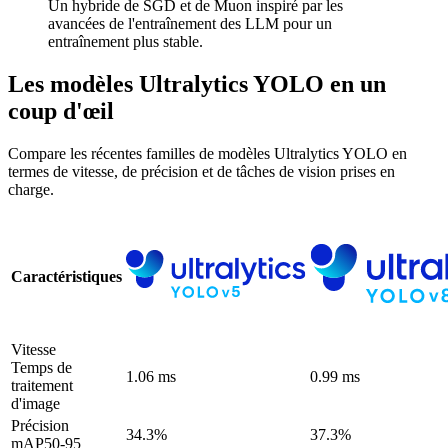
Un hybride de SGD et de Muon inspiré par les
avancées de l'entraînement des LLM pour un
entraînement plus stable.
Les modèles Ultralytics YOLO en un
coup d'œil
Compare les récentes familles de modèles Ultralytics YOLO en
termes de vitesse, de précision et de tâches de vision prises en
charge.
Caractéristiques
Vitesse
Temps de
1.06 ms
0.99 ms
traitement
d'image
Précision
34.3%
37.3%
mAP50-95