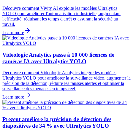
Découvre comment Vivity AI exploite les modèles Ultralytics
YOLO pour améliorer l'automatisation industrielle, augmentant
l'efficacité, réduisant les temps d'arrêt et assurant la sécurité au
travail.
Learn more
Videologic Analytics passe à 10 000 licences de
caméras IA avec Ultralytics YOLO
Découvre comment Videologic Analytics intègre les modèles
Ultralytics YOLO pour améliorer la surveillance vidéo, augmenter la
précision de la détection, réduire les fausses alertes et optimiser la
surveillance des menaces en temps réel.
Learn more
Prezent améliore la précision de détection des
diapositives de 34 % avec Ultralytics YOLO