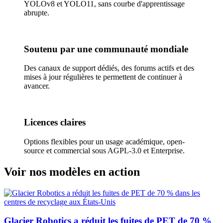
YOLOv8 et YOLO11, sans courbe d'apprentissage
abrupte.
Soutenu par une communauté mondiale
Des canaux de support dédiés, des forums actifs et des
mises à jour régulières te permettent de continuer à
avancer.
Licences claires
Options flexibles pour un usage académique, open-
source et commercial sous AGPL-3.0 et Enterprise.
Voir nos modèles en action
Glacier Robotics a réduit les fuites de PET de 70 %