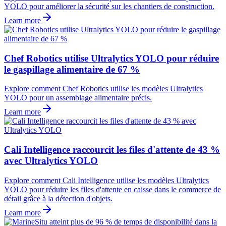
YOLO pour améliorer la sécurité sur les chantiers de construction.
Learn more
Chef Robotics utilise Ultralytics YOLO pour réduire
le gaspillage alimentaire de 67 %
Explore comment Chef Robotics utilise les modèles Ultralytics
YOLO pour un assemblage alimentaire précis.
Learn more
Cali Intelligence raccourcit les files d'attente de 43 %
avec Ultralytics YOLO
Explore comment Cali Intelligence utilise les modèles Ultralytics
YOLO pour réduire les files d'attente en caisse dans le commerce de
détail grâce à la détection d'objets.
Learn more