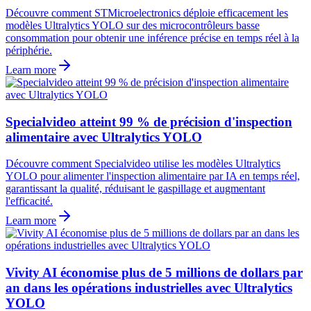
Découvre comment STMicroelectronics déploie efficacement les
modèles Ultralytics YOLO sur des microcontrôleurs basse
consommation pour obtenir une inférence précise en temps réel à la
périphérie.
Learn more
Specialvideo atteint 99 % de précision d'inspection
alimentaire avec Ultralytics YOLO
Découvre comment Specialvideo utilise les modèles Ultralytics
YOLO pour alimenter l'inspection alimentaire par IA en temps réel,
garantissant la qualité, réduisant le gaspillage et augmentant
l'efficacité.
Learn more
Vivity AI économise plus de 5 millions de dollars par
an dans les opérations industrielles avec Ultralytics
YOLO