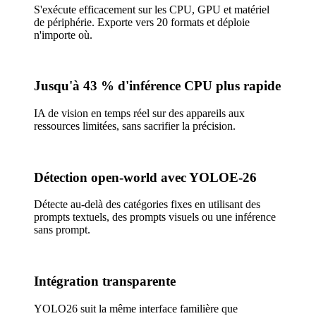
S'exécute efficacement sur les CPU, GPU et matériel
de périphérie. Exporte vers 20 formats et déploie
n'importe où.
Jusqu'à 43 % d'inférence CPU plus rapide
IA de vision en temps réel sur des appareils aux
ressources limitées, sans sacrifier la précision.
Détection open-world avec YOLOE-26
Détecte au-delà des catégories fixes en utilisant des
prompts textuels, des prompts visuels ou une inférence
sans prompt.
Intégration transparente
YOLO26 suit la même interface familière que