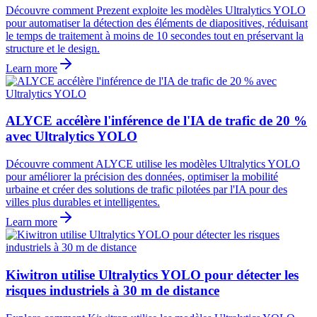
Découvre comment Prezent exploite les modèles Ultralytics YOLO
pour automatiser la détection des éléments de diapositives, réduisant
le temps de traitement à moins de 10 secondes tout en préservant la
structure et le design.
Learn more
ALYCE accélère l'inférence de l'IA de trafic de 20 %
avec Ultralytics YOLO
Découvre comment ALYCE utilise les modèles Ultralytics YOLO
pour améliorer la précision des données, optimiser la mobilité
urbaine et créer des solutions de trafic pilotées par l'IA pour des
villes plus durables et intelligentes.
Learn more
Kiwitron utilise Ultralytics YOLO pour détecter les
risques industriels à 30 m de distance