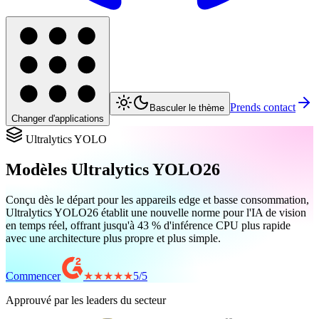
Prends contact
Basculer le thème
Changer d'applications
Ultralytics YOLO
Modèles Ultralytics YOLO26
Conçu dès le départ pour les appareils edge et basse consommation,
Ultralytics YOLO26 établit une nouvelle norme pour l'IA de vision
en temps réel, offrant jusqu'à 43 % d'inférence CPU plus rapide
avec une architecture plus propre et plus simple.
Commencer
★★★★★
5
/
5
Approuvé par les leaders du secteur