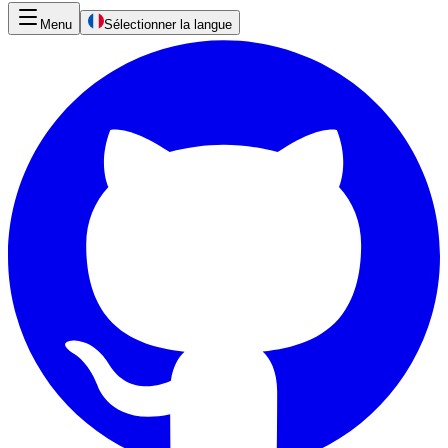
Menu
Sélectionner la langue