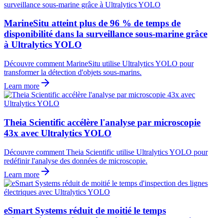
MarineSitu atteint plus de 96 % de temps de
disponibilité dans la surveillance sous-marine grâce
à Ultralytics YOLO
Découvre comment MarineSitu utilise Ultralytics YOLO pour
transformer la détection d'objets sous-marins.
Learn more
Theia Scientific accélère l'analyse par microscopie
43x avec Ultralytics YOLO
Découvre comment Theia Scientific utilise Ultralytics YOLO pour
redéfinir l'analyse des données de microscopie.
Learn more
eSmart Systems réduit de moitié le temps