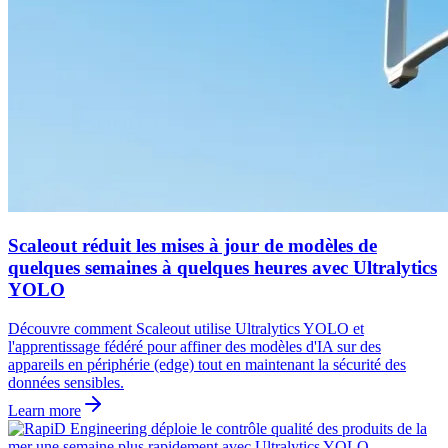
Scaleout réduit les mises à jour de modèles de
quelques semaines à quelques heures avec Ultralytics
YOLO
Découvre comment Scaleout utilise Ultralytics YOLO et
l'apprentissage fédéré pour affiner des modèles d'IA sur des
appareils en périphérie (edge) tout en maintenant la sécurité des
données sensibles.
Learn more