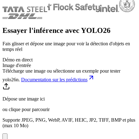
Essayer l'inférence avec YOLO26
Fais glisser et dépose une image pour voir la détection d'objets en
temps réel
Démo en direct
Image d'entrée
Télécharge une image ou sélectionne un exemple pour tester
yolo26n
.
Documentation sur les prédictions
Dépose une image ici
ou clique pour parcourir
Supporte JPEG, PNG, WebP, AVIF, HEIC, JP2, TIFF, BMP et plus
(max 10 Mo)