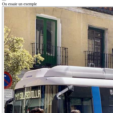
Ou essaie un exemple