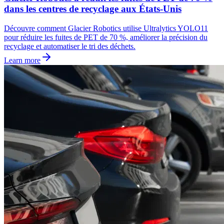
dans les centres de recyclage aux États-Unis
Découvre comment Glacier Robotics utilise Ultralytics YOLO11
pour réduire les fuites de PET de 70 %, améliorer la précision du
recyclage et automatiser le tri des déchets.
Learn more