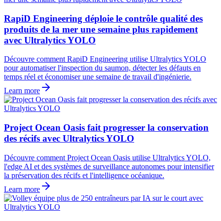
RapiD Engineering déploie le contrôle qualité des
produits de la mer une semaine plus rapidement
avec Ultralytics YOLO
Découvre comment RapiD Engineering utilise Ultralytics YOLO
pour automatiser l'inspection du saumon, détecter les défauts en
temps réel et économiser une semaine de travail d'ingénierie.
Learn more
Project Ocean Oasis fait progresser la conservation
des récifs avec Ultralytics YOLO
Découvre comment Project Ocean Oasis utilise Ultralytics YOLO,
l'edge AI et des systèmes de surveillance autonomes pour intensifier
la préservation des récifs et l'intelligence océanique.
Learn more