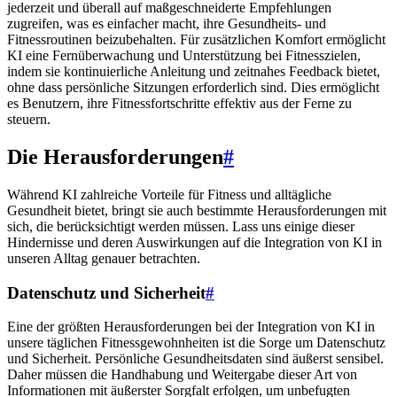
jederzeit und überall auf maßgeschneiderte Empfehlungen
zugreifen, was es einfacher macht, ihre Gesundheits- und
Fitnessroutinen beizubehalten. Für zusätzlichen Komfort ermöglicht
KI eine Fernüberwachung und Unterstützung bei Fitnesszielen,
indem sie kontinuierliche Anleitung und zeitnahes Feedback bietet,
ohne dass persönliche Sitzungen erforderlich sind. Dies ermöglicht
es Benutzern, ihre Fitnessfortschritte effektiv aus der Ferne zu
steuern.
Die Herausforderungen
#
Während KI zahlreiche Vorteile für Fitness und alltägliche
Gesundheit bietet, bringt sie auch bestimmte Herausforderungen mit
sich, die berücksichtigt werden müssen. Lass uns einige dieser
Hindernisse und deren Auswirkungen auf die Integration von KI in
unseren Alltag genauer betrachten.
Datenschutz und Sicherheit
#
Eine der größten Herausforderungen bei der Integration von KI in
unsere täglichen Fitnessgewohnheiten ist die Sorge um Datenschutz
und Sicherheit. Persönliche Gesundheitsdaten sind äußerst sensibel.
Daher müssen die Handhabung und Weitergabe dieser Art von
Informationen mit äußerster Sorgfalt erfolgen, um unbefugten