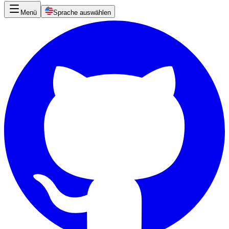
Menü
Sprache auswählen