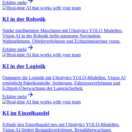
Erfahre mehr
KI in der Robotik
Stärke intelligentere Maschinen mit Ultralytics YOLO Modellen.
Vision AI in der Robotik treibt autonome Navigation,
Wahrnehmung, Objektverfolgung und Echtzeitsteuerung voran.
Erfahre mehr
KI in der Logistik
Optimiere die Logistik mit Ultralytics YOLO-Modellen. Vision AI
ermöglicht Paketkontrolle, Sortierung, Fahrzeugverfolgung und
Echtzeit-Überwachung der Lagersicherheit.
Erfahre mehr
KI im Einzelhandel
Erfinde den Einzelhandel neu mit Ultralytics YOLO-Modellen.
Vision AI fördert Bestandsverfolgung, Regalüberwachung,