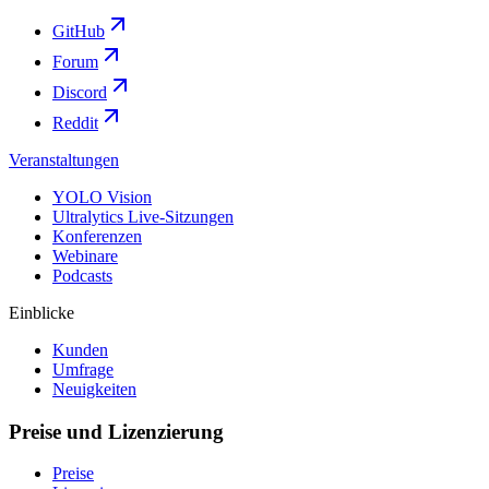
GitHub
Forum
Discord
Reddit
Veranstaltungen
YOLO Vision
Ultralytics Live-Sitzungen
Konferenzen
Webinare
Podcasts
Einblicke
Kunden
Umfrage
Neuigkeiten
Preise und Lizenzierung
Preise