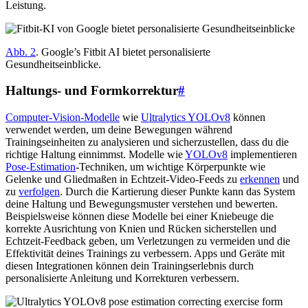
Leistung.
Abb. 2
. Google’s Fitbit AI bietet personalisierte
Gesundheitseinblicke.
Haltungs- und Formkorrektur
#
Computer-Vision-Modelle
wie
Ultralytics YOLOv8
können
verwendet werden, um deine Bewegungen während
Trainingseinheiten zu analysieren und sicherzustellen, dass du die
richtige Haltung einnimmst. Modelle wie
YOLOv8
implementieren
Pose-Estimation
-Techniken, um wichtige Körperpunkte wie
Gelenke und Gliedmaßen in Echtzeit-Video-Feeds zu
erkennen
und
zu
verfolgen
. Durch die Kartierung dieser Punkte kann das System
deine Haltung und Bewegungsmuster verstehen und bewerten.
Beispielsweise können diese Modelle bei einer Kniebeuge die
korrekte Ausrichtung von Knien und Rücken sicherstellen und
Echtzeit-Feedback geben, um Verletzungen zu vermeiden und die
Effektivität deines Trainings zu verbessern. Apps und Geräte mit
diesen Integrationen können dein Trainingserlebnis durch
personalisierte Anleitung und Korrekturen verbessern.