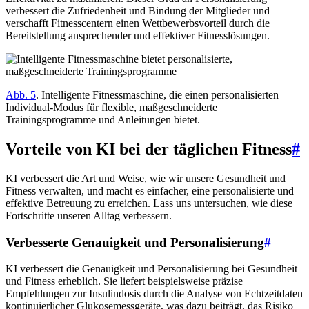
verbessert die Zufriedenheit und Bindung der Mitglieder und
verschafft Fitnesscentern einen Wettbewerbsvorteil durch die
Bereitstellung ansprechender und effektiver Fitnesslösungen.
Abb. 5
. Intelligente Fitnessmaschine, die einen personalisierten
Individual-Modus für flexible, maßgeschneiderte
Trainingsprogramme und Anleitungen bietet.
Vorteile von KI bei der täglichen Fitness
#
KI verbessert die Art und Weise, wie wir unsere Gesundheit und
Fitness verwalten, und macht es einfacher, eine personalisierte und
effektive Betreuung zu erreichen. Lass uns untersuchen, wie diese
Fortschritte unseren Alltag verbessern.
Verbesserte Genauigkeit und Personalisierung
#
KI verbessert die Genauigkeit und Personalisierung bei Gesundheit
und Fitness erheblich. Sie liefert beispielsweise präzise
Empfehlungen zur Insulindosis durch die Analyse von Echtzeitdaten
kontinuierlicher Glukosemessgeräte, was dazu beiträgt, das Risiko