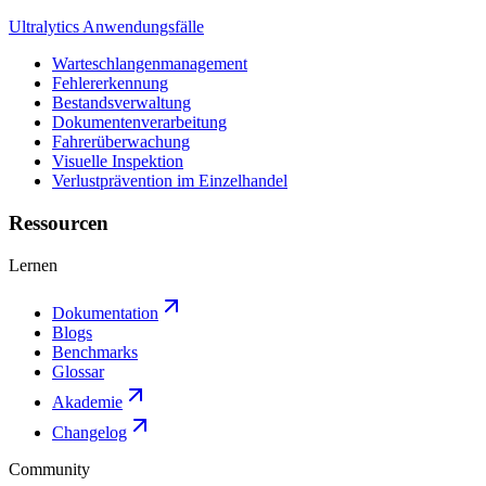
Ultralytics Anwendungsfälle
Warteschlangenmanagement
Fehlererkennung
Bestandsverwaltung
Dokumentenverarbeitung
Fahrerüberwachung
Visuelle Inspektion
Verlustprävention im Einzelhandel
Ressourcen
Lernen
Dokumentation
Blogs
Benchmarks
Glossar
Akademie
Changelog
Community