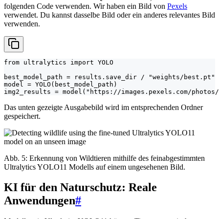
folgenden Code verwenden. Wir haben ein Bild von
Pexels
verwendet. Du kannst dasselbe Bild oder ein anderes relevantes Bild
verwenden.
from ultralytics import YOLO

best_model_path = results.save_dir / "weights/best.pt"

model = YOLO(best_model_path)

img2_results = model("https://images.pexels.com/photos/
Das unten gezeigte Ausgabebild wird im entsprechenden Ordner
gespeichert.
Abb. 5: Erkennung von Wildtieren mithilfe des feinabgestimmten
Ultralytics YOLO11 Modells auf einem ungesehenen Bild.
KI für den Naturschutz: Reale
Anwendungen
#