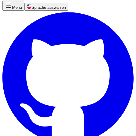
Menü
Sprache auswählen