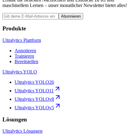
maschinellem Lernen – unser monatlicher Newsletter bietet alles!
Abonnieren
Produkte
Ultralytics Plattform
Annotieren
Trainieren
Bereitstellen
Ultralytics YOLO
Ultralytics YOLO26
Ultralytics YOLO11
Ultralytics YOLOv8
Ultralytics YOLOv5
Lösungen
Ultralytics Lösungen