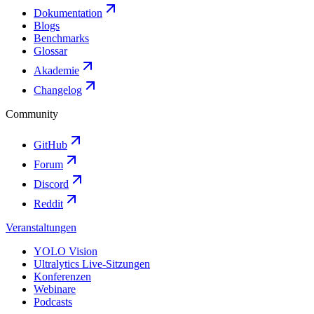
Dokumentation
Blogs
Benchmarks
Glossar
Akademie
Changelog
Community
GitHub
Forum
Discord
Reddit
Veranstaltungen
YOLO Vision
Ultralytics Live-Sitzungen
Konferenzen
Webinare
Podcasts