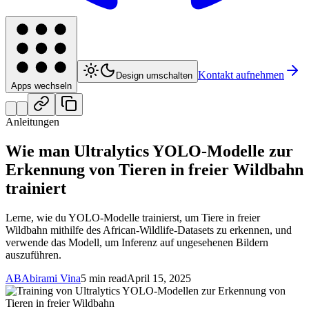
Kontakt aufnehmen
Design umschalten
Apps wechseln
Anleitungen
Wie man Ultralytics YOLO-Modelle zur
Erkennung von Tieren in freier Wildbahn
trainiert
Lerne, wie du YOLO-Modelle trainierst, um Tiere in freier
Wildbahn mithilfe des African-Wildlife-Datasets zu erkennen, und
verwende das Modell, um Inferenz auf ungesehenen Bildern
auszuführen.
AB
Abirami Vina
5 min read
April 15, 2025