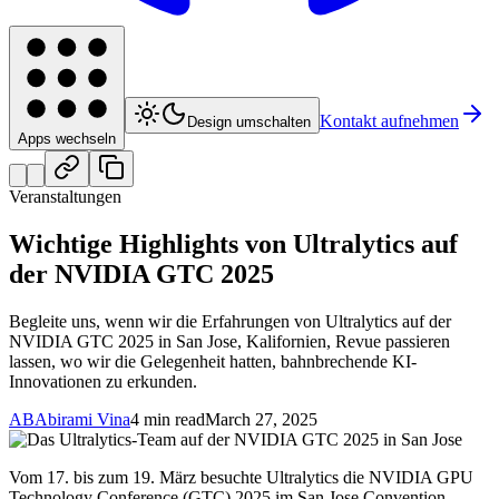
Kontakt aufnehmen
Design umschalten
Apps wechseln
Veranstaltungen
Wichtige Highlights von Ultralytics auf
der NVIDIA GTC 2025
Begleite uns, wenn wir die Erfahrungen von Ultralytics auf der
NVIDIA GTC 2025 in San Jose, Kalifornien, Revue passieren
lassen, wo wir die Gelegenheit hatten, bahnbrechende KI-
Innovationen zu erkunden.
AB
Abirami Vina
4 min read
March 27, 2025
Vom 17. bis zum 19. März besuchte Ultralytics die NVIDIA GPU
Technology Conference (GTC) 2025 im San Jose Convention