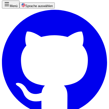
Menü
Sprache auswählen