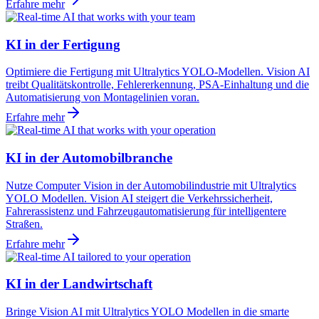
Erfahre mehr
KI in der Fertigung
Optimiere die Fertigung mit Ultralytics YOLO-Modellen. Vision AI
treibt Qualitätskontrolle, Fehlererkennung, PSA-Einhaltung und die
Automatisierung von Montagelinien voran.
Erfahre mehr
KI in der Automobilbranche
Nutze Computer Vision in der Automobilindustrie mit Ultralytics
YOLO Modellen. Vision AI steigert die Verkehrssicherheit,
Fahrerassistenz und Fahrzeugautomatisierung für intelligentere
Straßen.
Erfahre mehr
KI in der Landwirtschaft
Bringe Vision AI mit Ultralytics YOLO Modellen in die smarte