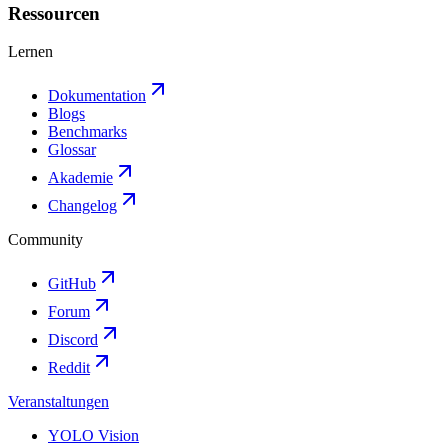
Ressourcen
Lernen
Dokumentation
Blogs
Benchmarks
Glossar
Akademie
Changelog
Community
GitHub
Forum
Discord
Reddit
Veranstaltungen
YOLO Vision