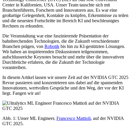
Center in Kalifornien, USA. Unser Team tauschte sich mit
Branchenführern, Forschern und Innovatoren aus. Es war eine
großartige Gelegenheit, Kontakte zu knüpfen, Erkenntnisse zu teilen
und die neuesten Fortschritte im Bereich KI und beschleunigtes
Rechnen zu erkunden.
Die Veranstaltung war eine faszinierende Präsentation der
bahnbrechenden Technologien, die die Zukunft verschiedenster
Branchen prägen, von
Robotik
bis hin zu KI-gestützten Lösungen.
Wir haben an inspirierenden Diskussionen teilgenommen,
aufschlussreiche Keynotes besucht und mehr über die innovativen
Durchbrüche erfahren, die die Zukunft der Technologie
vorantreiben.
In diesem Artikel lassen wir unsere Zeit auf der NVIDIA GTC 2025
Revue passieren und konzentrieren uns dabei auf die spannenden
Innovationen, wertvollen Gespräche und den Weg, der vor der KI
liegt. Fangen wir an!
Abb. 1: Unser ML Engineer,
Francesco Mattioli
, auf der NVIDIA
GTC 2025.