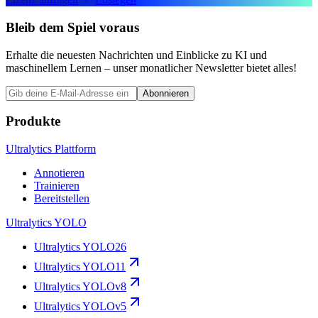
Bleib dem Spiel voraus
Erhalte die neuesten Nachrichten und Einblicke zu KI und
maschinellem Lernen – unser monatlicher Newsletter bietet alles!
Abonnieren
Produkte
Ultralytics Plattform
Annotieren
Trainieren
Bereitstellen
Ultralytics YOLO
Ultralytics YOLO26
Ultralytics YOLO11
Ultralytics YOLOv8
Ultralytics YOLOv5