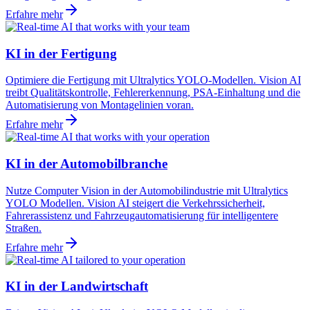
Erfahre mehr
KI in der Fertigung
Optimiere die Fertigung mit Ultralytics YOLO-Modellen. Vision AI
treibt Qualitätskontrolle, Fehlererkennung, PSA-Einhaltung und die
Automatisierung von Montagelinien voran.
Erfahre mehr
KI in der Automobilbranche
Nutze Computer Vision in der Automobilindustrie mit Ultralytics
YOLO Modellen. Vision AI steigert die Verkehrssicherheit,
Fahrerassistenz und Fahrzeugautomatisierung für intelligentere
Straßen.
Erfahre mehr
KI in der Landwirtschaft