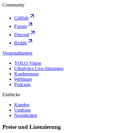
Community
GitHub
Forum
Discord
Reddit
Veranstaltungen
YOLO Vision
Ultralytics Live-Sitzungen
Konferenzen
Webinare
Podcasts
Einblicke
Kunden
Umfrage
Neuigkeiten
Preise und Lizenzierung