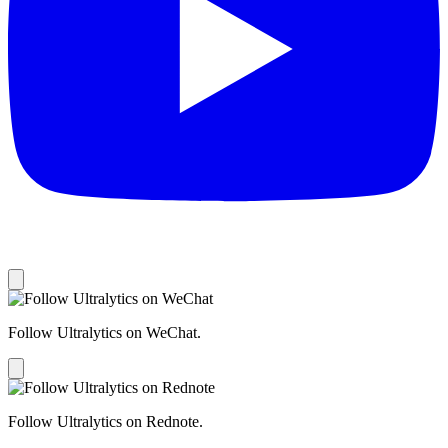
Follow Ultralytics on WeChat.
Follow Ultralytics on Rednote.