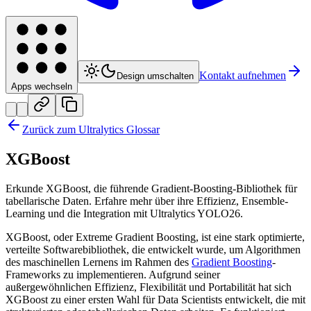
Kontakt aufnehmen
Design umschalten
Apps wechseln
Zurück zum Ultralytics Glossar
XGBoost
Erkunde XGBoost, die führende Gradient-Boosting-Bibliothek für
tabellarische Daten. Erfahre mehr über ihre Effizienz, Ensemble-
Learning und die Integration mit Ultralytics YOLO26.
XGBoost, oder Extreme Gradient Boosting, ist eine stark optimierte,
verteilte Softwarebibliothek, die entwickelt wurde, um Algorithmen
des maschinellen Lernens im Rahmen des
Gradient Boosting
-
Frameworks zu implementieren. Aufgrund seiner
außergewöhnlichen Effizienz, Flexibilität und Portabilität hat sich
XGBoost zu einer ersten Wahl für Data Scientists entwickelt, die mit