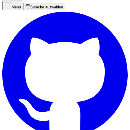
Menü
Sprache auswählen