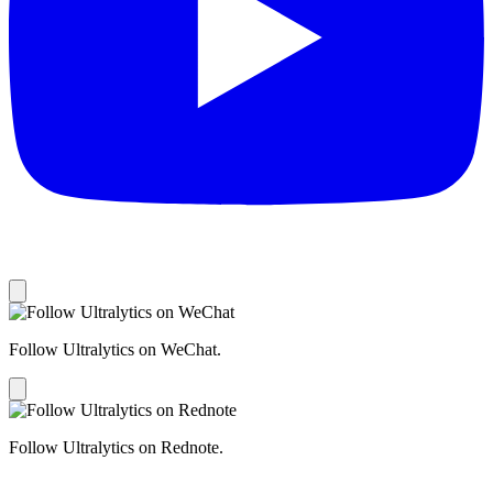
Follow Ultralytics on WeChat.
Follow Ultralytics on Rednote.