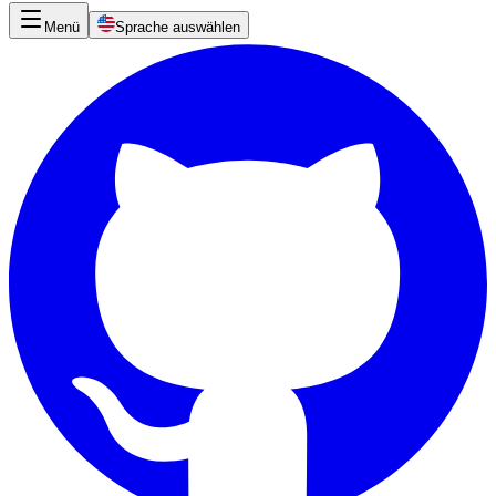
Menü
Sprache auswählen