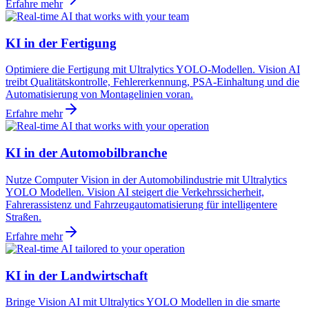
Erfahre mehr
KI in der Fertigung
Optimiere die Fertigung mit Ultralytics YOLO-Modellen. Vision AI
treibt Qualitätskontrolle, Fehlererkennung, PSA-Einhaltung und die
Automatisierung von Montagelinien voran.
Erfahre mehr
KI in der Automobilbranche
Nutze Computer Vision in der Automobilindustrie mit Ultralytics
YOLO Modellen. Vision AI steigert die Verkehrssicherheit,
Fahrerassistenz und Fahrzeugautomatisierung für intelligentere
Straßen.
Erfahre mehr
KI in der Landwirtschaft
Bringe Vision AI mit Ultralytics YOLO Modellen in die smarte