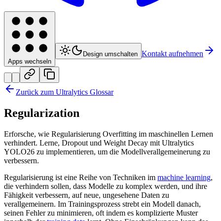
Kontakt aufnehmen
Design umschalten
Apps wechseln
Zurück zum Ultralytics Glossar
Regularization
Erforsche, wie Regularisierung Overfitting im maschinellen Lernen
verhindert. Lerne, Dropout und Weight Decay mit Ultralytics
YOLO26 zu implementieren, um die Modellverallgemeinerung zu
verbessern.
Regularisierung ist eine Reihe von Techniken im
machine learning
,
die verhindern sollen, dass Modelle zu komplex werden, und ihre
Fähigkeit verbessern, auf neue, ungesehene Daten zu
verallgemeinern. Im Trainingsprozess strebt ein Modell danach,
seinen Fehler zu minimieren, oft indem es komplizierte Muster