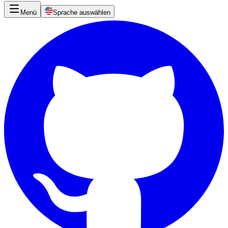
Menü
Sprache auswählen