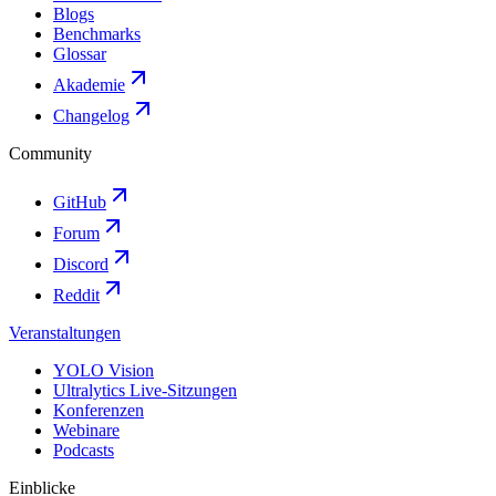
Blogs
Benchmarks
Glossar
Akademie
Changelog
Community
GitHub
Forum
Discord
Reddit
Veranstaltungen
YOLO Vision
Ultralytics Live-Sitzungen
Konferenzen
Webinare
Podcasts
Einblicke