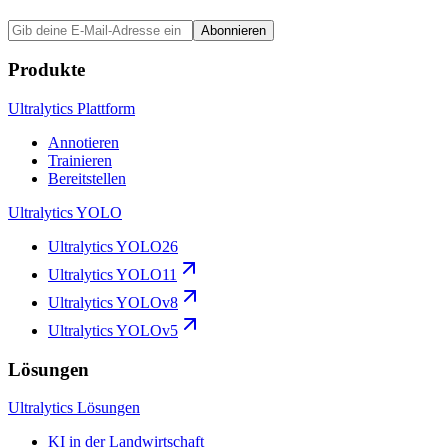
Abonnieren
Produkte
Ultralytics Plattform
Annotieren
Trainieren
Bereitstellen
Ultralytics YOLO
Ultralytics YOLO26
Ultralytics YOLO11
Ultralytics YOLOv8
Ultralytics YOLOv5
Lösungen
Ultralytics Lösungen
KI in der Landwirtschaft