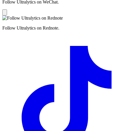
Follow Ultralytics on WeChat.
Follow Ultralytics on Rednote.