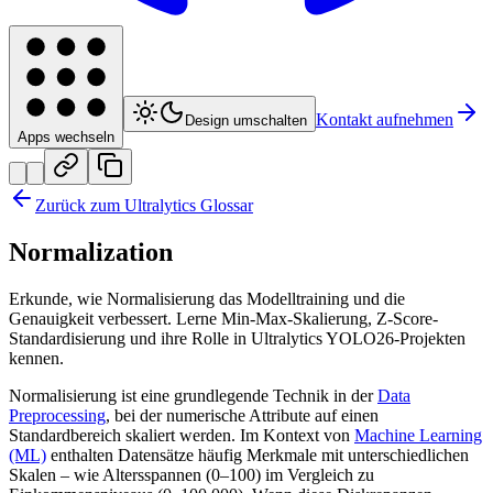
Kontakt aufnehmen
Design umschalten
Apps wechseln
Zurück zum Ultralytics Glossar
Normalization
Erkunde, wie Normalisierung das Modelltraining und die
Genauigkeit verbessert. Lerne Min-Max-Skalierung, Z-Score-
Standardisierung und ihre Rolle in Ultralytics YOLO26-Projekten
kennen.
Normalisierung ist eine grundlegende Technik in der
Data
Preprocessing
, bei der numerische Attribute auf einen
Standardbereich skaliert werden. Im Kontext von
Machine Learning
(ML)
enthalten Datensätze häufig Merkmale mit unterschiedlichen
Skalen – wie Altersspannen (0–100) im Vergleich zu