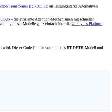
ection Transformer (RT-DETR)
als leistungsstarke Alternativen
LO26
– die effiziente Attention-Mechanismen mit schneller
tellung dieser Modelle ganz einfach über die
Ultralytics Platform
t wird. Dieser Code lädt ein vortrainiertes RT-DETR-Modell und