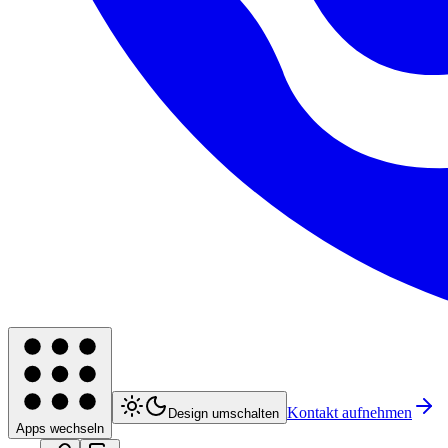
Kontakt aufnehmen
Design umschalten
Apps wechseln