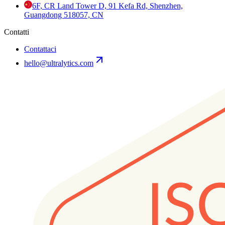
6F, CR Land Tower D, 91 Kefa Rd, Shenzhen,
Guangdong 518057, CN
Contatti
Contattaci
hello@ultralytics.com