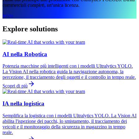
commerciali completi, un'unica licenza.
Inizia
Explore solutions
AI nella Robotica
Potenzia macchine più intelligenti con i modelli Ultralytics YOLO.
La Vision AI nella robotica guida la navigazione autonoma, la
percezione, il tracciamento degli oggetti e il controllo in tempo reale.
Scopri di più
IA nella logistica
Semplifica la logistica con i modelli Ultralytics YOLO. La Vision AI
abilita l'ispezione dei pacchi, lo smistamento, il tracciamento dei
veicoli e il monitoraggio della sicurezza in magazzino in tempo
reale.