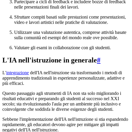
Partecipare a cicli di feedback e includere bozze di feedback
nelle presentazioni finali dei lavori.
Sfruttare compiti basati sulle prestazioni come presentazioni,
video e lavori artistici nelle pratiche di valutazione.
Utilizzare una valutazione autentica, comprese attività basate
sulla comunità ed esempi del mondo reale ove possibile.
Valutare gli esami in collaborazione con gli studenti.
L'IA nell'istruzione in generale
#
L'
integrazione
dell'IA nell'istruzione sta trasformando i metodi di
apprendimento tradizionali in esperienze personalizzate, adattive e
più efficaci.
Questo passaggio agli strumenti di IA non sta solo migliorando i
risultati educativi e preparando gli studenti al successo nel XXI
secolo; sta rivoluzionando l'aula per un ambiente più inclusivo e
coinvolgente che soddisfa le diverse esigenze degli studenti.
Sebbene l'implementazione dell'IA nell'istruzione si stia espandendo
rapidamente, gli educatori devono agire per mitigare gli impatti
negativi dell'IA nell'istruzione.