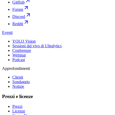
GitHub
Forum
Discord
Reddit
Eventi
YOLO Vision
Sessioni dal vivo di Ultralytics
Conferenze
Webinar
Podcast
Approfondimenti
Clienti
Sondaggio
Notizie
Prezzi e licenze
Prezzi
Licenze