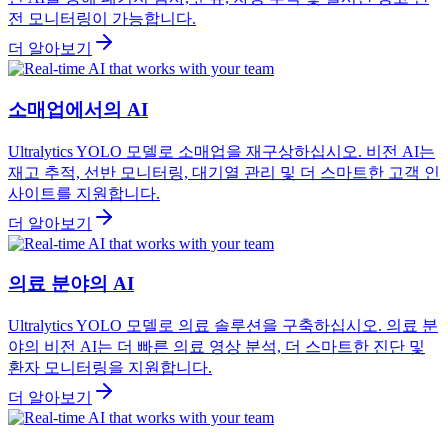
전 모니터링이 가능합니다.
더 알아보기
소매업에서의 AI
Ultralytics YOLO 모델로 소매업을 재구상하십시오. 비전 AI는
재고 추적, 선반 모니터링, 대기열 관리 및 더 스마트한 고객 인
사이트를 지원합니다.
더 알아보기
의료 분야의 AI
Ultralytics YOLO 모델로 의료 솔루션을 구축하십시오. 의료 분
야의 비전 AI는 더 빠른 의료 영상 분석, 더 스마트한 진단 및
환자 모니터링을 지원합니다.
더 알아보기