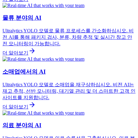
물류 분야의 AI
Ultralytics YOLO 모델로 물류 프로세스를 간소화하십시오. 비
전 AI를 통해 패키지 검사, 분류, 차량 추적 및 실시간 창고 안
전 모니터링이 가능합니다.
더 알아보기
소매업에서의 AI
Ultralytics YOLO 모델로 소매업을 재구상하십시오. 비전 AI는
재고 추적, 선반 모니터링, 대기열 관리 및 더 스마트한 고객 인
사이트를 지원합니다.
더 알아보기
의료 분야의 AI