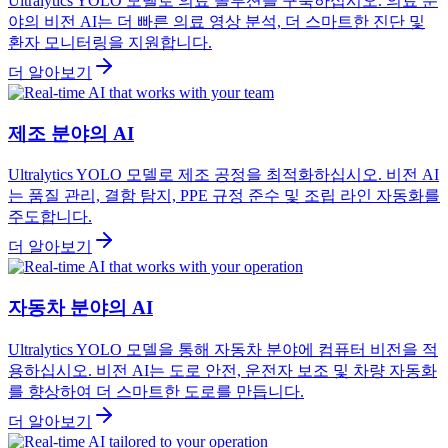
Ultralytics YOLO 모델로 의료 솔루션을 구축하십시오. 의료 분
야의 비전 AI는 더 빠른 의료 영상 분석, 더 스마트한 진단 및
환자 모니터링을 지원합니다.
더 알아보기
제조 분야의 AI
Ultralytics YOLO 모델로 제조 공정을 최적화하십시오. 비전 AI
는 품질 관리, 결함 탐지, PPE 규정 준수 및 조립 라인 자동화를
주도합니다.
더 알아보기
자동차 분야의 AI
Ultralytics YOLO 모델을 통해 자동차 분야에 컴퓨터 비전을 적
용하십시오. 비전 AI는 도로 안전, 운전자 보조 및 차량 자동화
를 향상하여 더 스마트한 도로를 만듭니다.
더 알아보기