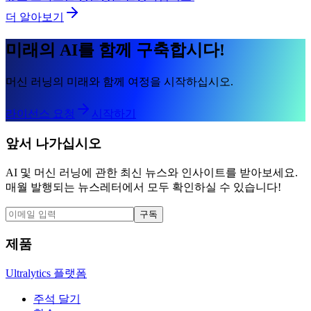
더 알아보기
미래의 AI를 함께 구축합시다!
머신 러닝의 미래와 함께 여정을 시작하십시오.
라이선스 요청
시작하기
앞서 나가십시오
AI 및 머신 러닝에 관한 최신 뉴스와 인사이트를 받아보세요.
매월 발행되는 뉴스레터에서 모두 확인하실 수 있습니다!
구독
제품
Ultralytics 플랫폼
주석 달기