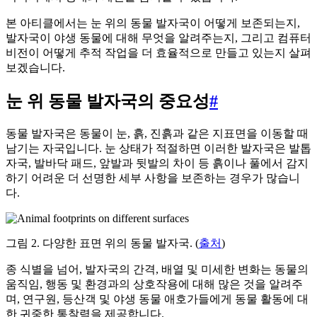
본 아티클에서는 눈 위의 동물 발자국이 어떻게 보존되는지,
발자국이 야생 동물에 대해 무엇을 알려주는지, 그리고 컴퓨터
비전이 어떻게 추적 작업을 더 효율적으로 만들고 있는지 살펴
보겠습니다.
눈 위 동물 발자국의 중요성
#
동물 발자국은 동물이 눈, 흙, 진흙과 같은 지표면을 이동할 때
남기는 자국입니다. 눈 상태가 적절하면 이러한 발자국은 발톱
자국, 발바닥 패드, 앞발과 뒷발의 차이 등 흙이나 풀에서 감지
하기 어려운 더 선명한 세부 사항을 보존하는 경우가 많습니
다.
그림 2. 다양한 표면 위의 동물 발자국. (
출처
)
종 식별을 넘어, 발자국의 간격, 배열 및 미세한 변화는 동물의
움직임, 행동 및 환경과의 상호작용에 대해 많은 것을 알려주
며, 연구원, 등산객 및 야생 동물 애호가들에게 동물 활동에 대
한 귀중한 통찰력을 제공합니다.