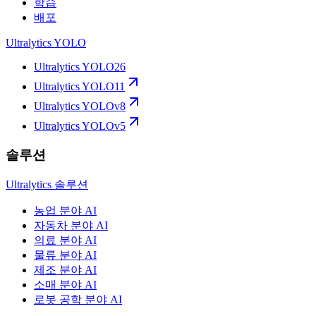
학습
배포
Ultralytics YOLO
Ultralytics YOLO26
Ultralytics YOLO11
Ultralytics YOLOv8
Ultralytics YOLOv5
솔루션
Ultralytics 솔루션
농업 분야 AI
자동차 분야 AI
의료 분야 AI
물류 분야 AI
제조 분야 AI
소매 분야 AI
로봇 공학 분야 AI