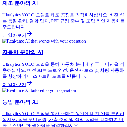
제조 분야의 AI
Ultralytics YOLO 모델로 제조 공정을 최적화하십시오. 비전 AI
는 품질 관리, 결함 탐지, PPE 규정 준수 및 조립 라인 자동화를
주도합니다.
더 알아보기
자동차 분야의 AI
Ultralytics YOLO 모델을 통해 자동차 분야에 컴퓨터 비전을 적
용하십시오. 비전 AI는 도로 안전, 운전자 보조 및 차량 자동화
를 향상하여 더 스마트한 도로를 만듭니다.
더 알아보기
농업 분야의 AI
Ultralytics YOLO 모델을 통해 스마트 농업에 비전 AI를 도입하
십시오. 작물 모니터링, 가축 추적 및 정밀 농업을 강화하여 더
높고 스마트한 생산량을 달성하십시오.