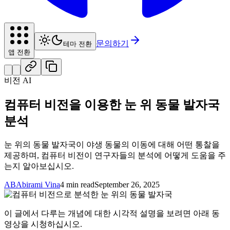
문의하기
테마 전환
앱 전환
비전 AI
컴퓨터 비전을 이용한 눈 위 동물 발자국
분석
눈 위의 동물 발자국이 야생 동물의 이동에 대해 어떤 통찰을
제공하며, 컴퓨터 비전이 연구자들의 분석에 어떻게 도움을 주
는지 알아보십시오.
AB
Abirami Vina
4 min read
September 26, 2025
이 글에서 다루는 개념에 대한 시각적 설명을 보려면 아래 동
영상을 시청하십시오.