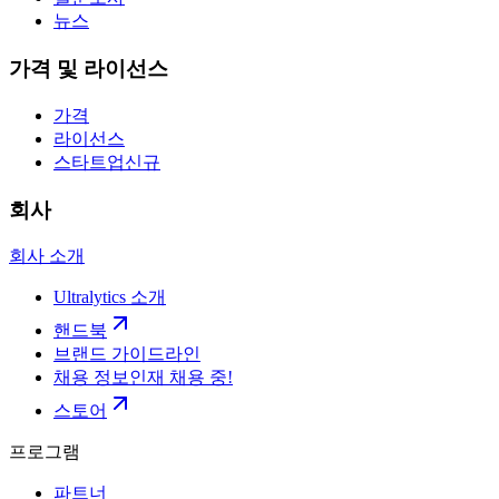
뉴스
가격 및 라이선스
가격
라이선스
스타트업
신규
회사
회사 소개
Ultralytics 소개
핸드북
브랜드 가이드라인
채용 정보
인재 채용 중!
스토어
프로그램
파트너