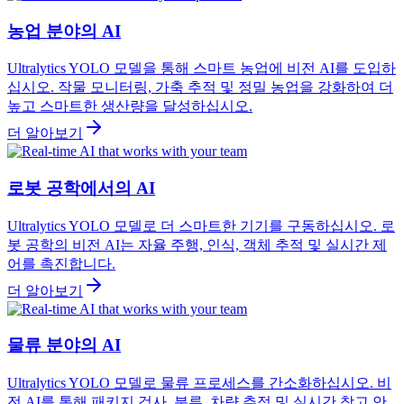
농업 분야의 AI
Ultralytics YOLO 모델을 통해 스마트 농업에 비전 AI를 도입하
십시오. 작물 모니터링, 가축 추적 및 정밀 농업을 강화하여 더
높고 스마트한 생산량을 달성하십시오.
더 알아보기
로봇 공학에서의 AI
Ultralytics YOLO 모델로 더 스마트한 기기를 구동하십시오. 로
봇 공학의 비전 AI는 자율 주행, 인식, 객체 추적 및 실시간 제
어를 촉진합니다.
더 알아보기
물류 분야의 AI
Ultralytics YOLO 모델로 물류 프로세스를 간소화하십시오. 비
전 AI를 통해 패키지 검사, 분류, 차량 추적 및 실시간 창고 안