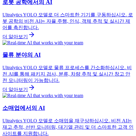
로봇 공학에서의 AI
Ultralytics YOLO 모델로 더 스마트한 기기를 구동하십시오. 로
봇 공학의 비전 AI는 자율 주행, 인식, 객체 추적 및 실시간 제
어를 촉진합니다.
더 알아보기
물류 분야의 AI
Ultralytics YOLO 모델로 물류 프로세스를 간소화하십시오. 비
전 AI를 통해 패키지 검사, 분류, 차량 추적 및 실시간 창고 안
전 모니터링이 가능합니다.
더 알아보기
소매업에서의 AI
Ultralytics YOLO 모델로 소매업을 재구상하십시오. 비전 AI는
재고 추적, 선반 모니터링, 대기열 관리 및 더 스마트한 고객 인
사이트를 지원합니다.