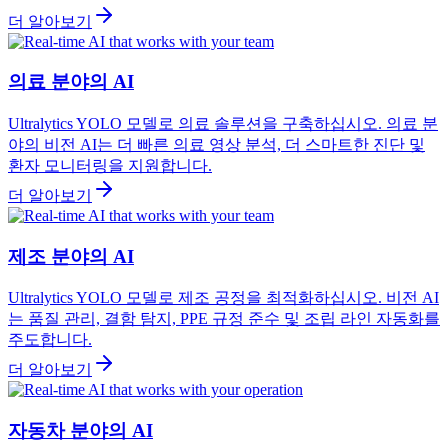
더 알아보기
의료 분야의 AI
Ultralytics YOLO 모델로 의료 솔루션을 구축하십시오. 의료 분
야의 비전 AI는 더 빠른 의료 영상 분석, 더 스마트한 진단 및
환자 모니터링을 지원합니다.
더 알아보기
제조 분야의 AI
Ultralytics YOLO 모델로 제조 공정을 최적화하십시오. 비전 AI
는 품질 관리, 결함 탐지, PPE 규정 준수 및 조립 라인 자동화를
주도합니다.
더 알아보기
자동차 분야의 AI