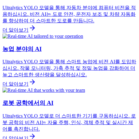
Ultralytics YOLO 모델을 통해 자동차 분야에 컴퓨터 비전을 적
용하십시오. 비전 AI는 도로 안전, 운전자 보조 및 차량 자동화
를 향상하여 더 스마트한 도로를 만듭니다.
더 알아보기
농업 분야의 AI
Ultralytics YOLO 모델을 통해 스마트 농업에 비전 AI를 도입하
십시오. 작물 모니터링, 가축 추적 및 정밀 농업을 강화하여 더
높고 스마트한 생산량을 달성하십시오.
더 알아보기
로봇 공학에서의 AI
Ultralytics YOLO 모델로 더 스마트한 기기를 구동하십시오. 로
봇 공학의 비전 AI는 자율 주행, 인식, 객체 추적 및 실시간 제
어를 촉진합니다.
더 알아보기