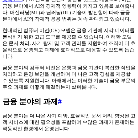
금융 분야에서 AI의 경제적 영향력이 커지고 있음을 보여줍니
다. 머신러닝(ML)과 딥러닝(DL) 기술이 발전함에 따라 금융
분야에서 AI의 잠재적 응용 범위는 계속 확대되고 있습니다.
현대적인 컴퓨터 비전(CV) 모델은 금융 기관에 시각 데이터를
분석하기 위한 고급 도구를 제공할 수 있습니다. 이러한 모델
은 문서 처리, 사기 탐지 및 고객 관리를 지원하여 조직이 더 효
율적으로 운영되고 과제에 효과적으로 대응할 수 있도록 돕습
니다.
금융 분야의 컴퓨터 비전은 은행과 금융 기관이 복잡한 작업을
처리하고 운영 보안을 개선하며 더 나은 고객 경험을 제공할
수 있도록 지원합니다. 아래에서는 이러한 기술이 금융 부문의
주요 과제를 어떻게 해결하는지 살펴봅니다.
금융 분야의 과제
#
금융 분야는 더 나은 사기 예방, 효율적인 문서 처리, 향상된 고
객 서비스에 대한 필요성을 포함하여 수많은 과제가 존재하는
역동적인 환경에서 운영됩니다.