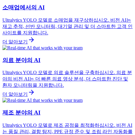
소매업에서의 AI
Ultralytics YOLO 모델로 소매업을 재구상하십시오. 비전 AI는
재고 추적, 선반 모니터링, 대기열 관리 및 더 스마트한 고객 인
사이트를 지원합니다.
더 알아보기
의료 분야의 AI
Ultralytics YOLO 모델로 의료 솔루션을 구축하십시오. 의료 분
야의 비전 AI는 더 빠른 의료 영상 분석, 더 스마트한 진단 및
환자 모니터링을 지원합니다.
더 알아보기
제조 분야의 AI
Ultralytics YOLO 모델로 제조 공정을 최적화하십시오. 비전 AI
는 품질 관리, 결함 탐지, PPE 규정 준수 및 조립 라인 자동화를