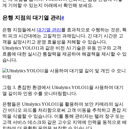
게 기여할 수 있는지 아래에서 확인해 보세요.
은행 지점의 대기열 관리
#
은행 지점들에서
대기열 관리
를 효과적으로 수행하는 것은, 특
히 피크 시간대에는 고질적인 과제입니다. 긴 대기 시간은 고
객을 실망시키고 운영 효율성을 저해할 수 있습니다.
Ultralytics YOLO11과 같은 비전 AI 기술은 유동 인구와 고객
흐름에 대한 실시간 통찰력을 제공하여 해결책을 제시할 수 있
습니다.
그림 3. 혼잡한 환경에서 Ultralytics YOLO11을 사용하여 대기
열 길이와 인원 수를 모니터링합니다.
은행들은 Ultralytics YOLO11을 활용하여 보안 카메라의 실시
간 비디오 피드를 처리함으로써 고객 이동을 추적하고 혼잡 지
역을 식별할 수 있습니다. 이를 통해 관리자는 텔러 창구 또는
고객 서비스 데스크와 같은 고수요 지역에 인력을 동적으로 배
치하여 더 원활한 운영을 보장할 수 있습니다.