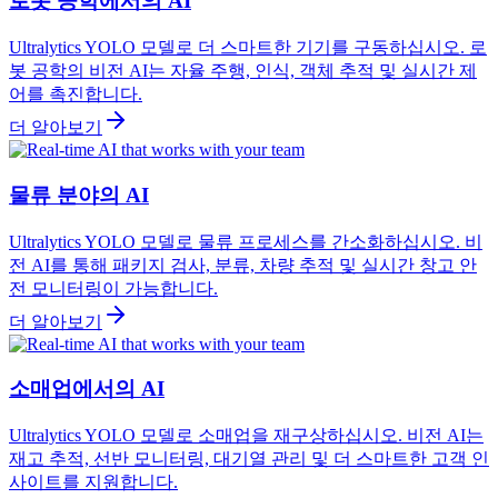
로봇 공학에서의 AI
Ultralytics YOLO 모델로 더 스마트한 기기를 구동하십시오. 로
봇 공학의 비전 AI는 자율 주행, 인식, 객체 추적 및 실시간 제
어를 촉진합니다.
더 알아보기
물류 분야의 AI
Ultralytics YOLO 모델로 물류 프로세스를 간소화하십시오. 비
전 AI를 통해 패키지 검사, 분류, 차량 추적 및 실시간 창고 안
전 모니터링이 가능합니다.
더 알아보기
소매업에서의 AI
Ultralytics YOLO 모델로 소매업을 재구상하십시오. 비전 AI는
재고 추적, 선반 모니터링, 대기열 관리 및 더 스마트한 고객 인
사이트를 지원합니다.