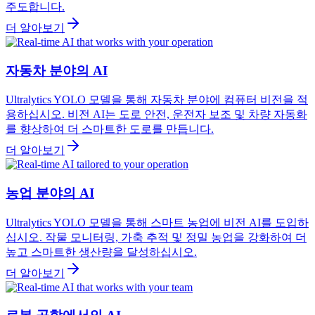
주도합니다.
더 알아보기
자동차 분야의 AI
Ultralytics YOLO 모델을 통해 자동차 분야에 컴퓨터 비전을 적
용하십시오. 비전 AI는 도로 안전, 운전자 보조 및 차량 자동화
를 향상하여 더 스마트한 도로를 만듭니다.
더 알아보기
농업 분야의 AI
Ultralytics YOLO 모델을 통해 스마트 농업에 비전 AI를 도입하
십시오. 작물 모니터링, 가축 추적 및 정밀 농업을 강화하여 더
높고 스마트한 생산량을 달성하십시오.
더 알아보기