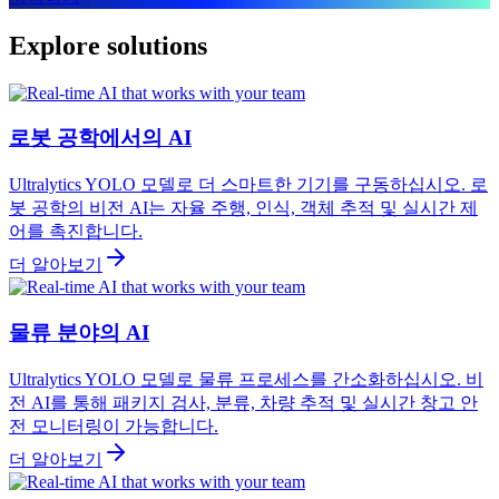
Explore solutions
로봇 공학에서의 AI
Ultralytics YOLO 모델로 더 스마트한 기기를 구동하십시오. 로
봇 공학의 비전 AI는 자율 주행, 인식, 객체 추적 및 실시간 제
어를 촉진합니다.
더 알아보기
물류 분야의 AI
Ultralytics YOLO 모델로 물류 프로세스를 간소화하십시오. 비
전 AI를 통해 패키지 검사, 분류, 차량 추적 및 실시간 창고 안
전 모니터링이 가능합니다.
더 알아보기