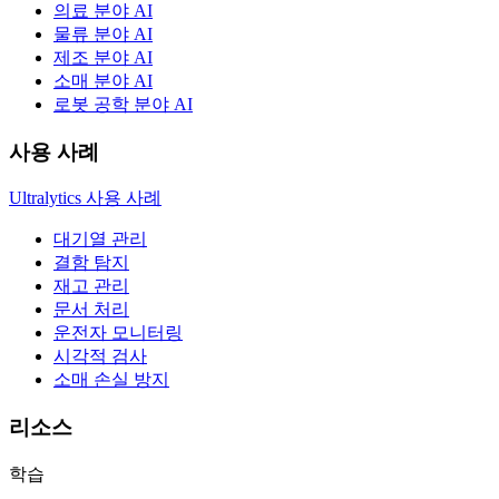
의료 분야 AI
물류 분야 AI
제조 분야 AI
소매 분야 AI
로봇 공학 분야 AI
사용 사례
Ultralytics 사용 사례
대기열 관리
결함 탐지
재고 관리
문서 처리
운전자 모니터링
시각적 검사
소매 손실 방지
리소스
학습