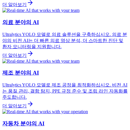
더 알아보기
의료 분야의 AI
Ultralytics YOLO 모델로 의료 솔루션을 구축하십시오. 의료 분
야의 비전 AI는 더 빠른 의료 영상 분석, 더 스마트한 진단 및
환자 모니터링을 지원합니다.
더 알아보기
제조 분야의 AI
Ultralytics YOLO 모델로 제조 공정을 최적화하십시오. 비전 AI
는 품질 관리, 결함 탐지, PPE 규정 준수 및 조립 라인 자동화를
주도합니다.
더 알아보기
자동차 분야의 AI