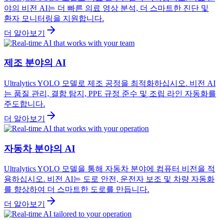
야의 비전 AI는 더 빠른 의료 영상 분석, 더 스마트한 진단 및
환자 모니터링을 지원합니다.
더 알아보기
제조 분야의 AI
Ultralytics YOLO 모델로 제조 공정을 최적화하십시오. 비전 AI
는 품질 관리, 결함 탐지, PPE 규정 준수 및 조립 라인 자동화를
주도합니다.
더 알아보기
자동차 분야의 AI
Ultralytics YOLO 모델을 통해 자동차 분야에 컴퓨터 비전을 적
용하십시오. 비전 AI는 도로 안전, 운전자 보조 및 차량 자동화
를 향상하여 더 스마트한 도로를 만듭니다.
더 알아보기