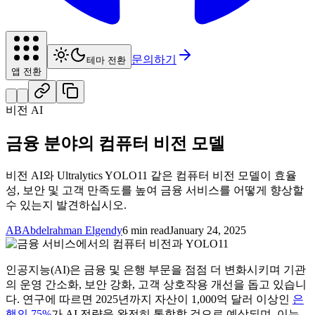
문의하기
테마 전환
앱 전환
비전 AI
금융 분야의 컴퓨터 비전 모델
비전 AI와 Ultralytics YOLO11 같은 컴퓨터 비전 모델이 효율
성, 보안 및 고객 만족도를 높여 금융 서비스를 어떻게 향상할
수 있는지 발견하십시오.
AB
Abdelrahman Elgendy
6 min read
January 24, 2025
인공지능(AI)은 금융 및 은행 부문을 점점 더 변화시키며 기관
의 운영 간소화, 보안 강화, 고객 상호작용 개선을 돕고 있습니
다. 연구에 따르면 2025년까지 자산이 1,000억 달러 이상인
은
행의 75%
가 AI 전략을 완전히 통합할 것으로 예상되며, 이는