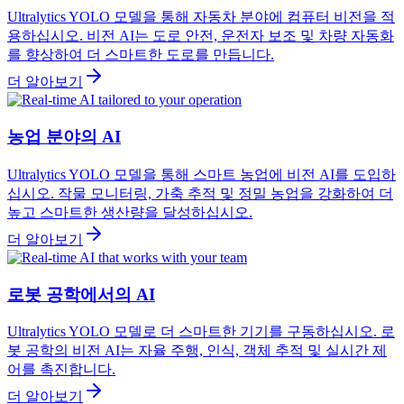
Ultralytics YOLO 모델을 통해 자동차 분야에 컴퓨터 비전을 적
용하십시오. 비전 AI는 도로 안전, 운전자 보조 및 차량 자동화
를 향상하여 더 스마트한 도로를 만듭니다.
더 알아보기
농업 분야의 AI
Ultralytics YOLO 모델을 통해 스마트 농업에 비전 AI를 도입하
십시오. 작물 모니터링, 가축 추적 및 정밀 농업을 강화하여 더
높고 스마트한 생산량을 달성하십시오.
더 알아보기
로봇 공학에서의 AI
Ultralytics YOLO 모델로 더 스마트한 기기를 구동하십시오. 로
봇 공학의 비전 AI는 자율 주행, 인식, 객체 추적 및 실시간 제
어를 촉진합니다.
더 알아보기