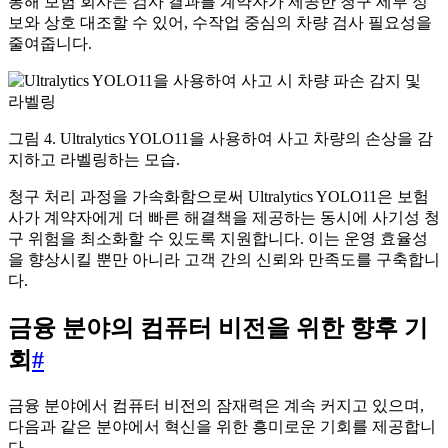
통해 보험 회사는 검사 결과를 계약자가 제공한 청구 세부 정
보와 상호 대조할 수 있어, 수작업 중심의 차량 검사 필요성을
줄여줍니다.
그림 4. Ultralytics YOLO11을 사용하여 사고 차량의 손상을 감
지하고 라벨링하는 모습.
청구 처리 과정을 가속화함으로써 Ultralytics YOLO11은 보험
사가 계약자에게 더 빠른 해결책을 제공하는 동시에 사기성 청
구 위험을 최소화할 수 있도록 지원합니다. 이는 운영 효율성
을 향상시킬 뿐만 아니라 고객 간의 신뢰와 만족도를 구축합니
다.
금융 분야의 컴퓨터 비전을 위한 향후 기
회
#
금융 분야에서 컴퓨터 비전의 잠재력은 계속 커지고 있으며,
다음과 같은 분야에서 혁신을 위한 흥미로운 기회를 제공합니
다.