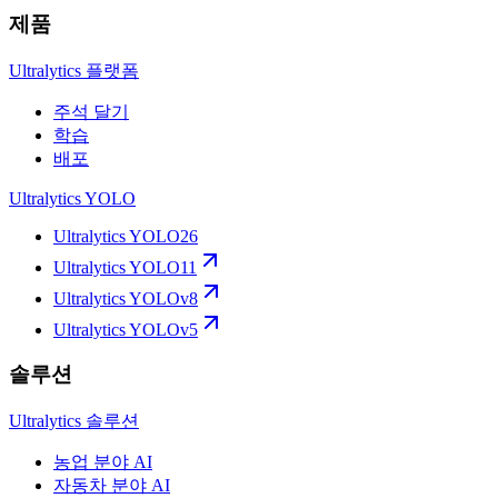
제품
Ultralytics 플랫폼
주석 달기
학습
배포
Ultralytics YOLO
Ultralytics YOLO26
Ultralytics YOLO11
Ultralytics YOLOv8
Ultralytics YOLOv5
솔루션
Ultralytics 솔루션
농업 분야 AI
자동차 분야 AI