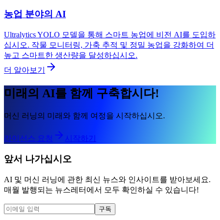
농업 분야의 AI
Ultralytics YOLO 모델을 통해 스마트 농업에 비전 AI를 도입하
십시오. 작물 모니터링, 가축 추적 및 정밀 농업을 강화하여 더
높고 스마트한 생산량을 달성하십시오.
더 알아보기
미래의 AI를 함께 구축합시다!
머신 러닝의 미래와 함께 여정을 시작하십시오.
라이선스 요청
시작하기
앞서 나가십시오
AI 및 머신 러닝에 관한 최신 뉴스와 인사이트를 받아보세요.
매월 발행되는 뉴스레터에서 모두 확인하실 수 있습니다!
구독