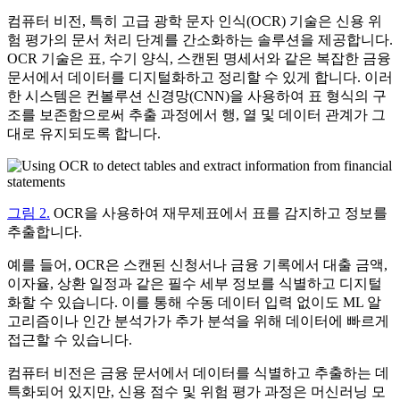
컴퓨터 비전, 특히 고급 광학 문자 인식(OCR) 기술은 신용 위
험 평가의 문서 처리 단계를 간소화하는 솔루션을 제공합니다.
OCR 기술은 표, 수기 양식, 스캔된 명세서와 같은 복잡한 금융
문서에서 데이터를 디지털화하고 정리할 수 있게 합니다. 이러
한 시스템은 컨볼루션 신경망(CNN)을 사용하여 표 형식의 구
조를 보존함으로써 추출 과정에서 행, 열 및 데이터 관계가 그
대로 유지되도록 합니다.
그림 2.
OCR을 사용하여 재무제표에서 표를 감지하고 정보를
추출합니다.
예를 들어, OCR은 스캔된 신청서나 금융 기록에서 대출 금액,
이자율, 상환 일정과 같은 필수 세부 정보를 식별하고 디지털
화할 수 있습니다. 이를 통해 수동 데이터 입력 없이도 ML 알
고리즘이나 인간 분석가가 추가 분석을 위해 데이터에 빠르게
접근할 수 있습니다.
컴퓨터 비전은 금융 문서에서 데이터를 식별하고 추출하는 데
특화되어 있지만, 신용 점수 및 위험 평가 과정은 머신러닝 모