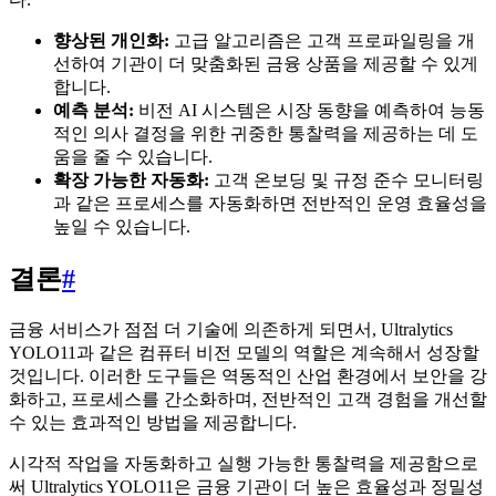
향상된 개인화:
고급 알고리즘은 고객 프로파일링을 개
선하여 기관이 더 맞춤화된 금융 상품을 제공할 수 있게
합니다.
예측 분석:
비전 AI 시스템은 시장 동향을 예측하여 능동
적인 의사 결정을 위한 귀중한 통찰력을 제공하는 데 도
움을 줄 수 있습니다.
확장 가능한 자동화:
고객 온보딩 및 규정 준수 모니터링
과 같은 프로세스를 자동화하면 전반적인 운영 효율성을
높일 수 있습니다.
결론
#
금융 서비스가 점점 더 기술에 의존하게 되면서, Ultralytics
YOLO11과 같은 컴퓨터 비전 모델의 역할은 계속해서 성장할
것입니다. 이러한 도구들은 역동적인 산업 환경에서 보안을 강
화하고, 프로세스를 간소화하며, 전반적인 고객 경험을 개선할
수 있는 효과적인 방법을 제공합니다.
시각적 작업을 자동화하고 실행 가능한 통찰력을 제공함으로
써 Ultralytics YOLO11은 금융 기관이 더 높은 효율성과 정밀성