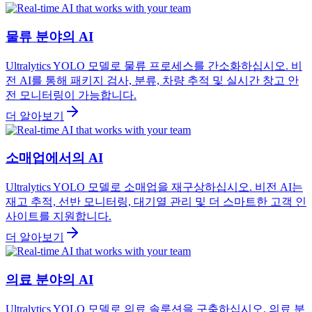
물류 분야의 AI
Ultralytics YOLO 모델로 물류 프로세스를 간소화하십시오. 비
전 AI를 통해 패키지 검사, 분류, 차량 추적 및 실시간 창고 안
전 모니터링이 가능합니다.
더 알아보기
소매업에서의 AI
Ultralytics YOLO 모델로 소매업을 재구상하십시오. 비전 AI는
재고 추적, 선반 모니터링, 대기열 관리 및 더 스마트한 고객 인
사이트를 지원합니다.
더 알아보기
의료 분야의 AI
Ultralytics YOLO 모델로 의료 솔루션을 구축하십시오. 의료 분