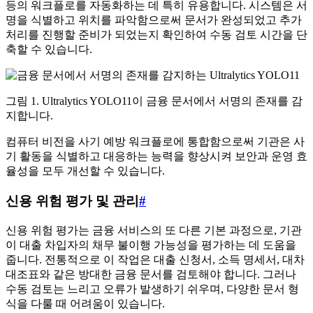
등의 워크플로를 자동화하는 데 특히 유용합니다. 시스템은 서
명을 식별하고 위치를 파악함으로써 문서가 완성되었고 추가
처리를 진행할 준비가 되었는지 확인하여 수동 검토 시간을 단
축할 수 있습니다.
그림 1. Ultralytics YOLO11이 금융 문서에서 서명의 존재를 감
지합니다.
컴퓨터 비전을 사기 예방 워크플로에 통합함으로써 기관은 사
기 활동을 식별하고 대응하는 능력을 향상시켜 보안과 운영 효
율성을 모두 개선할 수 있습니다.
신용 위험 평가 및 관리
#
신용 위험 평가는 금융 서비스의 또 다른 기본 과정으로, 기관
이 대출 차입자의 채무 불이행 가능성을 평가하는 데 도움을
줍니다. 전통적으로 이 작업은 대출 신청서, 소득 명세서, 대차
대조표와 같은 방대한 금융 문서를 검토해야 합니다. 그러나
수동 검토는 느리고 오류가 발생하기 쉬우며, 다양한 문서 형
식을 다룰 때 어려움이 있습니다.