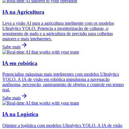
IA na Agricultura
Leva a visão AI para a agricultura inteligente com os modelos
Ultralytics YOLO. Potencia a monitorização de culturas, o
seguimento de gado e a agricultura de precisão para colheitas
maiores e mais inteligentes.
Sabe mais
IA em robótica
Potencialize máquinas mais inteligentes com modelos Ultralytics
YOLO. A IA de visão em robótica impulsiona a navegação
autônoma, percepção, rastreamento de objetos e controle em tempo
real.
Sabe mais
IA na Logística
Otimize a logística com modelos Ultralytics YOLO. A IA de visão