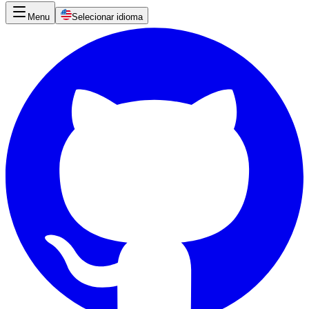
Menu
Selecionar idioma