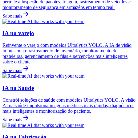
permite a inspeção de pacotes, triagem, rastreamento de veículos e
monitoramento de segurança em armazéns em tempo real.
Sabe mais
IA no varejo
Reinvente o varejo com modelos Ultralytics YOLO. A IA de visão
impulsiona o rastreamento de inventário, monitoramento de
prateleiras, gerenciamento de filas e percepções mais inteligentes
sobre o cliente.
Sabe mais
IA na Saúde
Constrói soluções de saúde com modelos Ultralytics YOLO. A visão
AI na saúde impulsiona imagens médicas mais rápidas, diagnósticos
mais inteligentes e monitorização do paciente.
Sabe mais
IA na Fabricação