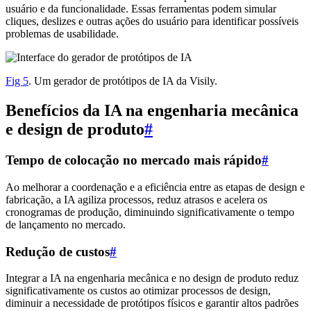
usuário e da funcionalidade. Essas ferramentas podem simular
cliques, deslizes e outras ações do usuário para identificar possíveis
problemas de usabilidade.
Fig 5
. Um gerador de protótipos de IA da Visily.
Benefícios da IA na engenharia mecânica
e design de produto
#
Tempo de colocação no mercado mais rápido
#
Ao melhorar a coordenação e a eficiência entre as etapas de design e
fabricação, a IA agiliza processos, reduz atrasos e acelera os
cronogramas de produção, diminuindo significativamente o tempo
de lançamento no mercado.
Redução de custos
#
Integrar a IA na engenharia mecânica e no design de produto reduz
significativamente os custos ao otimizar processos de design,
diminuir a necessidade de protótipos físicos e garantir altos padrões