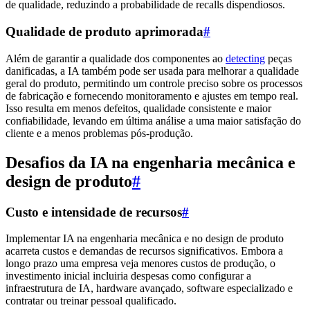
de qualidade, reduzindo a probabilidade de recalls dispendiosos.
Qualidade de produto aprimorada
#
Além de garantir a qualidade dos componentes ao
detecting
peças
danificadas, a IA também pode ser usada para melhorar a qualidade
geral do produto, permitindo um controle preciso sobre os processos
de fabricação e fornecendo monitoramento e ajustes em tempo real.
Isso resulta em menos defeitos, qualidade consistente e maior
confiabilidade, levando em última análise a uma maior satisfação do
cliente e a menos problemas pós-produção.
Desafios da IA na engenharia mecânica e
design de produto
#
Custo e intensidade de recursos
#
Implementar IA na engenharia mecânica e no design de produto
acarreta custos e demandas de recursos significativos. Embora a
longo prazo uma empresa veja menores custos de produção, o
investimento inicial incluiria despesas como configurar a
infraestrutura de IA, hardware avançado, software especializado e
contratar ou treinar pessoal qualificado.