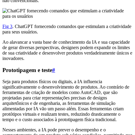
não convencionais.
Fig 3
. ChatGPT fornecendo comandos que estimulam a criatividade
para seus usuários.
Ao alavancar a vasta base de conhecimento da IA e sua capacidade
de gerar diversas perspectivas, designers podem expandir os limites
de sua criatividade e desenvolver produtos verdadeiramente únicos e
inovadores.
Prototipagem e teste
#
Seja para produtos físicos ou digitais, a IA influencia
significativamente o desenvolvimento de produtos. Ao contrário de
ferramentas de criação de modelos como AutoCAD, que são
projetadas para criar representações precisas de designs
arquitetônicos e de engenharia, as ferramentas de simulação
alimentadas por IA vão um passo além. Essas ferramentas criam
protótipos virtuais e realizam testes, reduzindo drasticamente o
tempo e o custo associados à prototipagem física tradicional.
Nesses ambientes, a IA pode prever o desempenho e o