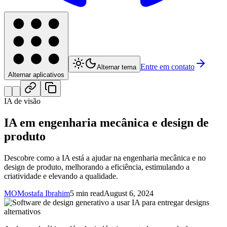
Entre em contato
Alternar tema
Alternar aplicativos
IA de visão
IA em engenharia mecânica e design de
produto
Descobre como a IA está a ajudar na engenharia mecânica e no
design de produto, melhorando a eficiência, estimulando a
criatividade e elevando a qualidade.
MO
Mostafa Ibrahim
5 min read
August 6, 2024