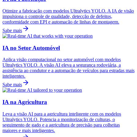
Otimize a fabricação com modelos Ultralytics YOLO. A IA de visão
impulsiona o controle de qualidade, detecção de defeitos,
conformidade com EPI e automação de linhas de montagem.
Sabe mais
IA no Setor Automóvel
Aplica visão computacional no setor automóvel com modelos
Ultralytics YOLO. A visão AI eleva a segurança rodoviária, a
assistência ao condutor e a automação de veículos para estradas mais
inteligentes.
Sabe mais
IA na Agricultura
Leva a visão AI para a agricultura inteligente com os modelos
Ultralytics YOLO. Potencia a monitorização de culturas, o
seguimento de gado e a agricultura de precisão para colheitas
maiores e mais inteligentes.