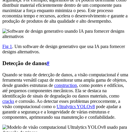
distribuir material eficientemente dentro de um componente para
maximizar a força enquanto minimiza o peso. Este processo
economiza tempo e recursos, acelera o desenvolvimento e garante a
produção de produtos de alta qualidade e alto desempenho.
Fig 1
. Um software de design generativo que usa IA para fornecer
designs alternativos.
Detecção de danos
#
Quando se trata de detecção de danos, a visão computacional é uma
ferramenta versátil capaz de monitorar uma ampla gama de objetos,
desde grandes estruturas de
construction
, como pontes e edifícios,
até pequenos componentes mecânicos. Ela se destaca na
identificação de sinais de degradação ou danos materiais, como
cracks
e corrosão. Ao detectar esses problemas precocemente, a
visão computacional como o
Ultralytics YOLOv8
pode ajudar a
garantir a segurança e a longevidade de várias estruturas e
componentes, aprimorando sua manutenção e confiabilidade.