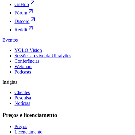
GitHub
Fórum
Discord
Reddit
Eventos
YOLO Vision
Sessões ao vivo da Ultralytics
Conferências
Webinars
Podcasts
Insights
Clientes
Pesquisa
Notícias
Preços e licenciamento
Preços
Licenciamento