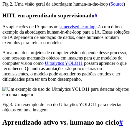
Fig 2. Uma visão geral da abordagem human-in-the-loop (
Source
)
HITL em aprendizado supervisionado
#
As aplicações de IA que usam
supervised learning
são um ótimo
exemplo da abordagem human-in-the-loop para a IA. Essas soluções
de IA dependem de anotação de dados, onde humanos rotulam
exemplos para treinar o modelo.
A maioria dos projetos de computer vision depende desse processo,
com pessoas marcando objetos em imagens para que modelos de
computer vision como
Ultralytics YOLO11
possam aprender o que
reconhecer. Quando as anotações são pouco claras ou
inconsistentes, o modelo pode aprender os padrões errados e ter
dificuldades para ter um bom desempenho.
Fig 3. Um exemplo de uso do Ultralytics YOLO11 para detectar
objetos em uma imagem.
Aprendizado ativo vs. humano no ciclo
#