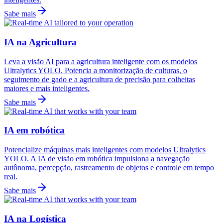
Sabe mais
IA na Agricultura
Leva a visão AI para a agricultura inteligente com os modelos
Ultralytics YOLO. Potencia a monitorização de culturas, o
seguimento de gado e a agricultura de precisão para colheitas
maiores e mais inteligentes.
Sabe mais
IA em robótica
Potencialize máquinas mais inteligentes com modelos Ultralytics
YOLO. A IA de visão em robótica impulsiona a navegação
autônoma, percepção, rastreamento de objetos e controle em tempo
real.
Sabe mais
IA na Logística