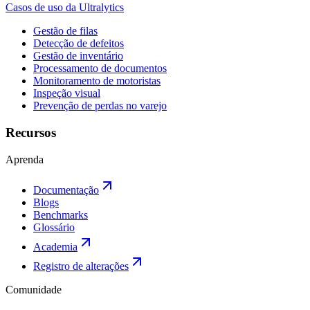
Casos de uso da Ultralytics
Gestão de filas
Detecção de defeitos
Gestão de inventário
Processamento de documentos
Monitoramento de motoristas
Inspeção visual
Prevenção de perdas no varejo
Recursos
Aprenda
Documentação
Blogs
Benchmarks
Glossário
Academia
Registro de alterações
Comunidade