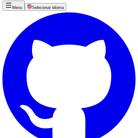
Menu
Selecionar idioma