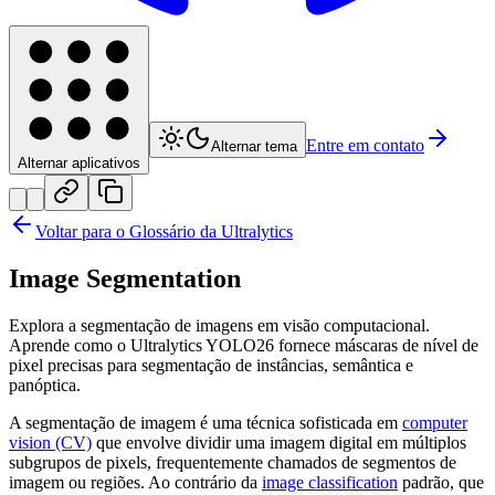
Entre em contato
Alternar tema
Alternar aplicativos
Voltar para o Glossário da Ultralytics
Image Segmentation
Explora a segmentação de imagens em visão computacional.
Aprende como o Ultralytics YOLO26 fornece máscaras de nível de
pixel precisas para segmentação de instâncias, semântica e
panóptica.
A segmentação de imagem é uma técnica sofisticada em
computer
vision (CV)
que envolve dividir uma imagem digital em múltiplos
subgrupos de pixels, frequentemente chamados de segmentos de
imagem ou regiões. Ao contrário da
image classification
padrão, que