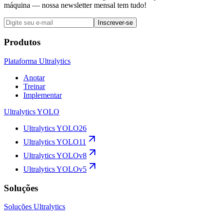
máquina — nossa newsletter mensal tem tudo!
Inscrever-se
Produtos
Plataforma Ultralytics
Anotar
Treinar
Implementar
Ultralytics YOLO
Ultralytics YOLO26
Ultralytics YOLO11
Ultralytics YOLOv8
Ultralytics YOLOv5
Soluções
Soluções Ultralytics