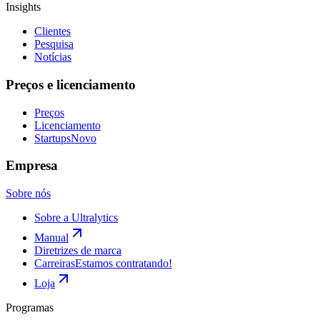
Insights
Clientes
Pesquisa
Notícias
Preços e licenciamento
Preços
Licenciamento
Startups
Novo
Empresa
Sobre nós
Sobre a Ultralytics
Manual
Diretrizes de marca
Carreiras
Estamos contratando!
Loja
Programas