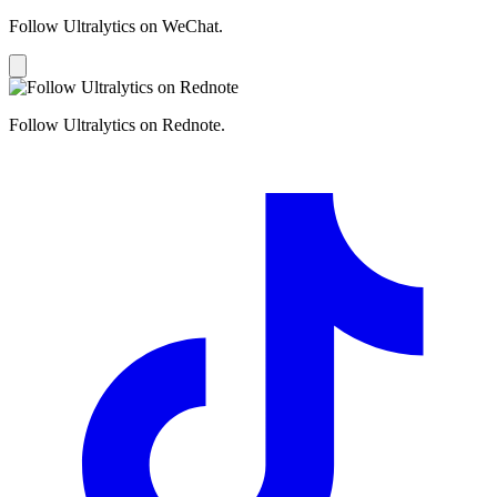
Follow Ultralytics on WeChat.
Follow Ultralytics on Rednote.