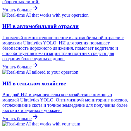
сборочных линий.
Узнать больше
ИИ в автомобильной отрасли
Применяй компьютерное зрение в автомобильной отрасли с
моделями Ultralytics YOLO. ИИ для зрения повышает
безопасность дорожного движения, помогает водителю и
способствует автоматизации транспортных средств для
создания более «умных» дорог.
Узнать больше
ИИ в сельском хозяйстве
Внедряй ИИ в «умное» сельское хозяйство с помощью
моделей Ultralytics YOLO. Оптимизируй мониторинг посевов,
отслеживание скота и точное земледелие для получения более
высоких и «умных» урожаев.
Узнать больше