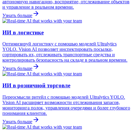
автономную навигацию, восприятие, отслеживание объектов
и управление в реальном времени.
Узнать больше
ИИ в логистике
Оптимизируй логистику с помощью моделей Ultralytics
YOLO. Vision AI позволяет инспектировать посылки,
сортировать их, отслеживать транспортные средства и
контролировать безопасность на складе в реальном времени.
Узнать больше
ИИ в розничной торговле
Переосмысли ритейл с помощью моделей Ultralytics YOLO.
Vision AI расширяет возможности отслеживания запасов,
мониторинга полок, управления очередями и более глубокого
понимания клиентов.
Узнать больше