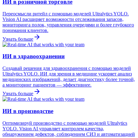
ИИ в розничной торговле
Переосмысли ритейл с помощью моделей Ultralytics YOLO.
Vision AI расширяет возможности отслеживания запасов,
мониторинга полок, управления очередями и более глубокого
понимания клиентов.
Узнать больше
ИИ в здравоохранении
Создавай решения для здравоохранения с помощью моделей
Ultralytics YOLO. ИИ для зрения в медицине ускоряет анализ
медицинских изображений, делает диагностику более точной,
а мониторинг пациентов — эффективнее.
Узнать больше
ИИ в производстве
Оптимизируй производство с помощью моделей Ultralytics
YOLO. Vision AI управляет контролем качества,
обнаружением дефектов, соблюдением СИЗ и автоматизацией