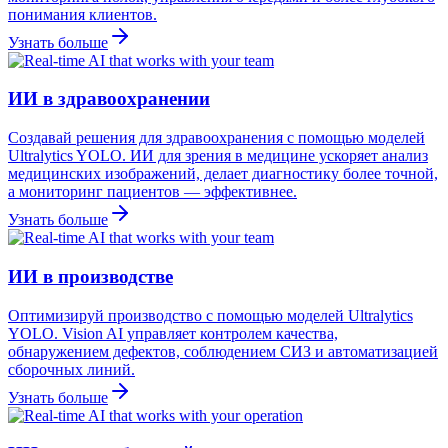
понимания клиентов.
Узнать больше
ИИ в здравоохранении
Создавай решения для здравоохранения с помощью моделей
Ultralytics YOLO. ИИ для зрения в медицине ускоряет анализ
медицинских изображений, делает диагностику более точной,
а мониторинг пациентов — эффективнее.
Узнать больше
ИИ в производстве
Оптимизируй производство с помощью моделей Ultralytics
YOLO. Vision AI управляет контролем качества,
обнаружением дефектов, соблюдением СИЗ и автоматизацией
сборочных линий.
Узнать больше