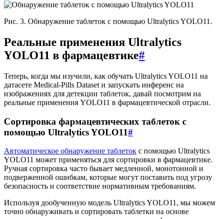
Рис. 3. Обнаружение таблеток с помощью Ultralytics YOLO11.
Реальные применения Ultralytics
YOLO11 в фармацевтике
#
Теперь, когда мы изучили, как обучать Ultralytics YOLO11 на
датасете Medical-Pills Dataset и запускать инференс на
изображениях для детекции таблеток, давай посмотрим на
реальные применения YOLO11 в фармацевтической отрасли.
Сортировка фармацевтических таблеток с
помощью Ultralytics YOLO11
#
Автоматическое обнаружение таблеток
с помощью Ultralytics
YOLO11 может применяться для сортировки в фармацевтике.
Ручная сортировка часто бывает медленной, монотонной и
подверженной ошибкам, которые могут поставить под угрозу
безопасность и соответствие нормативным требованиям.
Используя дообученную модель Ultralytics YOLO11, мы можем
точно обнаруживать и сортировать таблетки на основе