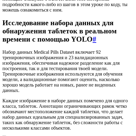
подробности какого-либо из шагов в этом уроке по коду, ты
можешь ознакомиться с ним.
Исследование набора данных для
обнаружения таблеток в реальном
времени с помощью YOLO
#
Набор данных Medical Pills Dataset включает 92
тренировочных изображения и 23 валидационных
изображения, обеспечивая надежное разделение как для
построения, так и для тестирования твоей модели.
Тренировочные изображения используются для обучения
модели, а валидационные помогают оценить, насколько
хорошо модель работает на новых, ранее не виденных
данных.
Каждое изображение в наборе данных помечено для одного
класса, таблеток. Аннотации ограничивающих рамок четко
обозначают местоположение каждой таблетки, что делает
набор данных идеальным для специализированных задач,
таких как обнаружение таблеток, без сложности работы с
несколькими классами объектов.