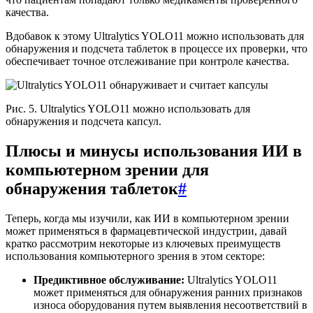
качества.
Вдобавок к этому Ultralytics YOLO11 можно использовать для
обнаружения и подсчета таблеток в процессе их проверки, что
обеспечивает точное отслеживание при контроле качества.
Рис. 5. Ultralytics YOLO11 можно использовать для
обнаружения и подсчета капсул.
Плюсы и минусы использования ИИ в
компьютерном зрении для
обнаружения таблеток
#
Теперь, когда мы изучили, как ИИ в компьютерном зрении
может применяться в фармацевтической индустрии, давай
кратко рассмотрим некоторые из ключевых преимуществ
использования компьютерного зрения в этом секторе:
Предиктивное обслуживание:
Ultralytics YOLO11
может применяться для обнаружения ранних признаков
износа оборудования путем выявления несоответствий в