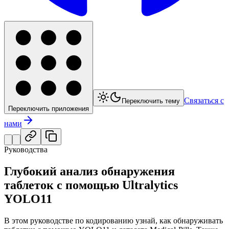
Связаться с
Переключить тему
Переключить приложения
нами
Руководства
Глубокий анализ обнаружения
таблеток с помощью Ultralytics
YOLO11
В этом руководстве по кодированию узнай, как обнаруживать