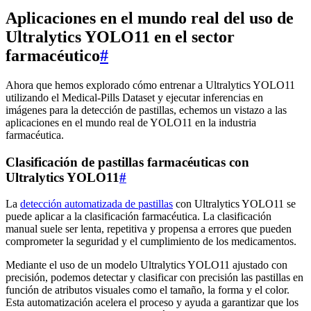
Aplicaciones en el mundo real del uso de
Ultralytics YOLO11 en el sector
farmacéutico
#
Ahora que hemos explorado cómo entrenar a Ultralytics YOLO11
utilizando el Medical-Pills Dataset y ejecutar inferencias en
imágenes para la detección de pastillas, echemos un vistazo a las
aplicaciones en el mundo real de YOLO11 en la industria
farmacéutica.
Clasificación de pastillas farmacéuticas con
Ultralytics YOLO11
#
La
detección automatizada de pastillas
con Ultralytics YOLO11 se
puede aplicar a la clasificación farmacéutica. La clasificación
manual suele ser lenta, repetitiva y propensa a errores que pueden
comprometer la seguridad y el cumplimiento de los medicamentos.
Mediante el uso de un modelo Ultralytics YOLO11 ajustado con
precisión, podemos detectar y clasificar con precisión las pastillas en
función de atributos visuales como el tamaño, la forma y el color.
Esta automatización acelera el proceso y ayuda a garantizar que los