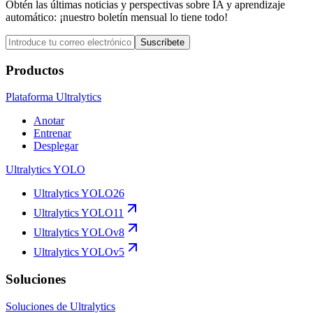
Obtén las últimas noticias y perspectivas sobre IA y aprendizaje
automático: ¡nuestro boletín mensual lo tiene todo!
Suscríbete
Productos
Plataforma Ultralytics
Anotar
Entrenar
Desplegar
Ultralytics YOLO
Ultralytics YOLO26
Ultralytics YOLO11
Ultralytics YOLOv8
Ultralytics YOLOv5
Soluciones
Soluciones de Ultralytics