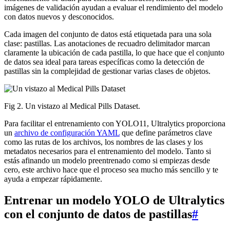
imágenes de validación ayudan a evaluar el rendimiento del modelo
con datos nuevos y desconocidos.
Cada imagen del conjunto de datos está etiquetada para una sola
clase: pastillas. Las anotaciones de recuadro delimitador marcan
claramente la ubicación de cada pastilla, lo que hace que el conjunto
de datos sea ideal para tareas específicas como la detección de
pastillas sin la complejidad de gestionar varias clases de objetos.
Fig 2. Un vistazo al Medical Pills Dataset.
Para facilitar el entrenamiento con YOLO11, Ultralytics proporciona
un
archivo de configuración YAML
que define parámetros clave
como las rutas de los archivos, los nombres de las clases y los
metadatos necesarios para el entrenamiento del modelo. Tanto si
estás afinando un modelo preentrenado como si empiezas desde
cero, este archivo hace que el proceso sea mucho más sencillo y te
ayuda a empezar rápidamente.
Entrenar un modelo YOLO de Ultralytics
con el conjunto de datos de pastillas
#