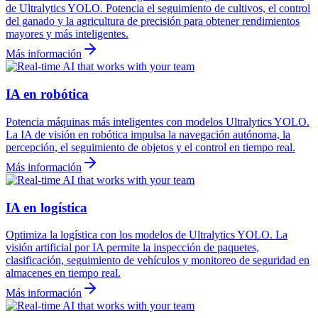
de Ultralytics YOLO. Potencia el seguimiento de cultivos, el control
del ganado y la agricultura de precisión para obtener rendimientos
mayores y más inteligentes.
Más información
IA en robótica
Potencia máquinas más inteligentes con modelos Ultralytics YOLO.
La IA de visión en robótica impulsa la navegación autónoma, la
percepción, el seguimiento de objetos y el control en tiempo real.
Más información
IA en logística
Optimiza la logística con los modelos de Ultralytics YOLO. La
visión artificial por IA permite la inspección de paquetes,
clasificación, seguimiento de vehículos y monitoreo de seguridad en
almacenes en tiempo real.
Más información