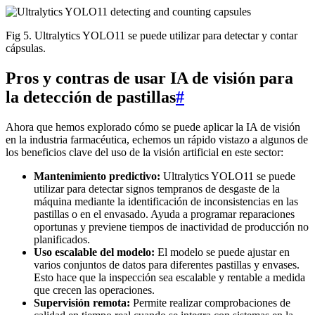
Fig 5. Ultralytics YOLO11 se puede utilizar para detectar y contar
cápsulas.
Pros y contras de usar IA de visión para
la detección de pastillas
#
Ahora que hemos explorado cómo se puede aplicar la IA de visión
en la industria farmacéutica, echemos un rápido vistazo a algunos de
los beneficios clave del uso de la visión artificial en este sector:
Mantenimiento predictivo:
Ultralytics YOLO11 se puede
utilizar para detectar signos tempranos de desgaste de la
máquina mediante la identificación de inconsistencias en las
pastillas o en el envasado. Ayuda a programar reparaciones
oportunas y previene tiempos de inactividad de producción no
planificados.
Uso escalable del modelo:
El modelo se puede ajustar en
varios conjuntos de datos para diferentes pastillas y envases.
Esto hace que la inspección sea escalable y rentable a medida
que crecen las operaciones.
Supervisión remota:
Permite realizar comprobaciones de