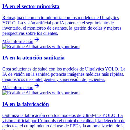
IA en el sector minorista
Reimagina el comercio minorista con los modelos de Ultralytics
YOLO. La visión artificial por IA potencia el seguimiento de
inventario, el monitoreo de estantes, la gestión de colas y mejores
perspectivas sobre los clientes.
Más información
IA en la atención sanitaria
Crea soluciones de salud con los modelos de Ultralytics YOLO. La
IA de visión en la sanidad potencia imágenes médicas más rápidas,
diagnósticos más inteligentes y supervisión de pacientes.
Más información
IA en la fabricación
Optimiza la fabricación con los modelos de Ultralytics YOLO. La
visión artificial por IA impulsa el control de calidad, la detección de
defectos, el cumplimiento del uso de PPE y la automatización de la