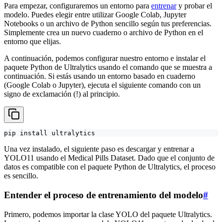
Para empezar, configuraremos un entorno para
entrenar
y probar el
modelo. Puedes elegir entre utilizar Google Colab, Jupyter
Notebooks o un archivo de Python sencillo según tus preferencias.
Simplemente crea un nuevo cuaderno o archivo de Python en el
entorno que elijas.
A continuación, podemos configurar nuestro entorno e instalar el
paquete Python de Ultralytics usando el comando que se muestra a
continuación. Si estás usando un entorno basado en cuaderno
(Google Colab o Jupyter), ejecuta el siguiente comando con un
signo de exclamación (!) al principio.
pip install ultralytics
Una vez instalado, el siguiente paso es descargar y entrenar a
YOLO11 usando el Medical Pills Dataset. Dado que el conjunto de
datos es compatible con el paquete Python de Ultralytics, el proceso
es sencillo.
Entender el proceso de entrenamiento del modelo
#
Primero, podemos importar la clase YOLO del paquete Ultralytics.