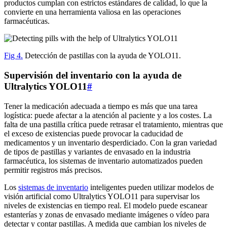
productos cumplan con estrictos estándares de calidad, lo que la
convierte en una herramienta valiosa en las operaciones
farmacéuticas.
Fig 4.
Detección de pastillas con la ayuda de YOLO11.
Supervisión del inventario con la ayuda de
Ultralytics YOLO11
#
Tener la medicación adecuada a tiempo es más que una tarea
logística: puede afectar a la atención al paciente y a los costes. La
falta de una pastilla crítica puede retrasar el tratamiento, mientras que
el exceso de existencias puede provocar la caducidad de
medicamentos y un inventario desperdiciado. Con la gran variedad
de tipos de pastillas y variantes de envasado en la industria
farmacéutica, los sistemas de inventario automatizados pueden
permitir registros más precisos.
Los
sistemas de inventario
inteligentes pueden utilizar modelos de
visión artificial como Ultralytics YOLO11 para supervisar los
niveles de existencias en tiempo real. El modelo puede escanear
estanterías y zonas de envasado mediante imágenes o vídeo para
detectar y contar pastillas. A medida que cambian los niveles de