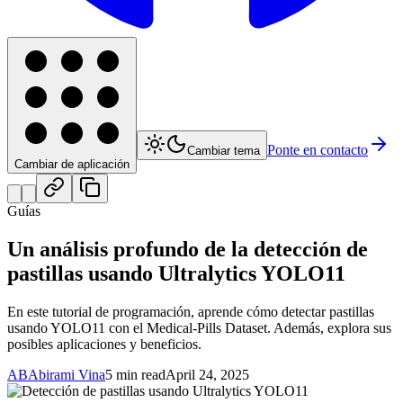
Ponte en contacto
Cambiar tema
Cambiar de aplicación
Guías
Un análisis profundo de la detección de
pastillas usando Ultralytics YOLO11
En este tutorial de programación, aprende cómo detectar pastillas
usando YOLO11 con el Medical-Pills Dataset. Además, explora sus
posibles aplicaciones y beneficios.
AB
Abirami Vina
5 min read
April 24, 2025