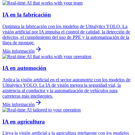
IA en la fabricación
Optimiza la fabricación con los modelos de Ultralytics YOLO. La
visión artificial por IA impulsa el control de calidad, la detección de
defectos, el cumplimiento del uso de PPE y la automatización de la
línea de montaje.
Más información
IA en automoción
Aplica la visión artificial en el sector automotriz con los modelos de
Ultralytics YOLO. La IA de visión mejora la seguridad vial, la
asistencia al conductor y la automatización de vehículos para
carreteras más inteligentes.
Más información
IA en agricultura
Lleva la visión artificial a la agricultura inteligente con los modelos