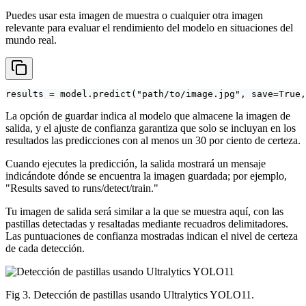
Puedes usar esta imagen de muestra o cualquier otra imagen
relevante para evaluar el rendimiento del modelo en situaciones del
mundo real.
results = model.predict("path/to/image.jpg", save=True,
La opción de guardar indica al modelo que almacene la imagen de
salida, y el ajuste de confianza garantiza que solo se incluyan en los
resultados las predicciones con al menos un 30 por ciento de certeza.
Cuando ejecutes la predicción, la salida mostrará un mensaje
indicándote dónde se encuentra la imagen guardada; por ejemplo,
"Results saved to runs/detect/train."
Tu imagen de salida será similar a la que se muestra aquí, con las
pastillas detectadas y resaltadas mediante recuadros delimitadores.
Las puntuaciones de confianza mostradas indican el nivel de certeza
de cada detección.
Fig 3. Detección de pastillas usando Ultralytics YOLO11.