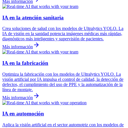
Más información
IA en la atención sanitaria
Crea soluciones de salud con los modelos de Ultralytics YOLO. La
IA de visión en la sanidad potencia imágenes médicas más rápidas,
diagnósticos más inteligentes y supervisión de pacientes.
Más información
IA en la fabricación
Optimiza la fabricación con los modelos de Ultralytics YOLO. La
visión artificial por IA impulsa el control de calidad, la detección de
defectos, el cumplimiento del uso de PPE y la automatización de la
línea de montaje.
Más información
IA en automoción
Aplica la visión artificial en el sector automotriz con los modelos de