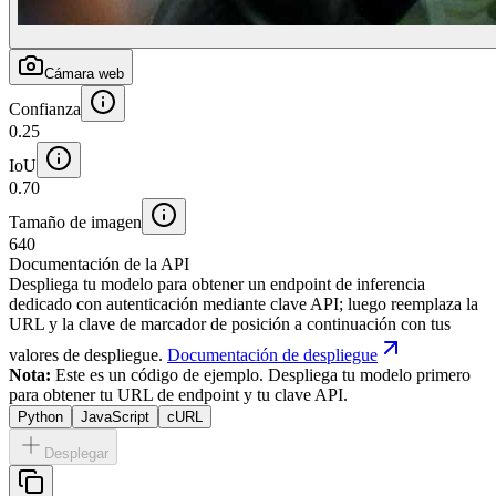
Cámara web
Confianza
0.25
IoU
0.70
Tamaño de imagen
640
Documentación de la API
Despliega tu modelo para obtener un endpoint de inferencia
dedicado con autenticación mediante clave API; luego reemplaza la
URL y la clave de marcador de posición a continuación con tus
valores de despliegue.
Documentación de despliegue
Nota:
Este es un código de ejemplo. Despliega tu modelo primero
para obtener tu URL de endpoint y tu clave API.
Python
JavaScript
cURL
Desplegar