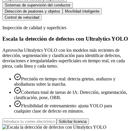
Sistemas de supervisión del conductor
Detección de peatones y objetos
Movilidad inteligente
Control de velocidad
Inspección de calidad y superficies
Escala la detección de defectos con Ultralytics YOLO
Aprovecha Ultralytics YOLO con los modelos más recientes de
detección, segmentación y clasificación para identificar defectos,
desviaciones e irregularidades superficiales en tiempo real, en cada
pieza, cada línea y cada turno.
Precisión en tiempo real
:
detecta grietas, arañazos y
abolladuras sobre la marcha.
Cobertura total de tareas de IA
:
Detección, segmentación,
clasificación, pose, OBB.
Flexibilidad de entrenamiento
:
ajusta YOLO para
cualquier clase de defecto en minutos.
Solicitar licencia