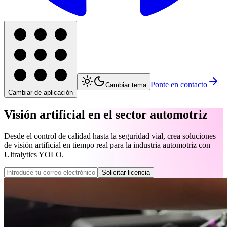
Ponte en contacto
Cambiar tema
Cambiar de aplicación
Visión artificial en el sector automotriz
Desde el control de calidad hasta la seguridad vial, crea soluciones
de visión artificial en tiempo real para la industria automotriz con
Ultralytics YOLO.
Solicitar licencia