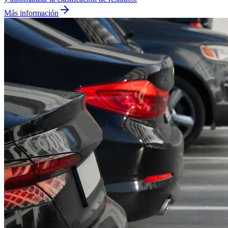
Más información