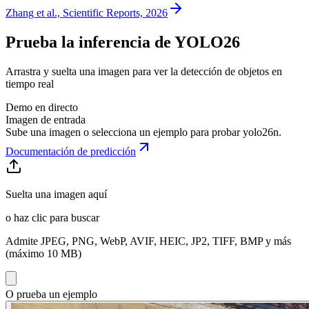
Zhang et al., Scientific Reports, 2026
Prueba la inferencia de YOLO26
Arrastra y suelta una imagen para ver la detección de objetos en
tiempo real
Demo en directo
Imagen de entrada
Sube una imagen o selecciona un ejemplo para probar
yolo26n
.
Documentación de predicción
Suelta una imagen aquí
o haz clic para buscar
Admite JPEG, PNG, WebP, AVIF, HEIC, JP2, TIFF, BMP y más
(máximo 10 MB)
O prueba un ejemplo