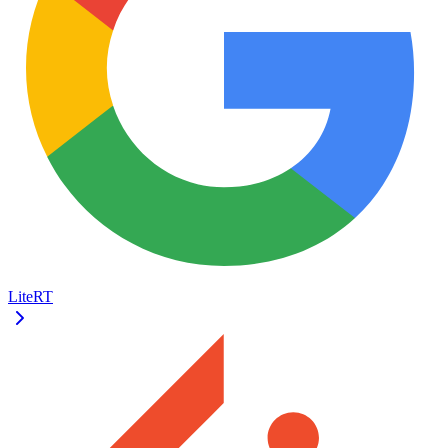
LiteRT