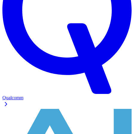
Qualcomm