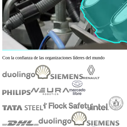
Con la confianza de las organizaciones líderes del mundo