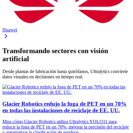
Huawei
Transformando sectores con visión
artificial
Desde plantas de fabricación hasta quirófanos, Ultralytics convierte
datos visuales en decisiones en tiempo real.
Glacier Robotics redujo la fuga de PET en un 70%
en todas las instalaciones de reciclaje de EE. UU.
Mira cómo Glacier Robotics utiliza Ultralytics YOLO11 para
reducir la fuga de PET en un 70%, mejorar la precisión del reciclaje
y automatizar la clasificación de residuos.