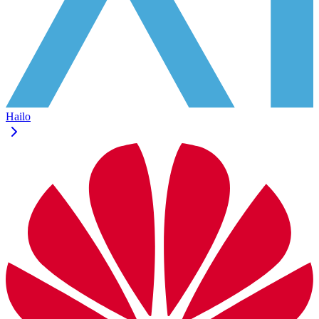
Hailo