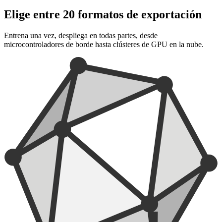
Elige entre 20 formatos de exportación
Entrena una vez, despliega en todas partes, desde
microcontroladores de borde hasta clústeres de GPU en la nube.