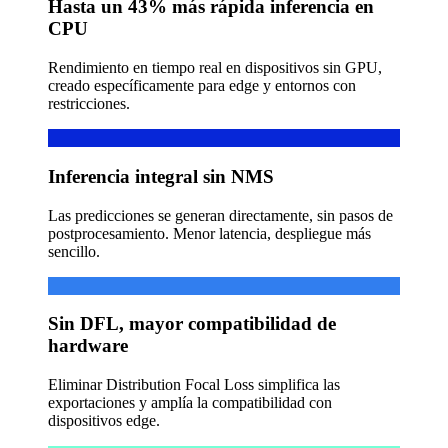
Hasta un 43% más rápida inferencia en
CPU
Rendimiento en tiempo real en dispositivos sin GPU,
creado específicamente para edge y entornos con
restricciones.
Inferencia integral sin NMS
Las predicciones se generan directamente, sin pasos de
postprocesamiento. Menor latencia, despliegue más
sencillo.
Sin DFL, mayor compatibilidad de
hardware
Eliminar Distribution Focal Loss simplifica las
exportaciones y amplía la compatibilidad con
dispositivos edge.