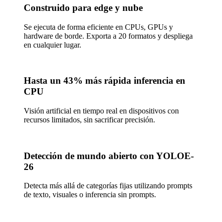
Construido para edge y nube
Se ejecuta de forma eficiente en CPUs, GPUs y
hardware de borde. Exporta a 20 formatos y despliega
en cualquier lugar.
Hasta un 43% más rápida inferencia en
CPU
Visión artificial en tiempo real en dispositivos con
recursos limitados, sin sacrificar precisión.
Detección de mundo abierto con YOLOE-
26
Detecta más allá de categorías fijas utilizando prompts
de texto, visuales o inferencia sin prompts.