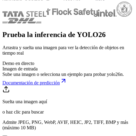
Prueba la inferencia de YOLO26
Arrastra y suelta una imagen para ver la detección de objetos en
tiempo real
Demo en directo
Imagen de entrada
Sube una imagen o selecciona un ejemplo para probar
yolo26n
.
Documentación de predicción
Suelta una imagen aquí
o haz clic para buscar
Admite JPEG, PNG, WebP, AVIF, HEIC, JP2, TIFF, BMP y más
(máximo 10 MB)