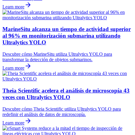
Learn more
MarineSitu alcanza un tiempo de actividad superior
al 96% en monitorización submarina utilizando
Ultralytics YOLO
Descubre cómo MarineSitu utiliza Ultralytics YOLO para
transformar la detección de objetos submarinos.
Learn more
Theia Scientific acelera el análisis de microscopía 43
veces con Ultralytics YOLO
Descubre cómo Theia Scientific utiliza Ultralytics YOLO para
redefinir el análisis de datos de microscopía.
Learn more