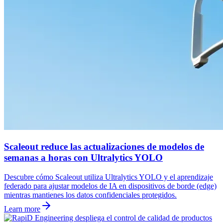
Scaleout reduce las actualizaciones de modelos de
semanas a horas con Ultralytics YOLO
Descubre cómo Scaleout utiliza Ultralytics YOLO y el aprendizaje
federado para ajustar modelos de IA en dispositivos de borde (edge)
mientras mantienes los datos confidenciales protegidos.
Learn more