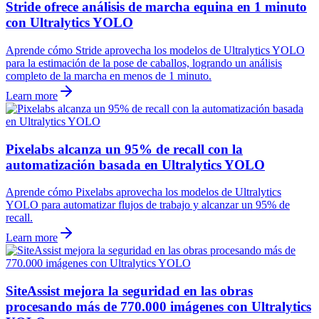
Stride ofrece análisis de marcha equina en 1 minuto
con Ultralytics YOLO
Aprende cómo Stride aprovecha los modelos de Ultralytics YOLO
para la estimación de la pose de caballos, logrando un análisis
completo de la marcha en menos de 1 minuto.
Learn more
Pixelabs alcanza un 95% de recall con la
automatización basada en Ultralytics YOLO
Aprende cómo Pixelabs aprovecha los modelos de Ultralytics
YOLO para automatizar flujos de trabajo y alcanzar un 95% de
recall.
Learn more
SiteAssist mejora la seguridad en las obras
procesando más de 770.000 imágenes con Ultralytics