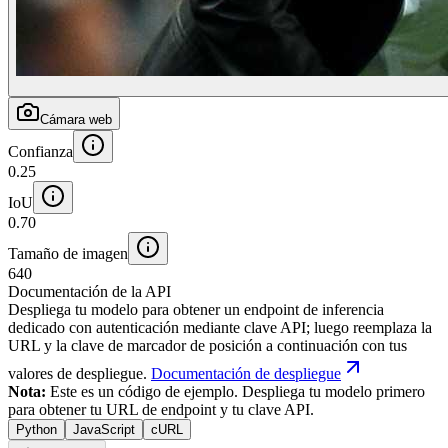
Cámara web
Confianza
0.25
IoU
0.70
Tamaño de imagen
640
Documentación de la API
Despliega tu modelo para obtener un endpoint de inferencia
dedicado con autenticación mediante clave API; luego reemplaza la
URL y la clave de marcador de posición a continuación con tus
valores de despliegue.
Documentación de despliegue
Nota:
Este es un código de ejemplo. Despliega tu modelo primero
para obtener tu URL de endpoint y tu clave API.
Python
JavaScript
cURL