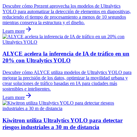
Descubre cómo Prezent aprovecha los modelos de Ultralytics
YOLO para automatizar la detección de elementos en diapositivas,
reduciendo el tiempo de procesamiento a menos de 10 segundos
mientras conserva la estructura y el diseño.
Learn more
ALYCE acelera la inferencia de IA de tráfico en un
20% con Ultralytics YOLO
Descubre cómo ALYCE utiliza modelos de Ultralytics YOLO para
mejorar la precisión de los datos, optimizar la movilidad urbana y
crear soluciones de tráfico basadas en IA para ciudades más
sostenibles e inteligentes.
Learn more
Kiwitron utiliza Ultralytics YOLO para detectar
riesgos industriales a 30 m de distancia