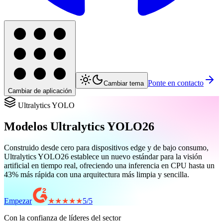
Ponte en contacto
Cambiar tema
Cambiar de aplicación
Ultralytics YOLO
Modelos Ultralytics YOLO26
Construido desde cero para dispositivos edge y de bajo consumo,
Ultralytics YOLO26 establece un nuevo estándar para la visión
artificial en tiempo real, ofreciendo una inferencia en CPU hasta un
43% más rápida con una arquitectura más limpia y sencilla.
Empezar
★★★★★
5
/
5
Con la confianza de líderes del sector