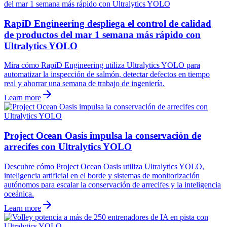
RapiD Engineering despliega el control de calidad
de productos del mar 1 semana más rápido con
Ultralytics YOLO
Mira cómo RapiD Engineering utiliza Ultralytics YOLO para
automatizar la inspección de salmón, detectar defectos en tiempo
real y ahorrar una semana de trabajo de ingeniería.
Learn more
Project Ocean Oasis impulsa la conservación de
arrecifes con Ultralytics YOLO
Descubre cómo Project Ocean Oasis utiliza Ultralytics YOLO,
inteligencia artificial en el borde y sistemas de monitorización
autónomos para escalar la conservación de arrecifes y la inteligencia
oceánica.
Learn more