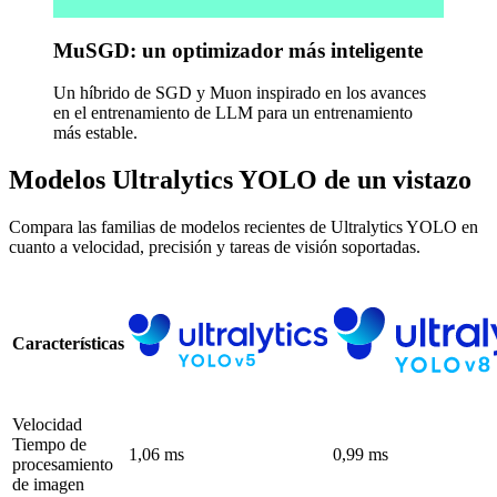
MuSGD: un optimizador más inteligente
Un híbrido de SGD y Muon inspirado en los avances
en el entrenamiento de LLM para un entrenamiento
más estable.
Modelos Ultralytics YOLO de un vistazo
Compara las familias de modelos recientes de Ultralytics YOLO en
cuanto a velocidad, precisión y tareas de visión soportadas.
Características
Velocidad
Tiempo de
1,06 ms
0,99 ms
procesamiento
de imagen