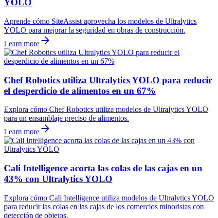
YOLO
Aprende cómo SiteAssist aprovecha los modelos de Ultralytics
YOLO para mejorar la seguridad en obras de construcción.
Learn more
Chef Robotics utiliza Ultralytics YOLO para reducir
el desperdicio de alimentos en un 67%
Explora cómo Chef Robotics utiliza modelos de Ultralytics YOLO
para un ensamblaje preciso de alimentos.
Learn more
Cali Intelligence acorta las colas de las cajas en un
43% con Ultralytics YOLO
Explora cómo Cali Intelligence utiliza modelos de Ultralytics YOLO
para reducir las colas en las cajas de los comercios minoristas con
detección de objetos.