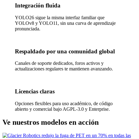
Integración fluida
YOLO26 sigue la misma interfaz familiar que
YOLOv8 y YOLO11, sin una curva de aprendizaje
pronunciada.
Respaldado por una comunidad global
Canales de soporte dedicados, foros activos y
actualizaciones regulares te mantienen avanzando.
Licencias claras
Opciones flexibles para uso académico, de código
abierto y comercial bajo AGPL-3.0 y Enterprise.
Ve nuestros modelos en acción