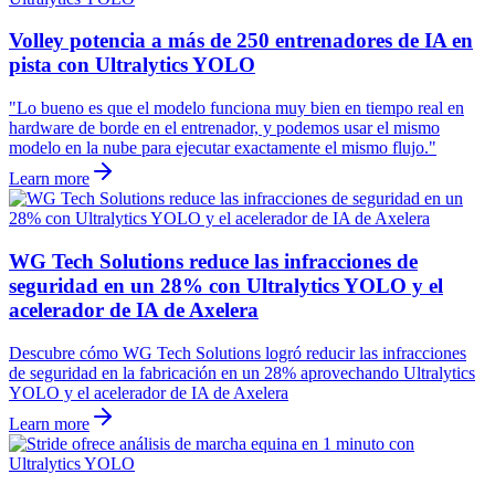
Volley potencia a más de 250 entrenadores de IA en
pista con Ultralytics YOLO
"Lo bueno es que el modelo funciona muy bien en tiempo real en
hardware de borde en el entrenador, y podemos usar el mismo
modelo en la nube para ejecutar exactamente el mismo flujo."
Learn more
WG Tech Solutions reduce las infracciones de
seguridad en un 28% con Ultralytics YOLO y el
acelerador de IA de Axelera
Descubre cómo WG Tech Solutions logró reducir las infracciones
de seguridad en la fabricación en un 28% aprovechando Ultralytics
YOLO y el acelerador de IA de Axelera
Learn more