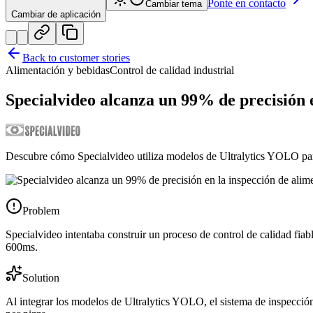
Ponte en contacto
Cambiar tema
Cambiar de aplicación
Back to customer stories
Alimentación y bebidas
Control de calidad industrial
Specialvideo alcanza un 99% de precisión 
Descubre cómo Specialvideo utiliza modelos de Ultralytics YOLO para 
Problem
Specialvideo intentaba construir un proceso de control de calidad fia
600ms.
Solution
Al integrar los modelos de Ultralytics YOLO, el sistema de inspecci