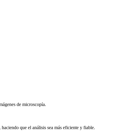
 imágenes de microscopía.
aciendo que el análisis sea más eficiente y fiable.