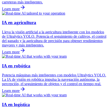
carreteras más inteligentes.
Learn more
IA en agricultura
Lleva la visión artificial a la agricultura inteligente con los modelos
de Ultralytics YOLO. Potencia el seguimiento de cultivos, el control
del ganado y la agricultura de precisión para obtener rendimientos
mayores y más inteligentes.
Learn more
IA en robótica
Potencia máquinas más inteligentes con modelos Ultralytics YOLO.
La IA de visión en robótica impulsa la navegación autónoma, la
percepción, el seguimiento de objetos y el control en tiempo real.
Learn more
IA en logística