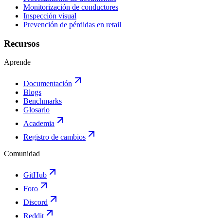
Monitorización de conductores
Inspección visual
Prevención de pérdidas en retail
Recursos
Aprende
Documentación
Blogs
Benchmarks
Glosario
Academia
Registro de cambios
Comunidad
GitHub
Foro
Discord
Reddit