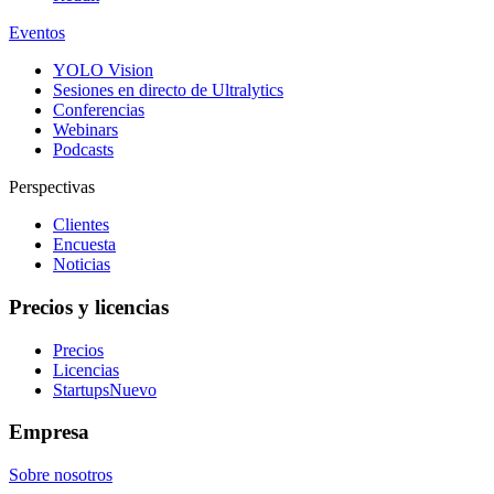
Eventos
YOLO Vision
Sesiones en directo de Ultralytics
Conferencias
Webinars
Podcasts
Perspectivas
Clientes
Encuesta
Noticias
Precios y licencias
Precios
Licencias
Startups
Nuevo
Empresa
Sobre nosotros