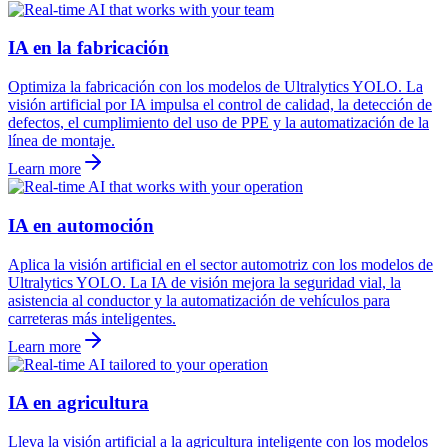
IA en la fabricación
Optimiza la fabricación con los modelos de Ultralytics YOLO. La
visión artificial por IA impulsa el control de calidad, la detección de
defectos, el cumplimiento del uso de PPE y la automatización de la
línea de montaje.
Learn more
IA en automoción
Aplica la visión artificial en el sector automotriz con los modelos de
Ultralytics YOLO. La IA de visión mejora la seguridad vial, la
asistencia al conductor y la automatización de vehículos para
carreteras más inteligentes.
Learn more
IA en agricultura
Lleva la visión artificial a la agricultura inteligente con los modelos