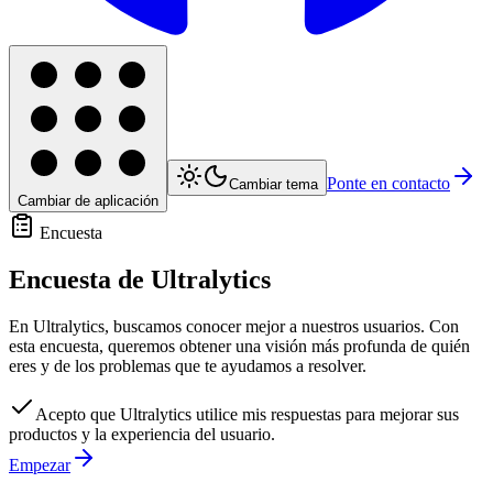
Ponte en contacto
Cambiar tema
Cambiar de aplicación
Encuesta
Encuesta de Ultralytics
En Ultralytics, buscamos conocer mejor a nuestros usuarios. Con
esta encuesta, queremos obtener una visión más profunda de quién
eres y de los problemas que te ayudamos a resolver.
Acepto que Ultralytics utilice mis respuestas para mejorar sus
productos y la experiencia del usuario.
Empezar