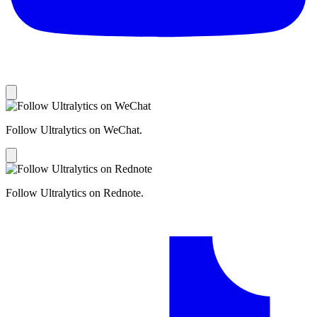
Follow Ultralytics on WeChat.
Follow Ultralytics on Rednote.