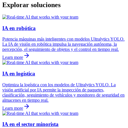
Explorar soluciones
IA en robótica
Potencia máquinas más inteligentes con modelos Ultralytics YOLO.
La IA de visión en robótica impulsa la navegación autónoma, la
percepción, el seguimiento de objetos y el control en tiempo real.
Learn more
IA en logística
Optimiza la logística con los modelos de Ultralytics YOLO. La
visión artificial por IA permite la inspección de paquetes,
clasificación, seguimiento de vehículos y monitoreo de seguridad en
almacenes en tiempo real.
Learn more
IA en el sector minorista