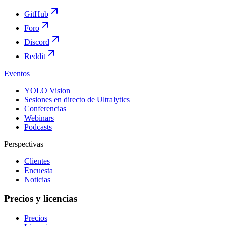
GitHub
Foro
Discord
Reddit
Eventos
YOLO Vision
Sesiones en directo de Ultralytics
Conferencias
Webinars
Podcasts
Perspectivas
Clientes
Encuesta
Noticias
Precios y licencias
Precios