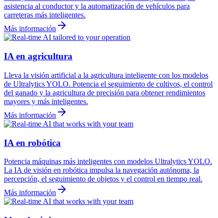
asistencia al conductor y la automatización de vehículos para
carreteras más inteligentes.
Más información
IA en agricultura
Lleva la visión artificial a la agricultura inteligente con los modelos
de Ultralytics YOLO. Potencia el seguimiento de cultivos, el control
del ganado y la agricultura de precisión para obtener rendimientos
mayores y más inteligentes.
Más información
IA en robótica
Potencia máquinas más inteligentes con modelos Ultralytics YOLO.
La IA de visión en robótica impulsa la navegación autónoma, la
percepción, el seguimiento de objetos y el control en tiempo real.
Más información