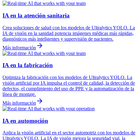
IA en la atención sanitaria
Crea soluciones de salud con los modelos de Ultralytics YOLO. La
IA de visión en la sanidad potencia imágenes médicas más rápidas,
diagnósticos más inteligentes y supervisión de pacientes.
Más información
IA en la fabricación
Optimiza la fabricación con los modelos de Ultralytics YOLO. La
visión artificial por IA impulsa el control de calidad, la detección de
defectos, el cumplimiento del uso de PPE y la automatización de la
línea de montaje.
Más información
IA en automoción
Aplica la visión artificial en el sector automotriz con los modelos de
Ultralytics YOLO. La IA de visión mejora la seguridad vial, la