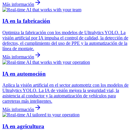
Más información
IA en la fabricación
Optimiza la fabricación con los modelos de Ultralytics YOLO. La
visión artificial por IA impulsa el control de calidad, la detección de
defectos, el cumplimiento del uso de PPE y la automatización de la
línea de montaje.
Más información
IA en automoción
Aplica la visión artificial en el sector automotriz con los modelos de
Ultralytics YOLO. La IA de visión mejora la seguridad vial, la
asistencia al conductor y la automatización de vehículos para
carreteras más inteligentes.
Más información
IA en agricultura