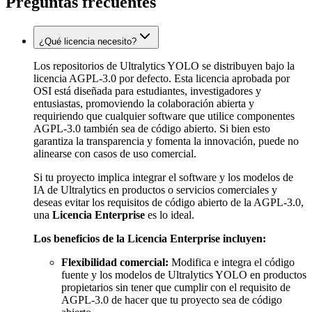
Preguntas frecuentes
¿Qué licencia necesito?
Los repositorios de Ultralytics YOLO se distribuyen bajo la
licencia AGPL-3.0 por defecto. Esta licencia aprobada por
OSI está diseñada para estudiantes, investigadores y
entusiastas, promoviendo la colaboración abierta y
requiriendo que cualquier software que utilice componentes
AGPL-3.0 también sea de código abierto. Si bien esto
garantiza la transparencia y fomenta la innovación, puede no
alinearse con casos de uso comercial.
Si tu proyecto implica integrar el software y los modelos de
IA de Ultralytics en productos o servicios comerciales y
deseas evitar los requisitos de código abierto de la AGPL-3.0,
una
Licencia Enterprise
es lo ideal.
Los beneficios de la Licencia Enterprise incluyen:
Flexibilidad comercial:
Modifica e integra el código
fuente y los modelos de Ultralytics YOLO en productos
propietarios sin tener que cumplir con el requisito de
AGPL-3.0 de hacer que tu proyecto sea de código