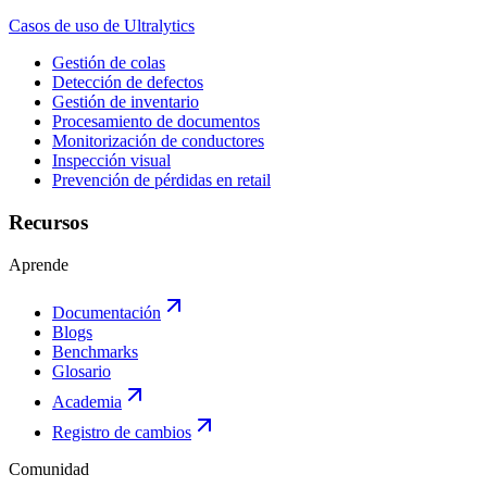
Casos de uso de Ultralytics
Gestión de colas
Detección de defectos
Gestión de inventario
Procesamiento de documentos
Monitorización de conductores
Inspección visual
Prevención de pérdidas en retail
Recursos
Aprende
Documentación
Blogs
Benchmarks
Glosario
Academia
Registro de cambios
Comunidad