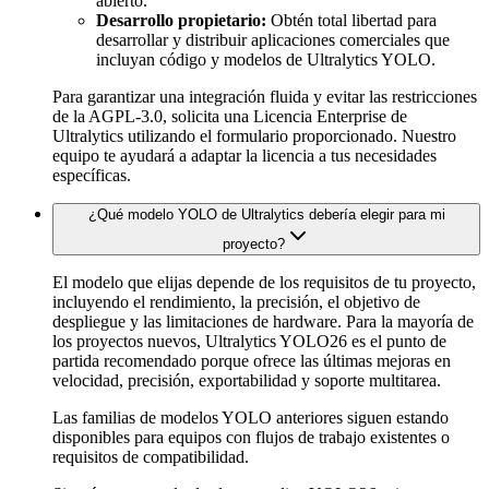
abierto.
Desarrollo propietario:
Obtén total libertad para
desarrollar y distribuir aplicaciones comerciales que
incluyan código y modelos de Ultralytics YOLO.
Para garantizar una integración fluida y evitar las restricciones
de la AGPL-3.0, solicita una Licencia Enterprise de
Ultralytics utilizando el formulario proporcionado. Nuestro
equipo te ayudará a adaptar la licencia a tus necesidades
específicas.
¿Qué modelo YOLO de Ultralytics debería elegir para mi
proyecto?
El modelo que elijas depende de los requisitos de tu proyecto,
incluyendo el rendimiento, la precisión, el objetivo de
despliegue y las limitaciones de hardware. Para la mayoría de
los proyectos nuevos, Ultralytics YOLO26 es el punto de
partida recomendado porque ofrece las últimas mejoras en
velocidad, precisión, exportabilidad y soporte multitarea.
Las familias de modelos YOLO anteriores siguen estando
disponibles para equipos con flujos de trabajo existentes o
requisitos de compatibilidad.