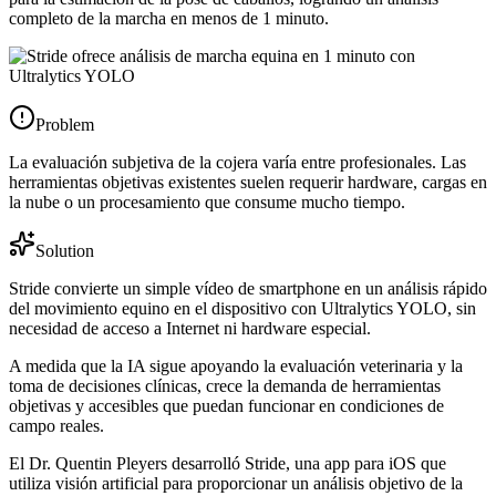
completo de la marcha en menos de 1 minuto.
Problem
La evaluación subjetiva de la cojera varía entre profesionales. Las
herramientas objetivas existentes suelen requerir hardware, cargas en
la nube o un procesamiento que consume mucho tiempo.
Solution
Stride convierte un simple vídeo de smartphone en un análisis rápido
del movimiento equino en el dispositivo con Ultralytics YOLO, sin
necesidad de acceso a Internet ni hardware especial.
A medida que la IA sigue apoyando la evaluación veterinaria y la
toma de decisiones clínicas, crece la demanda de herramientas
objetivas y accesibles que puedan funcionar en condiciones de
campo reales.
El Dr. Quentin Pleyers desarrolló Stride, una app para iOS que
utiliza visión artificial para proporcionar un análisis objetivo de la