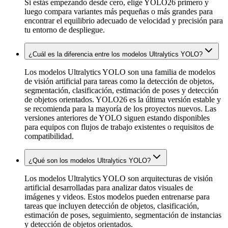
Si estás empezando desde cero, elige YOLO26 primero y
luego compara variantes más pequeñas o más grandes para
encontrar el equilibrio adecuado de velocidad y precisión para
tu entorno de despliegue.
¿Cuál es la diferencia entre los modelos Ultralytics YOLO?
Los modelos Ultralytics YOLO son una familia de modelos
de visión artificial para tareas como la detección de objetos,
segmentación, clasificación, estimación de poses y detección
de objetos orientados. YOLO26 es la última versión estable y
se recomienda para la mayoría de los proyectos nuevos. Las
versiones anteriores de YOLO siguen estando disponibles
para equipos con flujos de trabajo existentes o requisitos de
compatibilidad.
¿Qué son los modelos Ultralytics YOLO?
Los modelos Ultralytics YOLO son arquitecturas de visión
artificial desarrolladas para analizar datos visuales de
imágenes y videos. Estos modelos pueden entrenarse para
tareas que incluyen detección de objetos, clasificación,
estimación de poses, seguimiento, segmentación de instancias
y detección de objetos orientados.