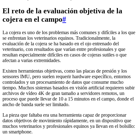
El reto de la evaluación objetiva de la
cojera en el campo
#
La cojera es uno de los problemas más comunes y difíciles a los que
se enfrentan los veterinarios equinos. Tradicionalmente, la
evaluación de la cojera se ha basado en el ojo entrenado del
veterinario, con resultados que varían entre profesionales y que
resultan especialmente difíciles en casos de cojeras sutiles o que
afectan a varias extremidades.
Existen herramientas objetivas, como las placas de presión y los
sensores IMU, pero suelen requerir hardware específico, entornos
controlados y un procesamiento de datos que consume mucho
tiempo. Muchos sistemas basados en visión artificial requieren subir
archivos de vídeo 4K de gran tamaño a servidores remotos, un
proceso que puede llevar de 10 a 15 minutos en el campo, donde el
ancho de banda suele ser limitado.
La pieza que faltaba era una herramienta capaz de proporcionar
datos objetivos de movimiento rápidamente, en un dispositivo que
muchos veterinarios y profesionales equinos ya llevan en el bolsillo:
un smartphone.