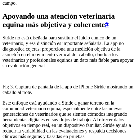
campo.
Apoyando una atención veterinaria
equina más objetiva y coherente
#
Stride no está diseñada para sustituir el juicio clínico de un
veterinario, y esa distinción es importante señalarla. La app no
diagnostica cojeras; proporciona una medición objetiva de la
asimetría en el movimiento vertical del caballo, dando a los
veterinarios y profesionales equinos un dato más fiable para apoyar
su evaluación general.
Fig 3. Captura de pantalla de la app de iPhone Stride mostrando un
caballo al trote.
Este enfoque está ayudando a Stride a ganar terreno en la
comunidad veterinaria equina, especialmente entre las nuevas
generaciones de veterinarios que se sienten cómodos integrando
herramientas digitales en sus flujos de trabajo. Al ofrecer datos
objetivos en tiempo real, en un dispositivo familiar, Stride ayuda a
reducir la variabilidad en las evaluaciones y respalda decisiones
clínicas más seguras y basadas en pruebas.