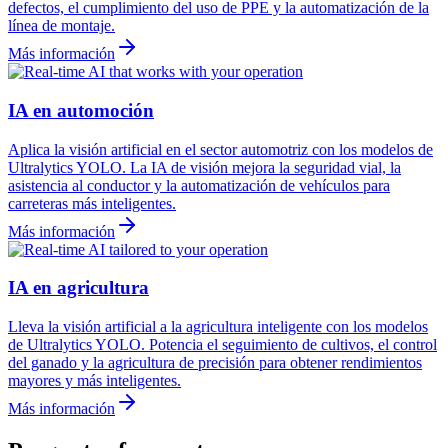
defectos, el cumplimiento del uso de PPE y la automatización de la
línea de montaje.
Más información
IA en automoción
Aplica la visión artificial en el sector automotriz con los modelos de
Ultralytics YOLO. La IA de visión mejora la seguridad vial, la
asistencia al conductor y la automatización de vehículos para
carreteras más inteligentes.
Más información
IA en agricultura
Lleva la visión artificial a la agricultura inteligente con los modelos
de Ultralytics YOLO. Potencia el seguimiento de cultivos, el control
del ganado y la agricultura de precisión para obtener rendimientos
mayores y más inteligentes.
Más información