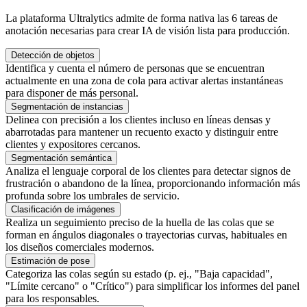
La plataforma Ultralytics admite de forma nativa las 6 tareas de
anotación necesarias para crear IA de visión lista para producción.
Detección de objetos
Identifica y cuenta el número de personas que se encuentran
actualmente en una zona de cola para activar alertas instantáneas
para disponer de más personal.
Segmentación de instancias
Delinea con precisión a los clientes incluso en líneas densas y
abarrotadas para mantener un recuento exacto y distinguir entre
clientes y expositores cercanos.
Segmentación semántica
Analiza el lenguaje corporal de los clientes para detectar signos de
frustración o abandono de la línea, proporcionando información más
profunda sobre los umbrales de servicio.
Clasificación de imágenes
Realiza un seguimiento preciso de la huella de las colas que se
forman en ángulos diagonales o trayectorias curvas, habituales en
los diseños comerciales modernos.
Estimación de pose
Categoriza las colas según su estado (p. ej., "Baja capacidad",
"Límite cercano" o "Crítico") para simplificar los informes del panel
para los responsables.