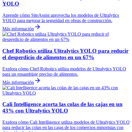
YOLO
Aprende cómo SiteAssist aprovecha los modelos de Ultralytics
YOLO para mejorar la seguridad en obras de construcción.
Más información
Chef Robotics utiliza Ultralytics YOLO para reducir
el desperdicio de alimentos en un 67%
Explora cómo Chef Robotics utiliza modelos de Ultralytics YOLO
para un ensamblaje preciso de alimentos.
Más información
Cali Intelligence acorta las colas de las cajas en un
43% con Ultralytics YOLO
Explora cómo Cali Intelligence utiliza modelos de Ultralytics YOLO
para reducir las colas en las cajas de los comercios minoristas con