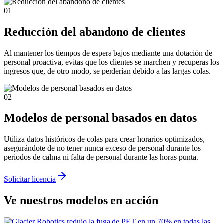
01
Reducción del abandono de clientes
Al mantener los tiempos de espera bajos mediante una dotación de
personal proactiva, evitas que los clientes se marchen y recuperas los
ingresos que, de otro modo, se perderían debido a las largas colas.
02
Modelos de personal basados en datos
Utiliza datos históricos de colas para crear horarios optimizados,
asegurándote de no tener nunca exceso de personal durante los
periodos de calma ni falta de personal durante las horas punta.
Solicitar licencia
Ve nuestros modelos en acción