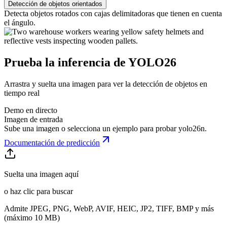
Detección de objetos orientados
Detecta objetos rotados con cajas delimitadoras que tienen en cuenta
el ángulo.
Prueba la inferencia de YOLO26
Arrastra y suelta una imagen para ver la detección de objetos en
tiempo real
Demo en directo
Imagen de entrada
Sube una imagen o selecciona un ejemplo para probar
yolo26n
.
Documentación de predicción
Suelta una imagen aquí
o haz clic para buscar
Admite JPEG, PNG, WebP, AVIF, HEIC, JP2, TIFF, BMP y más
(máximo 10 MB)