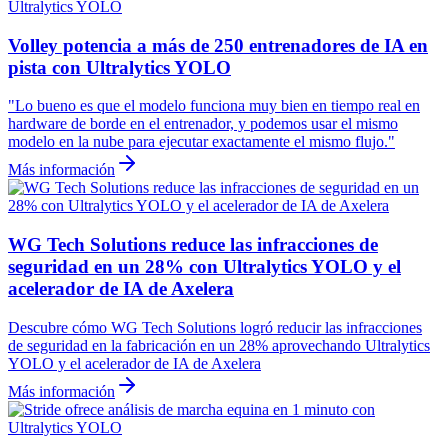
Volley potencia a más de 250 entrenadores de IA en
pista con Ultralytics YOLO
"Lo bueno es que el modelo funciona muy bien en tiempo real en
hardware de borde en el entrenador, y podemos usar el mismo
modelo en la nube para ejecutar exactamente el mismo flujo."
Más información
WG Tech Solutions reduce las infracciones de
seguridad en un 28% con Ultralytics YOLO y el
acelerador de IA de Axelera
Descubre cómo WG Tech Solutions logró reducir las infracciones
de seguridad en la fabricación en un 28% aprovechando Ultralytics
YOLO y el acelerador de IA de Axelera
Más información