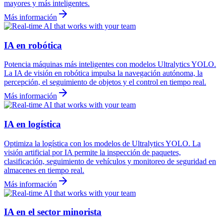
mayores y más inteligentes.
Más información
IA en robótica
Potencia máquinas más inteligentes con modelos Ultralytics YOLO.
La IA de visión en robótica impulsa la navegación autónoma, la
percepción, el seguimiento de objetos y el control en tiempo real.
Más información
IA en logística
Optimiza la logística con los modelos de Ultralytics YOLO. La
visión artificial por IA permite la inspección de paquetes,
clasificación, seguimiento de vehículos y monitoreo de seguridad en
almacenes en tiempo real.
Más información
IA en el sector minorista