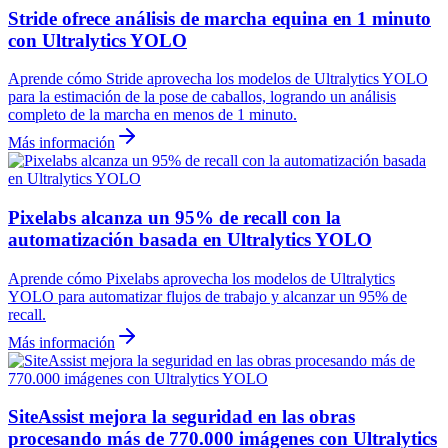
Stride ofrece análisis de marcha equina en 1 minuto
con Ultralytics YOLO
Aprende cómo Stride aprovecha los modelos de Ultralytics YOLO
para la estimación de la pose de caballos, logrando un análisis
completo de la marcha en menos de 1 minuto.
Más información
Pixelabs alcanza un 95% de recall con la
automatización basada en Ultralytics YOLO
Aprende cómo Pixelabs aprovecha los modelos de Ultralytics
YOLO para automatizar flujos de trabajo y alcanzar un 95% de
recall.
Más información
SiteAssist mejora la seguridad en las obras
procesando más de 770.000 imágenes con Ultralytics