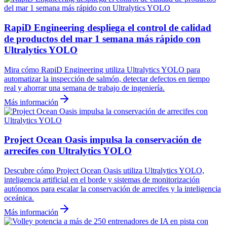
RapiD Engineering despliega el control de calidad
de productos del mar 1 semana más rápido con
Ultralytics YOLO
Mira cómo RapiD Engineering utiliza Ultralytics YOLO para
automatizar la inspección de salmón, detectar defectos en tiempo
real y ahorrar una semana de trabajo de ingeniería.
Más información
Project Ocean Oasis impulsa la conservación de
arrecifes con Ultralytics YOLO
Descubre cómo Project Ocean Oasis utiliza Ultralytics YOLO,
inteligencia artificial en el borde y sistemas de monitorización
autónomos para escalar la conservación de arrecifes y la inteligencia
oceánica.
Más información