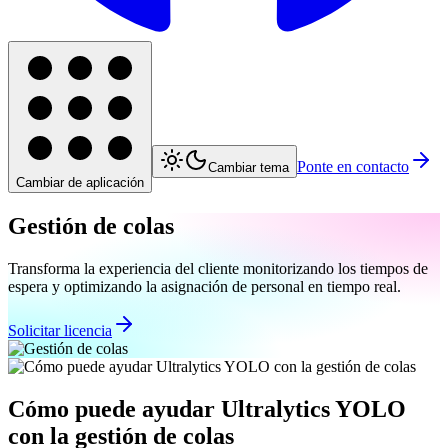
Ponte en contacto
Cambiar tema
Cambiar de aplicación
Gestión de colas
Transforma la experiencia del cliente monitorizando los tiempos de
espera y optimizando la asignación de personal en tiempo real.
Solicitar licencia
Cómo puede ayudar Ultralytics YOLO
con la gestión de colas