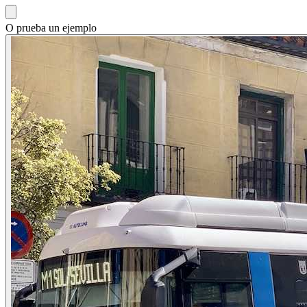
O prueba un ejemplo