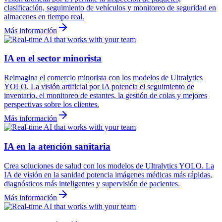
clasificación, seguimiento de vehículos y monitoreo de seguridad en
almacenes en tiempo real.
Más información
IA en el sector minorista
Reimagina el comercio minorista con los modelos de Ultralytics
YOLO. La visión artificial por IA potencia el seguimiento de
inventario, el monitoreo de estantes, la gestión de colas y mejores
perspectivas sobre los clientes.
Más información
IA en la atención sanitaria
Crea soluciones de salud con los modelos de Ultralytics YOLO. La
IA de visión en la sanidad potencia imágenes médicas más rápidas,
diagnósticos más inteligentes y supervisión de pacientes.
Más información