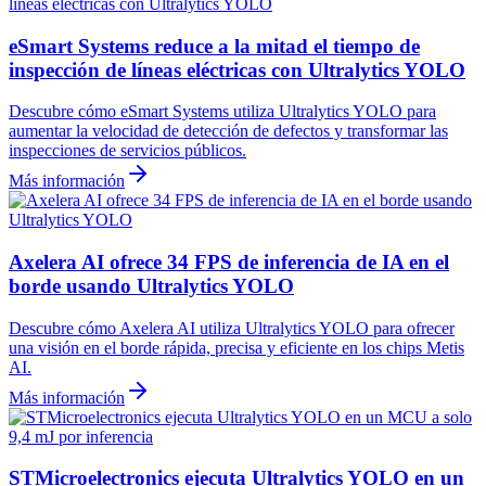
eSmart Systems reduce a la mitad el tiempo de
inspección de líneas eléctricas con Ultralytics YOLO
Descubre cómo eSmart Systems utiliza Ultralytics YOLO para
aumentar la velocidad de detección de defectos y transformar las
inspecciones de servicios públicos.
Más información
Axelera AI ofrece 34 FPS de inferencia de IA en el
borde usando Ultralytics YOLO
Descubre cómo Axelera AI utiliza Ultralytics YOLO para ofrecer
una visión en el borde rápida, precisa y eficiente en los chips Metis
AI.
Más información
STMicroelectronics ejecuta Ultralytics YOLO en un