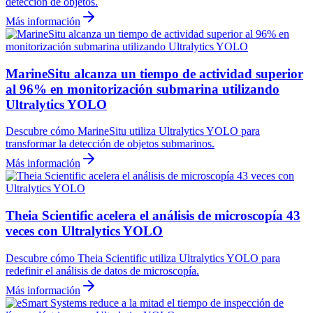
detección de objetos.
Más información
MarineSitu alcanza un tiempo de actividad superior
al 96% en monitorización submarina utilizando
Ultralytics YOLO
Descubre cómo MarineSitu utiliza Ultralytics YOLO para
transformar la detección de objetos submarinos.
Más información
Theia Scientific acelera el análisis de microscopía 43
veces con Ultralytics YOLO
Descubre cómo Theia Scientific utiliza Ultralytics YOLO para
redefinir el análisis de datos de microscopía.
Más información