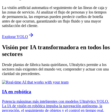
La visión artificial automatiza el seguimiento de las líneas de caja y
las zonas de servicio. Al analizar el flujo de personas y los tiempos
de permanencia, las empresas pueden predecir cuellos de botella
antes de que ocurran, garantizando un flujo fluido y una mayor
satisfacción del cliente.
Explorar YOLO
Visión por IA transformadora en todos los
sectores
Desde plantas de fábrica hasta quirófanos, Ultralytics permite a los
sectores más exigentes del mundo ver, comprender y actuar con una
claridad sin precedentes.
IA en robótica
Potencia máquinas más inteligentes con modelos Ultralytics YOLO.
La IA de visión en robótica impulsa la navegación autónoma, la
percepción, el seguimiento de objetos y el control en tiempo real.