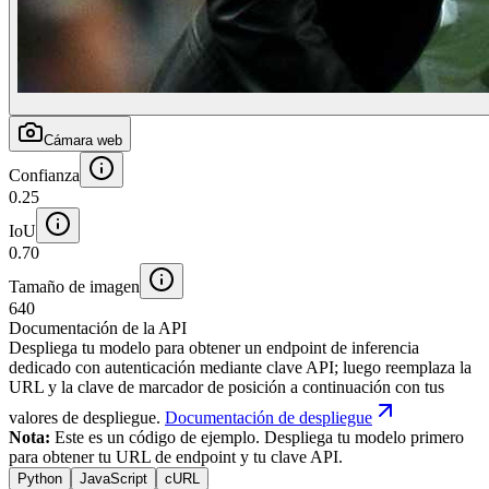
Cámara web
Confianza
0.25
IoU
0.70
Tamaño de imagen
640
Documentación de la API
Despliega tu modelo para obtener un endpoint de inferencia
dedicado con autenticación mediante clave API; luego reemplaza la
URL y la clave de marcador de posición a continuación con tus
valores de despliegue.
Documentación de despliegue
Nota:
Este es un código de ejemplo. Despliega tu modelo primero
para obtener tu URL de endpoint y tu clave API.
Python
JavaScript
cURL