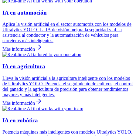
IA en automoción
Aplica la visión artificial en el sector automotriz con los modelos de
Ultralytics YOLO. La IA de visión mejora la seguridad vial, la
asistencia al conductor y la automatización de vehículos para
carreteras más inteligentes.
Más información
IA en agricultura
Lleva la visión artificial a la agricultura inteligente con los modelos
de Ultralytics YOLO. Potencia el seguimiento de cultivos, el control
del ganado y la agricultura de precisión para obtener rendimientos
mayores y más inteligentes.
Más información
IA en robótica
Potencia máquinas más inteligentes con modelos Ultralytics YOLO.