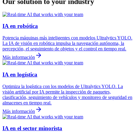
Our solution to your industry
IA en robótica
Potencia máquinas más inteligentes con modelos Ultralytics YOLO.
La IA de visión en robótica impulsa la navegación autónoma, la
percepción, el seguimiento de objetos y el control en tiempo real.
Más información
IA en logística
Optimiza la logística con los modelos de Ultralytics YOLO. La
visión artificial por IA permite la inspección de paquetes,
clasificación, seguimiento de vehículos y monitoreo de seguridad en
almacenes en tiempo real.
Más información
IA en el sector minorista