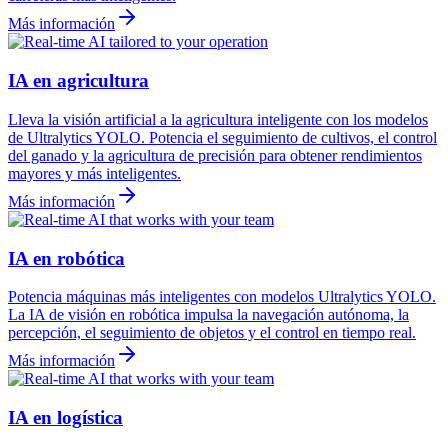
Más información
IA en agricultura
Lleva la visión artificial a la agricultura inteligente con los modelos
de Ultralytics YOLO. Potencia el seguimiento de cultivos, el control
del ganado y la agricultura de precisión para obtener rendimientos
mayores y más inteligentes.
Más información
IA en robótica
Potencia máquinas más inteligentes con modelos Ultralytics YOLO.
La IA de visión en robótica impulsa la navegación autónoma, la
percepción, el seguimiento de objetos y el control en tiempo real.
Más información
IA en logística