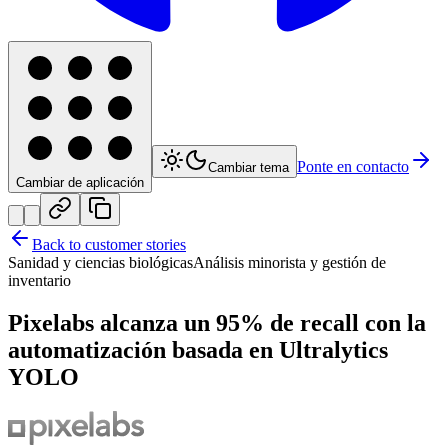
Ponte en contacto
Cambiar tema
Cambiar de aplicación
Back to customer stories
Sanidad y ciencias biológicas
Análisis minorista y gestión de
inventario
Pixelabs alcanza un 95% de recall con la
automatización basada en Ultralytics
YOLO