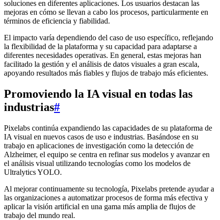
soluciones en diferentes aplicaciones. Los usuarios destacan las
mejoras en cómo se llevan a cabo los procesos, particularmente en
términos de eficiencia y fiabilidad.
El impacto varía dependiendo del caso de uso específico, reflejando
la flexibilidad de la plataforma y su capacidad para adaptarse a
diferentes necesidades operativas. En general, estas mejoras han
facilitado la gestión y el análisis de datos visuales a gran escala,
apoyando resultados más fiables y flujos de trabajo más eficientes.
Promoviendo la IA visual en todas las
industrias
#
Pixelabs continúa expandiendo las capacidades de su plataforma de
IA visual en nuevos casos de uso e industrias. Basándose en su
trabajo en aplicaciones de investigación como la detección de
Alzheimer, el equipo se centra en refinar sus modelos y avanzar en
el análisis visual utilizando tecnologías como los modelos de
Ultralytics YOLO.
Al mejorar continuamente su tecnología, Pixelabs pretende ayudar a
las organizaciones a automatizar procesos de forma más efectiva y
aplicar la visión artificial en una gama más amplia de flujos de
trabajo del mundo real.