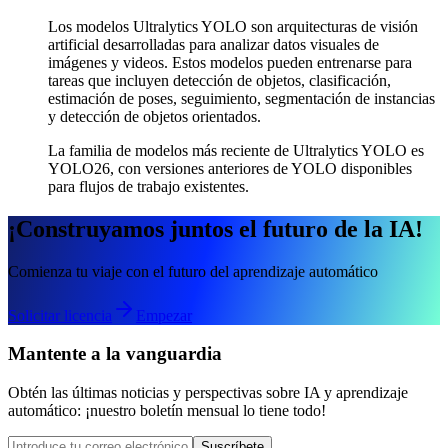
Los modelos Ultralytics YOLO son arquitecturas de visión
artificial desarrolladas para analizar datos visuales de
imágenes y videos. Estos modelos pueden entrenarse para
tareas que incluyen detección de objetos, clasificación,
estimación de poses, seguimiento, segmentación de instancias
y detección de objetos orientados.
La familia de modelos más reciente de Ultralytics YOLO es
YOLO26, con versiones anteriores de YOLO disponibles
para flujos de trabajo existentes.
¡Construyamos juntos el futuro de la IA!
Comienza tu viaje con el futuro del aprendizaje automático
Solicitar licencia
Empezar
Mantente a la vanguardia
Obtén las últimas noticias y perspectivas sobre IA y aprendizaje
automático: ¡nuestro boletín mensual lo tiene todo!
Suscríbete