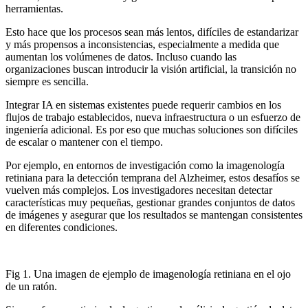
herramientas.
Esto hace que los procesos sean más lentos, difíciles de estandarizar
y más propensos a inconsistencias, especialmente a medida que
aumentan los volúmenes de datos. Incluso cuando las
organizaciones buscan introducir la visión artificial, la transición no
siempre es sencilla.
Integrar IA en sistemas existentes puede requerir cambios en los
flujos de trabajo establecidos, nueva infraestructura o un esfuerzo de
ingeniería adicional. Es por eso que muchas soluciones son difíciles
de escalar o mantener con el tiempo.
Por ejemplo, en entornos de investigación como la imagenología
retiniana para la detección temprana del Alzheimer, estos desafíos se
vuelven más complejos. Los investigadores necesitan detectar
características muy pequeñas, gestionar grandes conjuntos de datos
de imágenes y asegurar que los resultados se mantengan consistentes
en diferentes condiciones.
Fig 1. Una imagen de ejemplo de imagenología retiniana en el ojo
de un ratón.