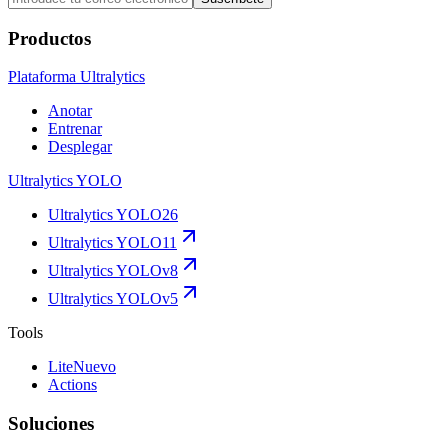
Productos
Plataforma Ultralytics
Anotar
Entrenar
Desplegar
Ultralytics YOLO
Ultralytics YOLO26
Ultralytics YOLO11
Ultralytics YOLOv8
Ultralytics YOLOv5
Tools
Lite
Nuevo
Actions
Soluciones