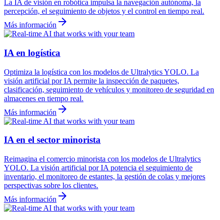
La IA de visión en robótica impulsa la navegación autónoma, la
percepción, el seguimiento de objetos y el control en tiempo real.
Más información
IA en logística
Optimiza la logística con los modelos de Ultralytics YOLO. La
visión artificial por IA permite la inspección de paquetes,
clasificación, seguimiento de vehículos y monitoreo de seguridad en
almacenes en tiempo real.
Más información
IA en el sector minorista
Reimagina el comercio minorista con los modelos de Ultralytics
YOLO. La visión artificial por IA potencia el seguimiento de
inventario, el monitoreo de estantes, la gestión de colas y mejores
perspectivas sobre los clientes.
Más información