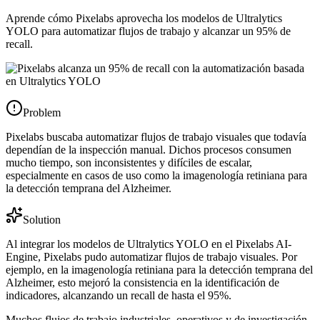
Aprende cómo Pixelabs aprovecha los modelos de Ultralytics
YOLO para automatizar flujos de trabajo y alcanzar un 95% de
recall.
Problem
Pixelabs buscaba automatizar flujos de trabajo visuales que todavía
dependían de la inspección manual. Dichos procesos consumen
mucho tiempo, son inconsistentes y difíciles de escalar,
especialmente en casos de uso como la imagenología retiniana para
la detección temprana del Alzheimer.
Solution
Al integrar los modelos de Ultralytics YOLO en el Pixelabs AI-
Engine, Pixelabs pudo automatizar flujos de trabajo visuales. Por
ejemplo, en la imagenología retiniana para la detección temprana del
Alzheimer, esto mejoró la consistencia en la identificación de
indicadores, alcanzando un recall de hasta el 95%.
Muchos flujos de trabajo industriales, operativos y de investigación