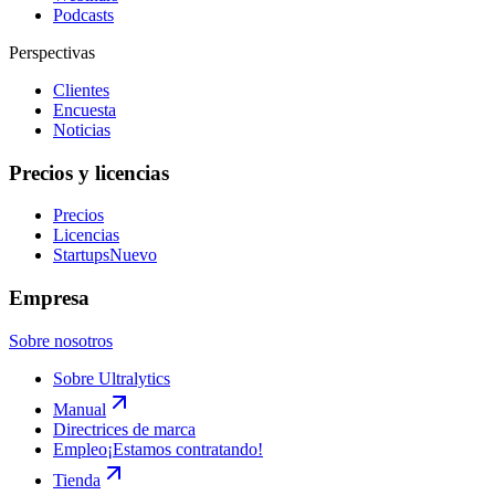
Podcasts
Perspectivas
Clientes
Encuesta
Noticias
Precios y licencias
Precios
Licencias
Startups
Nuevo
Empresa
Sobre nosotros
Sobre Ultralytics
Manual
Directrices de marca
Empleo
¡Estamos contratando!
Tienda