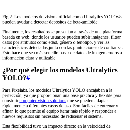
Fig 2. Los modelos de visión artificial como Ultralytics YOLOv8
pueden ayudar a detectar depósitos de beta-amiloide.
Finalmente, los resultados se presentan a través de una plataforma
basada en web, donde los usuarios pueden subir imágenes, filtrar
datos por atributos como edad, género o fenotipo, y ver las
características detectadas junto con las puntuaciones de confianza.
Esto hace que sea más sencillo pasar de datos de imagen crudos a
información clara y utilizable.
¿Por qué elegir los modelos Ultralytics
YOLO?
#
Para Pixelabs, los modelos Ultralytics YOLO encajaban a la
perfección, ya que proporcionan una base práctica y flexible para
construir
computer vision solutions
que se pueden adaptar
rápidamente a diferentes casos de uso. Son fáciles de entrenar y
afinar, lo que permite al equipo iterar más rápido y responder a
nuevos requisitos sin necesidad de rediseñar el sistema.
Esta flexibilidad tuvo un impacto directo en la velocidad de