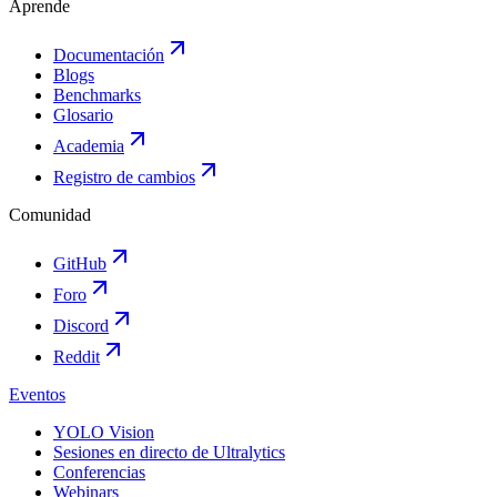
Aprende
Documentación
Blogs
Benchmarks
Glosario
Academia
Registro de cambios
Comunidad
GitHub
Foro
Discord
Reddit
Eventos
YOLO Vision
Sesiones en directo de Ultralytics
Conferencias
Webinars