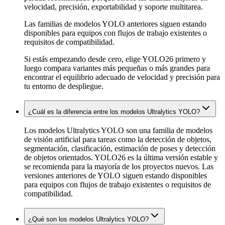
velocidad, precisión, exportabilidad y soporte multitarea.
Las familias de modelos YOLO anteriores siguen estando
disponibles para equipos con flujos de trabajo existentes o
requisitos de compatibilidad.
Si estás empezando desde cero, elige YOLO26 primero y
luego compara variantes más pequeñas o más grandes para
encontrar el equilibrio adecuado de velocidad y precisión para
tu entorno de despliegue.
¿Cuál es la diferencia entre los modelos Ultralytics YOLO?
Los modelos Ultralytics YOLO son una familia de modelos
de visión artificial para tareas como la detección de objetos,
segmentación, clasificación, estimación de poses y detección
de objetos orientados. YOLO26 es la última versión estable y
se recomienda para la mayoría de los proyectos nuevos. Las
versiones anteriores de YOLO siguen estando disponibles
para equipos con flujos de trabajo existentes o requisitos de
compatibilidad.
¿Qué son los modelos Ultralytics YOLO?