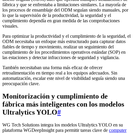
fábrica y que se enfrentaba a limitaciones similares. La mayoría de
los procesos de ensamblaje del ODM seguían siendo manuales, por
lo que la supervisión de la productividad, la seguridad y el
cumplimiento dependía en gran medida de las comprobaciones
visuales.
Para optimizar la productividad y el cumplimiento de la seguridad, el
ODM necesitaba un enfoque más estructurado para capturar datos
fiables de tiempo y movimiento, realizar un seguimiento del
cumplimiento de los procedimientos operativos estándar (SOP) en
las estaciones y detectar infracciones de seguridad y vigilancia.
También necesitaban una forma más eficaz de ofrecer
retroalimentación en tiempo real a los equipos adecuados. Sin
automatización, escalar este nivel de visibilidad seguía siendo una
preocupación clave.
Monitorización y cumplimiento de
fábrica más inteligentes con los modelos
Ultralytics YOLO
#
WG Tech Solutions integra los modelos Ultralytics YOLO en su
plataforma WGDeepInsight para permitir tareas clave de
computer