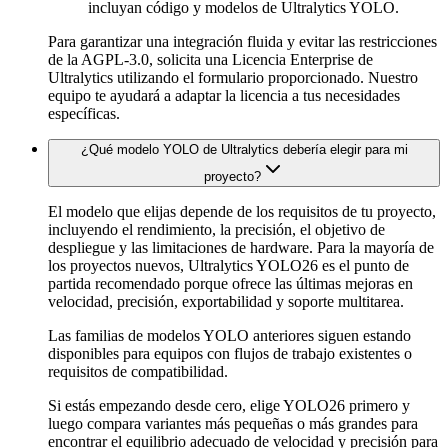
incluyan código y modelos de Ultralytics YOLO.
Para garantizar una integración fluida y evitar las restricciones
de la AGPL-3.0, solicita una Licencia Enterprise de
Ultralytics utilizando el formulario proporcionado. Nuestro
equipo te ayudará a adaptar la licencia a tus necesidades
específicas.
¿Qué modelo YOLO de Ultralytics debería elegir para mi
proyecto?
El modelo que elijas depende de los requisitos de tu proyecto,
incluyendo el rendimiento, la precisión, el objetivo de
despliegue y las limitaciones de hardware. Para la mayoría de
los proyectos nuevos, Ultralytics YOLO26 es el punto de
partida recomendado porque ofrece las últimas mejoras en
velocidad, precisión, exportabilidad y soporte multitarea.
Las familias de modelos YOLO anteriores siguen estando
disponibles para equipos con flujos de trabajo existentes o
requisitos de compatibilidad.
Si estás empezando desde cero, elige YOLO26 primero y
luego compara variantes más pequeñas o más grandes para
encontrar el equilibrio adecuado de velocidad y precisión para