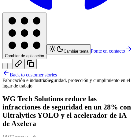
Ponte en contacto
Cambiar tema
Cambiar de aplicación
Back to customer stories
Fabricación e industria
Seguridad, protección y cumplimiento en el
lugar de trabajo
WG Tech Solutions reduce las
infracciones de seguridad en un 28% con
Ultralytics YOLO y el acelerador de IA
de Axelera