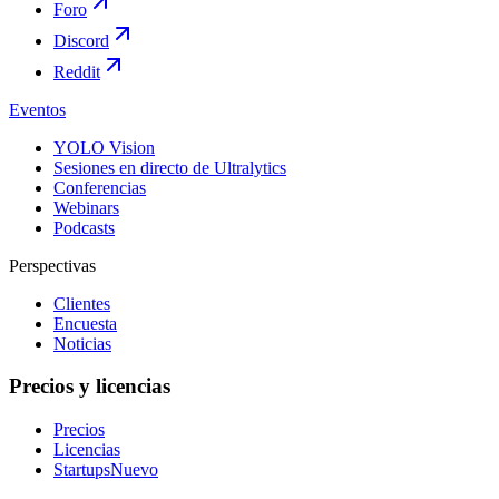
Foro
Discord
Reddit
Eventos
YOLO Vision
Sesiones en directo de Ultralytics
Conferencias
Webinars
Podcasts
Perspectivas
Clientes
Encuesta
Noticias
Precios y licencias
Precios
Licencias
Startups
Nuevo