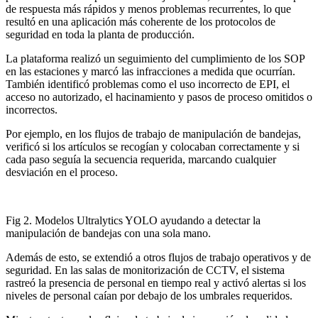
de respuesta más rápidos y menos problemas recurrentes, lo que
resultó en una aplicación más coherente de los protocolos de
seguridad en toda la planta de producción.
La plataforma realizó un seguimiento del cumplimiento de los SOP
en las estaciones y marcó las infracciones a medida que ocurrían.
También identificó problemas como el uso incorrecto de EPI, el
acceso no autorizado, el hacinamiento y pasos de proceso omitidos o
incorrectos.
Por ejemplo, en los flujos de trabajo de manipulación de bandejas,
verificó si los artículos se recogían y colocaban correctamente y si
cada paso seguía la secuencia requerida, marcando cualquier
desviación en el proceso.
Fig 2. Modelos Ultralytics YOLO ayudando a detectar la
manipulación de bandejas con una sola mano.
Además de esto, se extendió a otros flujos de trabajo operativos y de
seguridad. En las salas de monitorización de CCTV, el sistema
rastreó la presencia de personal en tiempo real y activó alertas si los
niveles de personal caían por debajo de los umbrales requeridos.