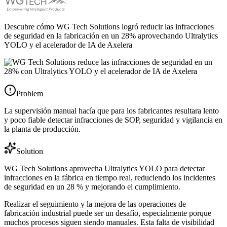
Descubre cómo WG Tech Solutions logró reducir las infracciones
de seguridad en la fabricación en un 28% aprovechando Ultralytics
YOLO y el acelerador de IA de Axelera
Problem
La supervisión manual hacía que para los fabricantes resultara lento
y poco fiable detectar infracciones de SOP, seguridad y vigilancia en
la planta de producción.
Solution
WG Tech Solutions aprovecha Ultralytics YOLO para detectar
infracciones en la fábrica en tiempo real, reduciendo los incidentes
de seguridad en un 28 % y mejorando el cumplimiento.
Realizar el seguimiento y la mejora de las operaciones de
fabricación industrial puede ser un desafío, especialmente porque
muchos procesos siguen siendo manuales. Esta falta de visibilidad