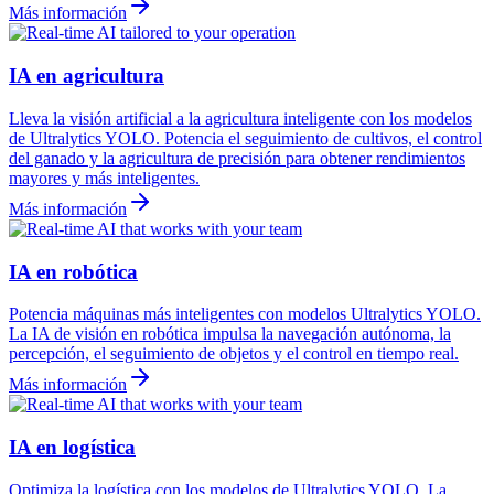
Más información
IA en agricultura
Lleva la visión artificial a la agricultura inteligente con los modelos
de Ultralytics YOLO. Potencia el seguimiento de cultivos, el control
del ganado y la agricultura de precisión para obtener rendimientos
mayores y más inteligentes.
Más información
IA en robótica
Potencia máquinas más inteligentes con modelos Ultralytics YOLO.
La IA de visión en robótica impulsa la navegación autónoma, la
percepción, el seguimiento de objetos y el control en tiempo real.
Más información
IA en logística
Optimiza la logística con los modelos de Ultralytics YOLO. La