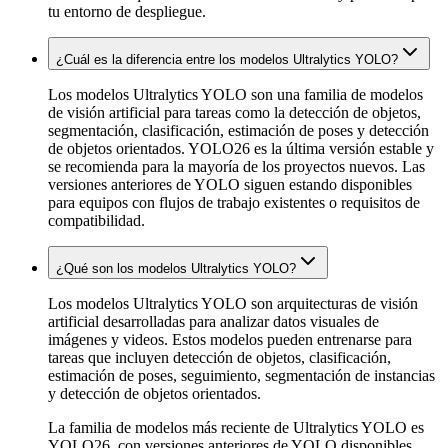
tu entorno de despliegue.
¿Cuál es la diferencia entre los modelos Ultralytics YOLO?
Los modelos Ultralytics YOLO son una familia de modelos
de visión artificial para tareas como la detección de objetos,
segmentación, clasificación, estimación de poses y detección
de objetos orientados. YOLO26 es la última versión estable y
se recomienda para la mayoría de los proyectos nuevos. Las
versiones anteriores de YOLO siguen estando disponibles
para equipos con flujos de trabajo existentes o requisitos de
compatibilidad.
¿Qué son los modelos Ultralytics YOLO?
Los modelos Ultralytics YOLO son arquitecturas de visión
artificial desarrolladas para analizar datos visuales de
imágenes y videos. Estos modelos pueden entrenarse para
tareas que incluyen detección de objetos, clasificación,
estimación de poses, seguimiento, segmentación de instancias
y detección de objetos orientados.
La familia de modelos más reciente de Ultralytics YOLO es
YOLO26, con versiones anteriores de YOLO disponibles