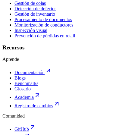
Gestión de colas
Detección de defectos
Gestión de inventario
Procesamiento de documentos
Monitorización de conductores
Inspección visual
Prevención de pérdidas en retail
Recursos
Aprende
Documentación
Blogs
Benchmarks
Glosario
Academia
Registro de cambios
Comunidad
GitHub