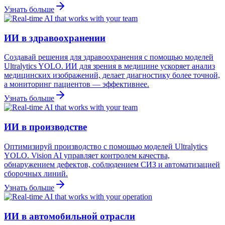
Узнать больше
ИИ в здравоохранении
Создавай решения для здравоохранения с помощью моделей
Ultralytics YOLO. ИИ для зрения в медицине ускоряет анализ
медицинских изображений, делает диагностику более точной,
а мониторинг пациентов — эффективнее.
Узнать больше
ИИ в производстве
Оптимизируй производство с помощью моделей Ultralytics
YOLO. Vision AI управляет контролем качества,
обнаружением дефектов, соблюдением СИЗ и автоматизацией
сборочных линий.
Узнать больше
ИИ в автомобильной отрасли