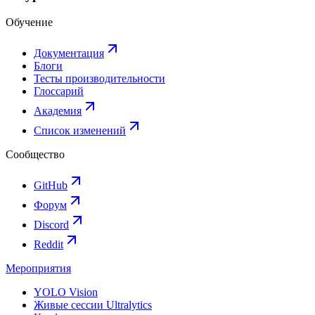
Обучение
Документация
Блоги
Тесты производительности
Глоссарий
Академия
Список изменений
Сообщество
GitHub
Форум
Discord
Reddit
Мероприятия
YOLO Vision
Живые сессии Ultralytics