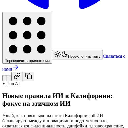
Связаться с
Переключить тему
Переключить приложения
нами
Vision AI
Новые правила ИИ в Калифорнии:
фокус на этичном ИИ
Узнай, как новые законы штата Калифорния об ИИ
балансируют между инновациями и подотчетностью,
охватывая конфиденциальность, дипфейки, здравоохранение,