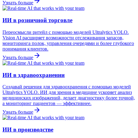
Узнать больше
ИИ в розничной торговле
Переосмысли ритейл с помощью моделей Ultralytics YOLO.
Vision AI расширяет возможности отслеживания запасов,
мониторинга полок, управления очередями и более глубокого
понимания клиентов.
Узнать больше
ИИ в здравоохранении
Создавай решения для здравоохранения с помощью моделей
Ultralytics YOLO. ИИ для зрения в медицине ускоряет анализ
медицинских изображений, делает диагностику более точной,
а мониторинг пациентов — эффективнее.
Узнать больше
ИИ в производстве