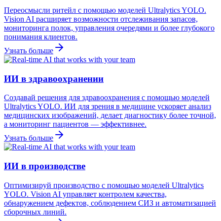
Переосмысли ритейл с помощью моделей Ultralytics YOLO.
Vision AI расширяет возможности отслеживания запасов,
мониторинга полок, управления очередями и более глубокого
понимания клиентов.
Узнать больше
ИИ в здравоохранении
Создавай решения для здравоохранения с помощью моделей
Ultralytics YOLO. ИИ для зрения в медицине ускоряет анализ
медицинских изображений, делает диагностику более точной,
а мониторинг пациентов — эффективнее.
Узнать больше
ИИ в производстве
Оптимизируй производство с помощью моделей Ultralytics
YOLO. Vision AI управляет контролем качества,
обнаружением дефектов, соблюдением СИЗ и автоматизацией
сборочных линий.