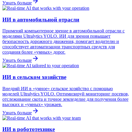
Узнать больше
ИИ в автомобильной отрасли
Применяй компьютерное зрение в автомобильной отрасли с
моделями Ultralytics YOLO. ИИ для зрения повышает
безопасность дорожного движения, помогает водителю и
способствует автоматизации транспортных средств для
создания более «умных» дорог.
Узнать больше
ИИ в сельском хозяйстве
Внедряй ИИ в «умное» сельское хозяйство с помощью
моделей Ultralytics YOLO. Оптимизируй мониторинг посевов,
отслеживание скота и точное земледелие для получения более
высоких и «умных» урожаев.
Узнать больше
ИИ в робототехнике