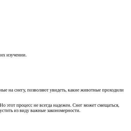
 их изучении.
ные на снегу, позволяют увидеть, какие животные проходили
Но этот процесс не всегда надежен. Снег может смещаться,
устить из виду важные закономерности.