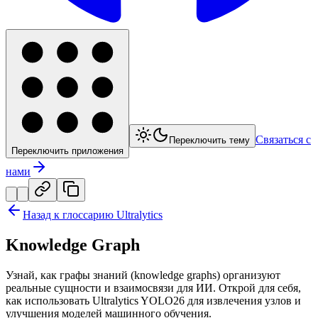
Связаться с
Переключить тему
Переключить приложения
нами
Назад к глоссарию Ultralytics
Knowledge Graph
Узнай, как графы знаний (knowledge graphs) организуют
реальные сущности и взаимосвязи для ИИ. Открой для себя,
как использовать Ultralytics YOLO26 для извлечения узлов и
улучшения моделей машинного обучения.