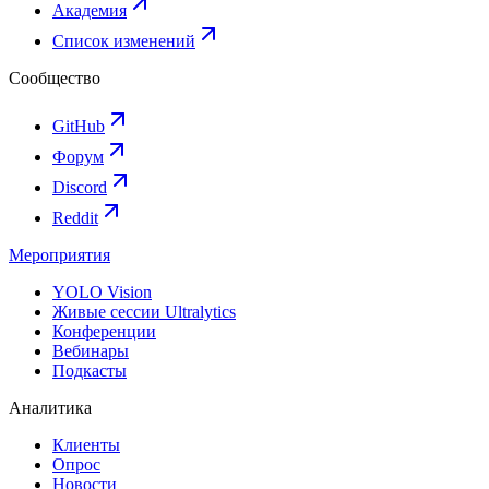
Академия
Список изменений
Сообщество
GitHub
Форум
Discord
Reddit
Мероприятия
YOLO Vision
Живые сессии Ultralytics
Конференции
Вебинары
Подкасты
Аналитика
Клиенты
Опрос
Новости