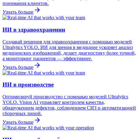
понимания клиентов.
Узнать больше
ИИ в здравоохранении
Создавай решения для здравоохранения с помощью моделей
Ultralytics YOLO. ИИ для зрения в медицине ускоряет анализ
медицинских изображений, делает диагностику более точной,
а мониторинг пациентов — эффективнее.
Узнать больше
ИИ в производстве
Оптимизируй производство с помощью моделей Ultralytics
YOLO. Vision AI управляет контролем качества,
обнаружением дефектов, соблюдением СИЗ и автоматизацией
сборочных линий.
Узнать больше