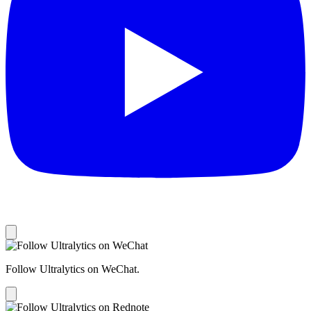
Follow Ultralytics on WeChat.