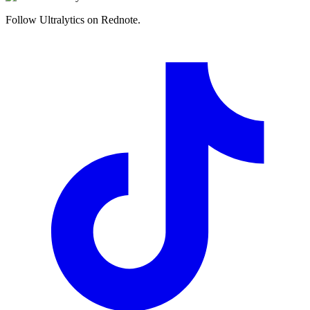
Follow Ultralytics on Rednote.