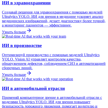
ИИ в здравоохранении
Создавай решения для здравоохранения с помощью моделей
Ultralytics YOLO. ИИ для зрения в медицине ускоряет анализ
медицинских изображений, делает диагностику более точной,
а мониторинг пациентов — эффективнее.
Узнать больше
ИИ в производстве
Оптимизируй производство с помощью моделей Ultralytics
YOLO. Vision AI управляет контролем качества,
обнаружением дефектов, соблюдением СИЗ и автоматизацией
сборочных линий.
Узнать больше
ИИ в автомобильной отрасли
Применяй компьютерное зрение в автомобильной отрасли с
моделями Ultralytics YOLO. ИИ для зрения повышает
безопасность дорожного движения, помогает водителю и