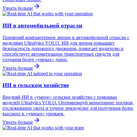
Узнать больше
ИИ в автомобильной отрасли
Применяй компьютерное зрение в автомобильной отрасли с
моделями Ultralytics YOLO. ИИ для зрения повышает
безопасность дорожного движения, помогает водителю и
способствует автоматизации транспортных средств для
создания более «умных» дорог.
Узнать больше
ИИ в сельском хозяйстве
Внедряй ИИ в «умное» сельское хозяйство с помощью
моделей Ultralytics YOLO. Оптимизируй мониторинг посевов,
отслеживание скота и точное земледелие для получения более
высоких и «умных» урожаев.
Узнать больше