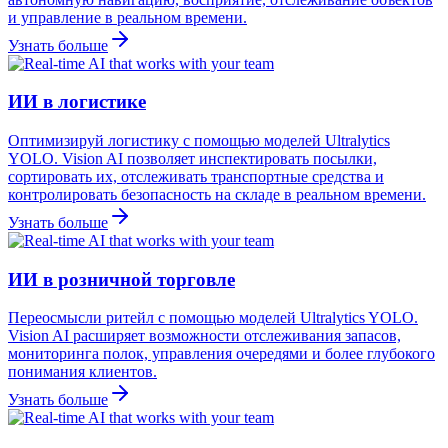
и управление в реальном времени.
Узнать больше
ИИ в логистике
Оптимизируй логистику с помощью моделей Ultralytics
YOLO. Vision AI позволяет инспектировать посылки,
сортировать их, отслеживать транспортные средства и
контролировать безопасность на складе в реальном времени.
Узнать больше
ИИ в розничной торговле
Переосмысли ритейл с помощью моделей Ultralytics YOLO.
Vision AI расширяет возможности отслеживания запасов,
мониторинга полок, управления очередями и более глубокого
понимания клиентов.
Узнать больше