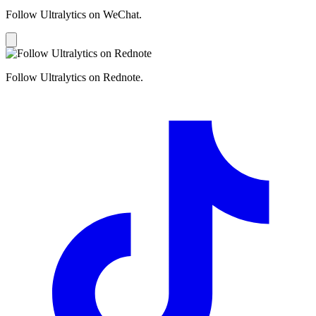
Follow Ultralytics on WeChat.
Follow Ultralytics on Rednote.