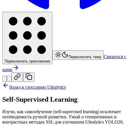
Связаться с
Переключить тему
Переключить приложения
нами
Назад к глоссарию Ultralytics
Self-Supervised Learning
Изучи, как самообучение (self-supervised learning) исключает
необходимость ручной разметки. Узнай о генеративных и
контрастных методах SSL для улучшения Ultralytics YOLO26.