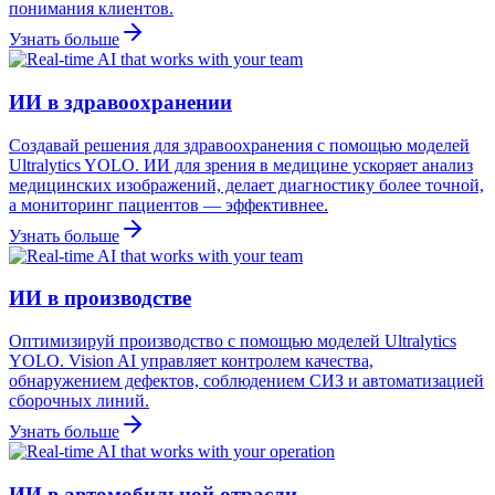
понимания клиентов.
Узнать больше
ИИ в здравоохранении
Создавай решения для здравоохранения с помощью моделей
Ultralytics YOLO. ИИ для зрения в медицине ускоряет анализ
медицинских изображений, делает диагностику более точной,
а мониторинг пациентов — эффективнее.
Узнать больше
ИИ в производстве
Оптимизируй производство с помощью моделей Ultralytics
YOLO. Vision AI управляет контролем качества,
обнаружением дефектов, соблюдением СИЗ и автоматизацией
сборочных линий.
Узнать больше
ИИ в автомобильной отрасли