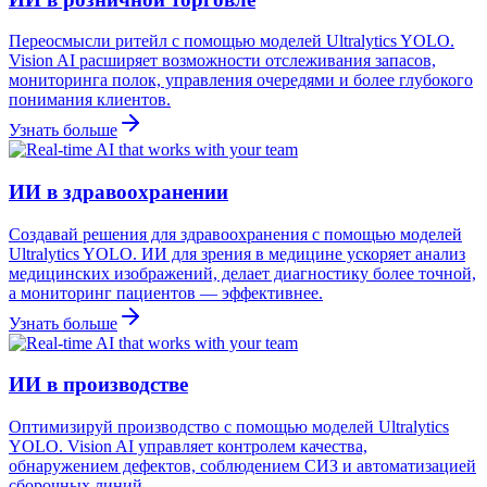
Переосмысли ритейл с помощью моделей Ultralytics YOLO.
Vision AI расширяет возможности отслеживания запасов,
мониторинга полок, управления очередями и более глубокого
понимания клиентов.
Узнать больше
ИИ в здравоохранении
Создавай решения для здравоохранения с помощью моделей
Ultralytics YOLO. ИИ для зрения в медицине ускоряет анализ
медицинских изображений, делает диагностику более точной,
а мониторинг пациентов — эффективнее.
Узнать больше
ИИ в производстве
Оптимизируй производство с помощью моделей Ultralytics
YOLO. Vision AI управляет контролем качества,
обнаружением дефектов, соблюдением СИЗ и автоматизацией
сборочных линий.