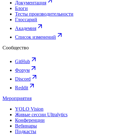
Документация
Блоги
Тесты производительности
Глоссарий
Академия
Список изменений
Сообщество
GitHub
Форум
Discord
Reddit
Мероприятия
YOLO Vision
Живые сессии Ultralytics
Конференции
Вебинары
Подкасты