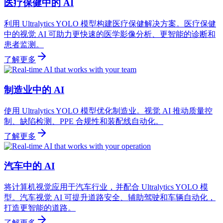
医疗保健中的 AI
利用 Ultralytics YOLO 模型构建医疗保健解决方案。医疗保健
中的视觉 AI 可助力更快速的医学影像分析、更智能的诊断和
患者监测。
了解更多
制造业中的 AI
使用 Ultralytics YOLO 模型优化制造业。视觉 AI 推动质量控
制、缺陷检测、PPE 合规性和装配线自动化。
了解更多
汽车中的 AI
将计算机视觉应用于汽车行业，并配合 Ultralytics YOLO 模
型。汽车视觉 AI 可提升道路安全、辅助驾驶和车辆自动化，
打造更智能的道路。
了解更多