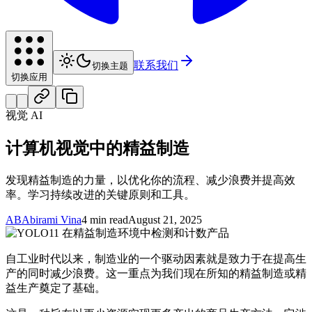
联系我们
切换主题
切换应用
视觉 AI
计算机视觉中的精益制造
发现精益制造的力量，以优化你的流程、减少浪费并提高效
率。学习持续改进的关键原则和工具。
AB
Abirami Vina
4 min read
August 21, 2025
自工业时代以来，制造业的一个驱动因素就是致力于在提高生
产的同时减少浪费。这一重点为我们现在所知的精益制造或精
益生产奠定了基础。