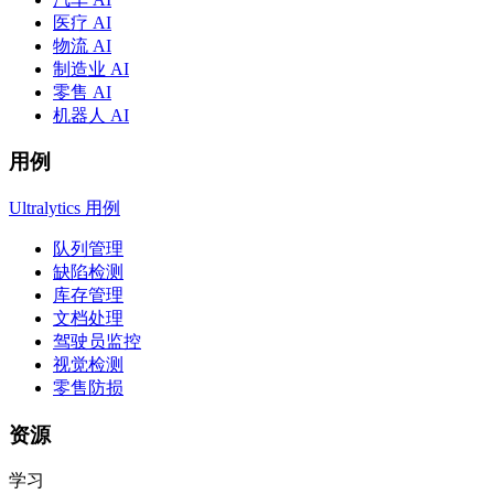
医疗 AI
物流 AI
制造业 AI
零售 AI
机器人 AI
用例
Ultralytics 用例
队列管理
缺陷检测
库存管理
文档处理
驾驶员监控
视觉检测
零售防损
资源
学习