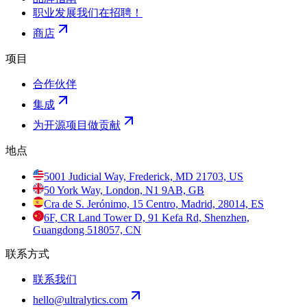
职业发展
我们在招聘！
商店
项目
合作伙伴
集成
为开源项目做贡献
地点
5001 Judicial Way, Frederick, MD 21703, US
50 York Way, London, N1 9AB, GB
Cra de S. Jerónimo, 15 Centro, Madrid, 28014, ES
6F, CR Land Tower D, 91 Kefa Rd, Shenzhen,
Guangdong 518057, CN
联系方式
联系我们
hello@ultralytics.com