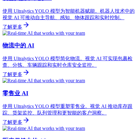
使用 Ultralytics YOLO 模型为智能机器赋能。机器人技术中的
视觉 AI 可推动自主导航、感知、物体跟踪和实时控制。
了解更多
物流中的 AI
使用 Ultralytics YOLO 模型简化物流。视觉 AI 可实现包裹检
查、分拣、车辆跟踪和实时仓库安全监控。
了解更多
零售业 AI
使用 Ultralytics YOLO 模型重塑零售业。视觉 AI 推动库存跟
踪、货架监控、队列管理和更智能的客户洞察。
了解更多