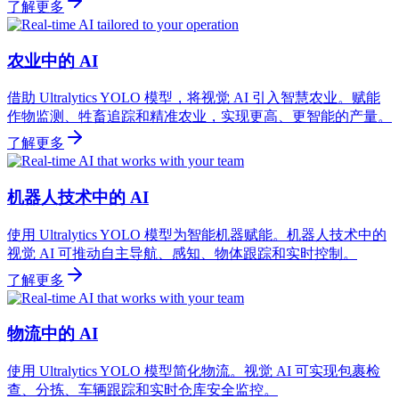
了解更多
农业中的 AI
借助 Ultralytics YOLO 模型，将视觉 AI 引入智慧农业。赋能
作物监测、牲畜追踪和精准农业，实现更高、更智能的产量。
了解更多
机器人技术中的 AI
使用 Ultralytics YOLO 模型为智能机器赋能。机器人技术中的
视觉 AI 可推动自主导航、感知、物体跟踪和实时控制。
了解更多
物流中的 AI
使用 Ultralytics YOLO 模型简化物流。视觉 AI 可实现包裹检
查、分拣、车辆跟踪和实时仓库安全监控。