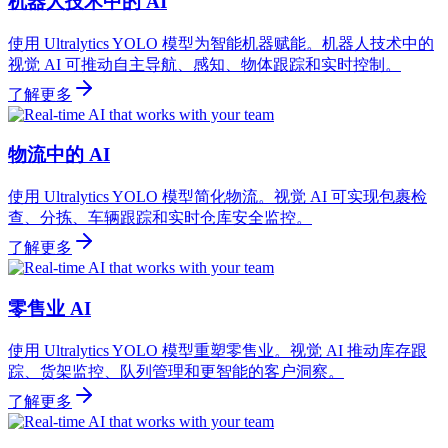
机器人技术中的 AI
使用 Ultralytics YOLO 模型为智能机器赋能。机器人技术中的
视觉 AI 可推动自主导航、感知、物体跟踪和实时控制。
了解更多
物流中的 AI
使用 Ultralytics YOLO 模型简化物流。视觉 AI 可实现包裹检
查、分拣、车辆跟踪和实时仓库安全监控。
了解更多
零售业 AI
使用 Ultralytics YOLO 模型重塑零售业。视觉 AI 推动库存跟
踪、货架监控、队列管理和更智能的客户洞察。
了解更多