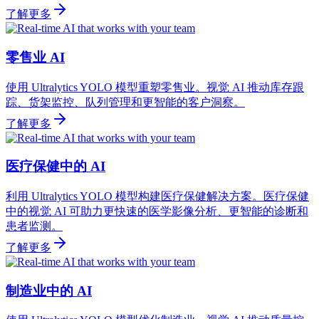
了解更多
零售业 AI
使用 Ultralytics YOLO 模型重塑零售业。视觉 AI 推动库存跟
踪、货架监控、队列管理和更智能的客户洞察。
了解更多
医疗保健中的 AI
利用 Ultralytics YOLO 模型构建医疗保健解决方案。医疗保健
中的视觉 AI 可助力更快速的医学影像分析、更智能的诊断和
患者监测。
了解更多
制造业中的 AI