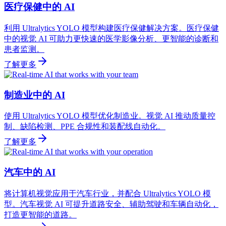
医疗保健中的 AI
利用 Ultralytics YOLO 模型构建医疗保健解决方案。医疗保健
中的视觉 AI 可助力更快速的医学影像分析、更智能的诊断和
患者监测。
了解更多
制造业中的 AI
使用 Ultralytics YOLO 模型优化制造业。视觉 AI 推动质量控
制、缺陷检测、PPE 合规性和装配线自动化。
了解更多
汽车中的 AI
将计算机视觉应用于汽车行业，并配合 Ultralytics YOLO 模
型。汽车视觉 AI 可提升道路安全、辅助驾驶和车辆自动化，
打造更智能的道路。