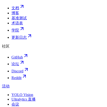
文档
博客
基准测试
术语表
学院
更新日志
社区
GitHub
论坛
Discord
Reddit
活动
YOLO Vision
Ultralytics 直播
会议