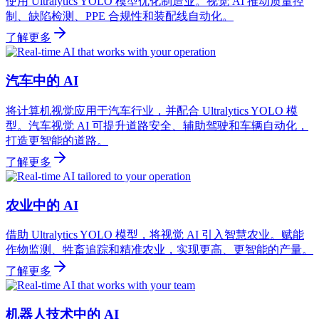
使用 Ultralytics YOLO 模型优化制造业。视觉 AI 推动质量控
制、缺陷检测、PPE 合规性和装配线自动化。
了解更多
汽车中的 AI
将计算机视觉应用于汽车行业，并配合 Ultralytics YOLO 模
型。汽车视觉 AI 可提升道路安全、辅助驾驶和车辆自动化，
打造更智能的道路。
了解更多
农业中的 AI
借助 Ultralytics YOLO 模型，将视觉 AI 引入智慧农业。赋能
作物监测、牲畜追踪和精准农业，实现更高、更智能的产量。
了解更多
机器人技术中的 AI