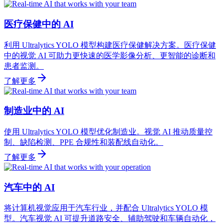
医疗保健中的 AI
利用 Ultralytics YOLO 模型构建医疗保健解决方案。医疗保健
中的视觉 AI 可助力更快速的医学影像分析、更智能的诊断和
患者监测。
了解更多
制造业中的 AI
使用 Ultralytics YOLO 模型优化制造业。视觉 AI 推动质量控
制、缺陷检测、PPE 合规性和装配线自动化。
了解更多
汽车中的 AI
将计算机视觉应用于汽车行业，并配合 Ultralytics YOLO 模
型。汽车视觉 AI 可提升道路安全、辅助驾驶和车辆自动化，