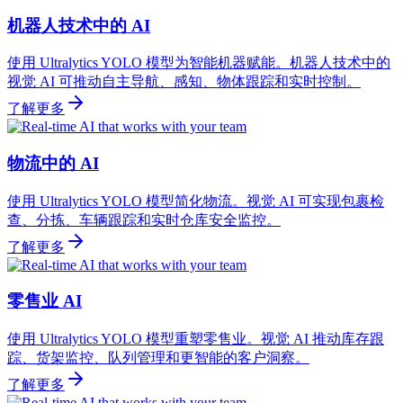
机器人技术中的 AI
使用 Ultralytics YOLO 模型为智能机器赋能。机器人技术中的
视觉 AI 可推动自主导航、感知、物体跟踪和实时控制。
了解更多
物流中的 AI
使用 Ultralytics YOLO 模型简化物流。视觉 AI 可实现包裹检
查、分拣、车辆跟踪和实时仓库安全监控。
了解更多
零售业 AI
使用 Ultralytics YOLO 模型重塑零售业。视觉 AI 推动库存跟
踪、货架监控、队列管理和更智能的客户洞察。
了解更多