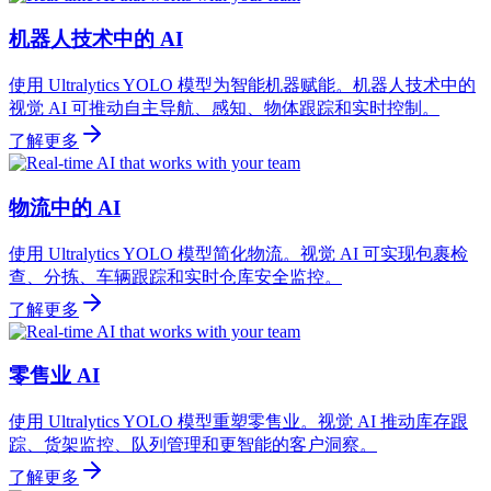
机器人技术中的 AI
使用 Ultralytics YOLO 模型为智能机器赋能。机器人技术中的
视觉 AI 可推动自主导航、感知、物体跟踪和实时控制。
了解更多
物流中的 AI
使用 Ultralytics YOLO 模型简化物流。视觉 AI 可实现包裹检
查、分拣、车辆跟踪和实时仓库安全监控。
了解更多
零售业 AI
使用 Ultralytics YOLO 模型重塑零售业。视觉 AI 推动库存跟
踪、货架监控、队列管理和更智能的客户洞察。
了解更多