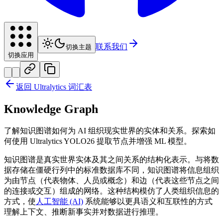
联系我们
切换主题
切换应用
返回 Ultralytics 词汇表
Knowledge Graph
了解知识图谱如何为 AI 组织现实世界的实体和关系。探索如
何使用 Ultralytics YOLO26 提取节点并增强 ML 模型。
知识图谱是真实世界实体及其之间关系的结构化表示。与将数
据存储在僵硬行列中的标准数据库不同，知识图谱将信息组织
为由节点（代表物体、人员或概念）和边（代表这些节点之间
的连接或交互）组成的网络。这种结构模仿了人类组织信息的
方式，使
人工智能 (AI)
系统能够以更具语义和互联性的方式
理解上下文、推断新事实并对数据进行推理。