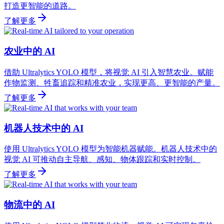
打造更智能的道路。
了解更多
农业中的 AI
借助 Ultralytics YOLO 模型，将视觉 AI 引入智慧农业。赋能
作物监测、牲畜追踪和精准农业，实现更高、更智能的产量。
了解更多
机器人技术中的 AI
使用 Ultralytics YOLO 模型为智能机器赋能。机器人技术中的
视觉 AI 可推动自主导航、感知、物体跟踪和实时控制。
了解更多
物流中的 AI