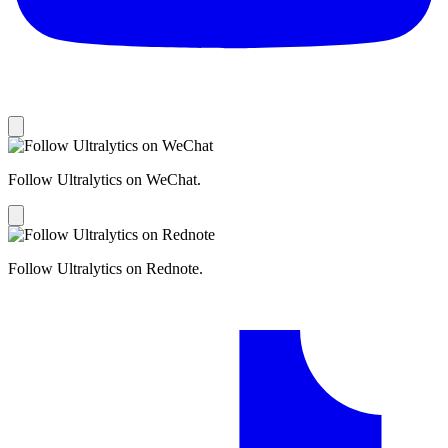
Follow Ultralytics on WeChat.
Follow Ultralytics on Rednote.