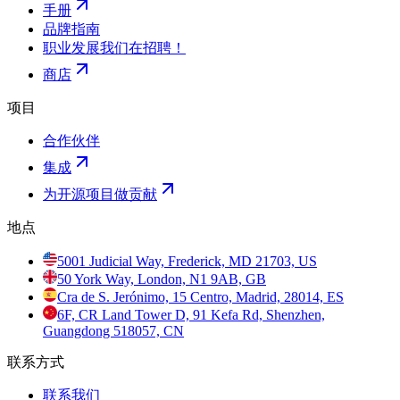
手册
品牌指南
职业发展
我们在招聘！
商店
项目
合作伙伴
集成
为开源项目做贡献
地点
5001 Judicial Way, Frederick, MD 21703, US
50 York Way, London, N1 9AB, GB
Cra de S. Jerónimo, 15 Centro, Madrid, 28014, ES
6F, CR Land Tower D, 91 Kefa Rd, Shenzhen,
Guangdong 518057, CN
联系方式
联系我们