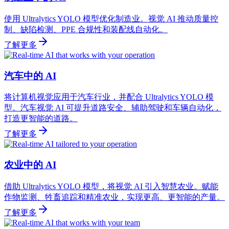
使用 Ultralytics YOLO 模型优化制造业。视觉 AI 推动质量控
制、缺陷检测、PPE 合规性和装配线自动化。
了解更多
汽车中的 AI
将计算机视觉应用于汽车行业，并配合 Ultralytics YOLO 模
型。汽车视觉 AI 可提升道路安全、辅助驾驶和车辆自动化，
打造更智能的道路。
了解更多
农业中的 AI
借助 Ultralytics YOLO 模型，将视觉 AI 引入智慧农业。赋能
作物监测、牲畜追踪和精准农业，实现更高、更智能的产量。
了解更多