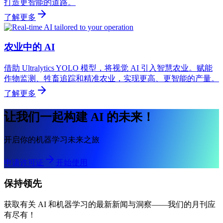
打造更智能的道路。
了解更多
农业中的 AI
借助 Ultralytics YOLO 模型，将视觉 AI 引入智慧农业。赋能
作物监测、牲畜追踪和精准农业，实现更高、更智能的产量。
了解更多
让我们一起构建 AI 的未来！
开启你的机器学习未来之旅
申请许可证
开始使用
保持领先
获取有关 AI 和机器学习的最新新闻与洞察——我们的月刊应
有尽有！