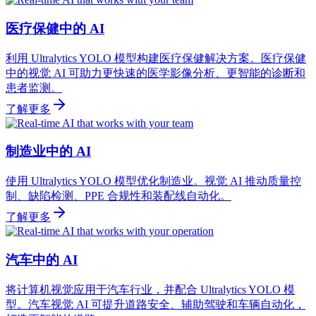
医疗保健中的 AI
利用 Ultralytics YOLO 模型构建医疗保健解决方案。医疗保健
中的视觉 AI 可助力更快速的医学影像分析、更智能的诊断和
患者监测。
了解更多
制造业中的 AI
使用 Ultralytics YOLO 模型优化制造业。视觉 AI 推动质量控
制、缺陷检测、PPE 合规性和装配线自动化。
了解更多
汽车中的 AI
将计算机视觉应用于汽车行业，并配合 Ultralytics YOLO 模
型。汽车视觉 AI 可提升道路安全、辅助驾驶和车辆自动化，