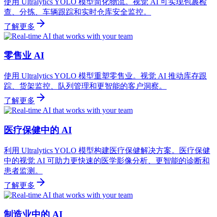
使用 Ultralytics YOLO 模型简化物流。视觉 AI 可实现包裹检
查、分拣、车辆跟踪和实时仓库安全监控。
了解更多
零售业 AI
使用 Ultralytics YOLO 模型重塑零售业。视觉 AI 推动库存跟
踪、货架监控、队列管理和更智能的客户洞察。
了解更多
医疗保健中的 AI
利用 Ultralytics YOLO 模型构建医疗保健解决方案。医疗保健
中的视觉 AI 可助力更快速的医学影像分析、更智能的诊断和
患者监测。
了解更多
制造业中的 AI