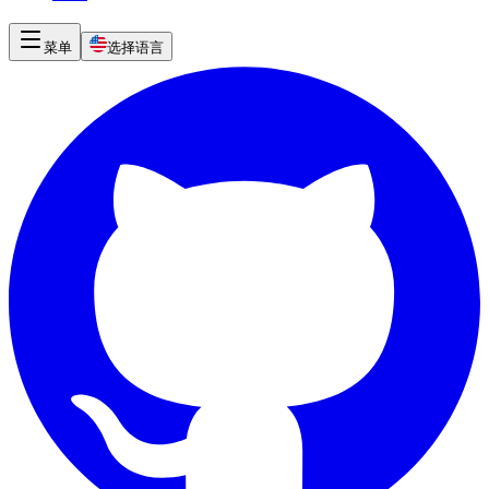
菜单
选择语言