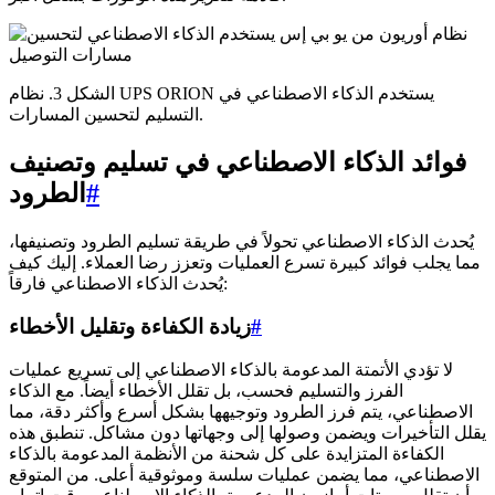
الشكل 3. نظام UPS ORION يستخدم الذكاء الاصطناعي في
التسليم لتحسين المسارات.
فوائد الذكاء الاصطناعي في تسليم وتصنيف
#
الطرود
يُحدث الذكاء الاصطناعي تحولاً في طريقة تسليم الطرود وتصنيفها،
مما يجلب فوائد كبيرة تسرع العمليات وتعزز رضا العملاء. إليك كيف
يُحدث الذكاء الاصطناعي فارقاً:
#
زيادة الكفاءة وتقليل الأخطاء
لا تؤدي الأتمتة المدعومة بالذكاء الاصطناعي إلى تسريع عمليات
الفرز والتسليم فحسب، بل تقلل الأخطاء أيضاً. مع الذكاء
الاصطناعي، يتم فرز الطرود وتوجيهها بشكل أسرع وأكثر دقة، مما
يقلل التأخيرات ويضمن وصولها إلى وجهاتها دون مشاكل. تنطبق هذه
الكفاءة المتزايدة على كل شحنة من الأنظمة المدعومة بالذكاء
الاصطناعي، مما يضمن عمليات سلسة وموثوقية أعلى. من المتوقع