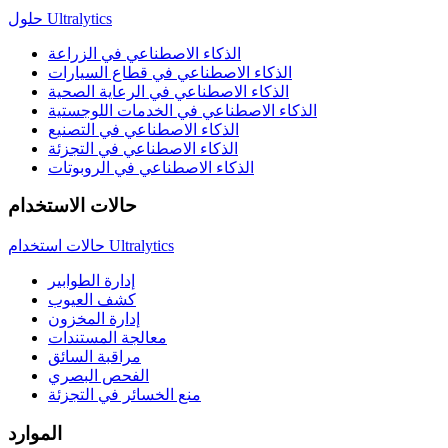
حلول Ultralytics
الذكاء الاصطناعي في الزراعة
الذكاء الاصطناعي في قطاع السيارات
الذكاء الاصطناعي في الرعاية الصحية
الذكاء الاصطناعي في الخدمات اللوجستية
الذكاء الاصطناعي في التصنيع
الذكاء الاصطناعي في التجزئة
الذكاء الاصطناعي في الروبوتات
حالات الاستخدام
حالات استخدام Ultralytics
إدارة الطوابير
كشف العيوب
إدارة المخزون
معالجة المستندات
مراقبة السائق
الفحص البصري
منع الخسائر في التجزئة
الموارد