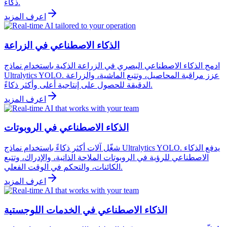
ذكاءً.
اعرف المزيد
الذكاء الاصطناعي في الزراعة
ادمج الذكاء الاصطناعي البصري في الزراعة الذكية باستخدام نماذج
Ultralytics YOLO. عزز مراقبة المحاصيل، وتتبع الماشية، والزراعة
الدقيقة للحصول على إنتاجية أعلى وأكثر ذكاءً.
اعرف المزيد
الذكاء الاصطناعي في الروبوتات
شغّل آلات أكثر ذكاءً باستخدام نماذج Ultralytics YOLO. يدفع الذكاء
الاصطناعي للرؤية في الروبوتات الملاحة الذاتية، والإدراك، وتتبع
الكائنات، والتحكم في الوقت الفعلي.
اعرف المزيد
الذكاء الاصطناعي في الخدمات اللوجستية