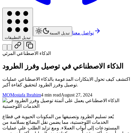
تواصل معنا
تبديل السمة
تبديل التطبيقات
الذكاء الاصطناعي المرئي
الذكاء الاصطناعي في توصيل وفرز الطرود
اكتشف كيف تحول الابتكارات المدعومة بالذكاء الاصطناعي عمليات
توصيل وفرز الطرود لتحقيق كفاءة أكبر.
MO
Mostafa Ibrahim
4 min read
August 27, 2024
يُعد تسليم الطرود وتصنيفها من المكونات الحيوية في قطاع
الخدمات اللوجستية، مما يضمن نقل البضائع بسلاسة من
المستودعات إلى أبواب العملاء. ومع تزايد الطلب على عمليات