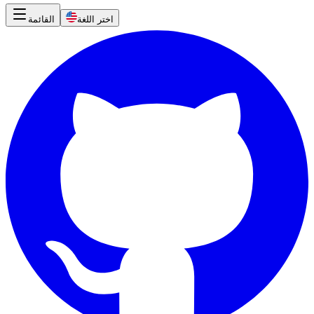
اختر اللغة
القائمة