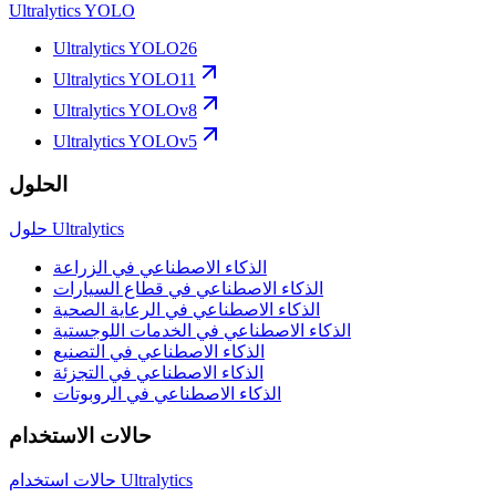
Ultralytics YOLO
Ultralytics YOLO26
Ultralytics YOLO11
Ultralytics YOLOv8
Ultralytics YOLOv5
الحلول
حلول Ultralytics
الذكاء الاصطناعي في الزراعة
الذكاء الاصطناعي في قطاع السيارات
الذكاء الاصطناعي في الرعاية الصحية
الذكاء الاصطناعي في الخدمات اللوجستية
الذكاء الاصطناعي في التصنيع
الذكاء الاصطناعي في التجزئة
الذكاء الاصطناعي في الروبوتات
حالات الاستخدام
حالات استخدام Ultralytics