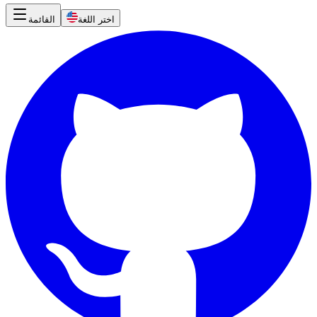
اختر اللغة
القائمة