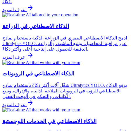
ذكاءً.
اعرف المزيد
الذكاء الاصطناعي في الزراعة
ادمج الذكاء الاصطناعي البصري في الزراعة الذكية باستخدام نماذج
Ultralytics YOLO. عزز مراقبة المحاصيل، وتتبع الماشية، والزراعة
الدقيقة للحصول على إنتاجية أعلى وأكثر ذكاءً.
اعرف المزيد
الذكاء الاصطناعي في الروبوتات
شغّل آلات أكثر ذكاءً باستخدام نماذج Ultralytics YOLO. يدفع الذكاء
الاصطناعي للرؤية في الروبوتات الملاحة الذاتية، والإدراك، وتتبع
الكائنات، والتحكم في الوقت الفعلي.
اعرف المزيد
الذكاء الاصطناعي في الخدمات اللوجستية