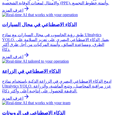
والامتثال لمعدات الوقاية الشخصية (PPE)، وأتمتة خطوط التجميع.
اعرف المزيد
الذكاء الاصطناعي في مجال السيارات
طبق رؤية الحاسوب في مجال السيارات مع نماذج Ultralytics
YOLO. يعمل الذكاء الاصطناعي البصري على تعزيز السلامة على
الطرق، ومساعدة السائق، وأتمتة المركبات من أجل طرق أكثر
ذكاءً.
اعرف المزيد
الذكاء الاصطناعي في الزراعة
ادمج الذكاء الاصطناعي البصري في الزراعة الذكية باستخدام نماذج
Ultralytics YOLO. عزز مراقبة المحاصيل، وتتبع الماشية، والزراعة
الدقيقة للحصول على إنتاجية أعلى وأكثر ذكاءً.
اعرف المزيد
الذكاء الاصطناعي في الروبوتات