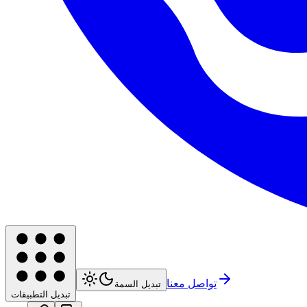
تواصل معنا
تبديل السمة
تبديل التطبيقات