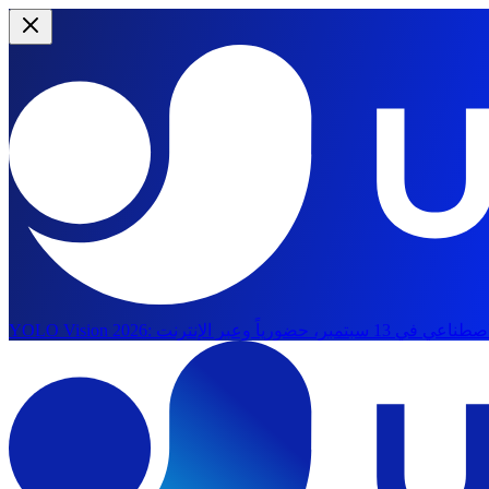
YOLO Vision 2026: