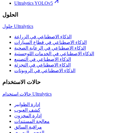
Ultralytics YOLOv5
الحلول
حلول Ultralytics
الذكاء الاصطناعي في الزراعة
الذكاء الاصطناعي في قطاع السيارات
الذكاء الاصطناعي في الرعاية الصحية
الذكاء الاصطناعي في الخدمات اللوجستية
الذكاء الاصطناعي في التصنيع
الذكاء الاصطناعي في التجزئة
الذكاء الاصطناعي في الروبوتات
حالات الاستخدام
حالات استخدام Ultralytics
إدارة الطوابير
كشف العيوب
إدارة المخزون
معالجة المستندات
مراقبة السائق
الفحص البصري