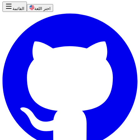
اختر اللغة
القائمة