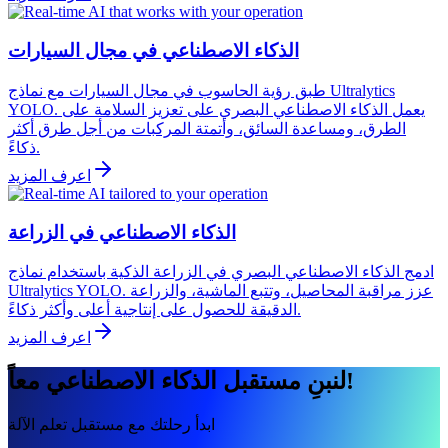
الذكاء الاصطناعي في مجال السيارات
طبق رؤية الحاسوب في مجال السيارات مع نماذج Ultralytics
YOLO. يعمل الذكاء الاصطناعي البصري على تعزيز السلامة على
الطرق، ومساعدة السائق، وأتمتة المركبات من أجل طرق أكثر
ذكاءً.
اعرف المزيد
الذكاء الاصطناعي في الزراعة
ادمج الذكاء الاصطناعي البصري في الزراعة الذكية باستخدام نماذج
Ultralytics YOLO. عزز مراقبة المحاصيل، وتتبع الماشية، والزراعة
الدقيقة للحصول على إنتاجية أعلى وأكثر ذكاءً.
اعرف المزيد
لنبنِ مستقبل الذكاء الاصطناعي معاً!
ابدأ رحلتك مع مستقبل تعلم الآلة