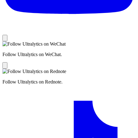
Follow Ultralytics on WeChat.
Follow Ultralytics on Rednote.