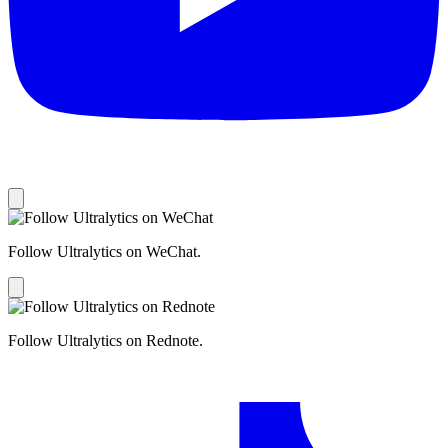
Follow Ultralytics on WeChat.
Follow Ultralytics on Rednote.