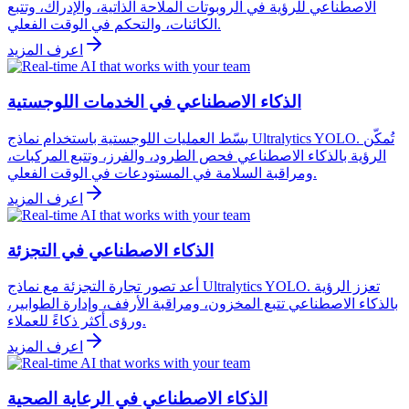
الاصطناعي للرؤية في الروبوتات الملاحة الذاتية، والإدراك، وتتبع
الكائنات، والتحكم في الوقت الفعلي.
اعرف المزيد
الذكاء الاصطناعي في الخدمات اللوجستية
بسّط العمليات اللوجستية باستخدام نماذج Ultralytics YOLO. تُمكّن
الرؤية بالذكاء الاصطناعي فحص الطرود، والفرز، وتتبع المركبات،
ومراقبة السلامة في المستودعات في الوقت الفعلي.
اعرف المزيد
الذكاء الاصطناعي في التجزئة
أعد تصور تجارة التجزئة مع نماذج Ultralytics YOLO. تعزز الرؤية
بالذكاء الاصطناعي تتبع المخزون، ومراقبة الأرفف، وإدارة الطوابير،
ورؤى أكثر ذكاءً للعملاء.
اعرف المزيد
الذكاء الاصطناعي في الرعاية الصحية