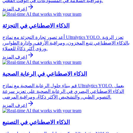
ومراقبة السلامة في المستودعات في الوقت الفعلي.
اعرف المزيد
الذكاء الاصطناعي في التجزئة
أعد تصور تجارة التجزئة مع نماذج Ultralytics YOLO. تعزز الرؤية
بالذكاء الاصطناعي تتبع المخزون، ومراقبة الأرفف، وإدارة الطوابير،
ورؤى أكثر ذكاءً للعملاء.
اعرف المزيد
الذكاء الاصطناعي في الرعاية الصحية
قم ببناء حلول الرعاية الصحية مع نماذج Ultralytics YOLO. يعمل
الذكاء الاصطناعي البصري في الرعاية الصحية على تعزيز سرعة
التصوير الطبي، والتشخيص الأكثر ذكاءً، ومراقبة المرضى.
اعرف المزيد
الذكاء الاصطناعي في التصنيع