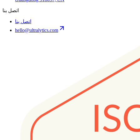
اتصل بنا
اتصل بنا
hello@ultralytics.com