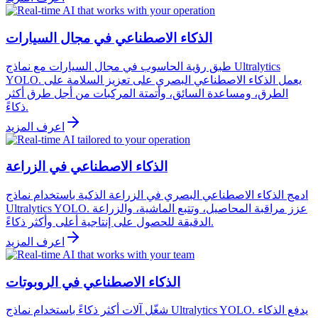
الذكاء الاصطناعي في مجال السيارات
طبق رؤية الحاسوب في مجال السيارات مع نماذج Ultralytics
YOLO. يعمل الذكاء الاصطناعي البصري على تعزيز السلامة على
الطرق، ومساعدة السائق، وأتمتة المركبات من أجل طرق أكثر
ذكاءً.
اعرف المزيد
الذكاء الاصطناعي في الزراعة
ادمج الذكاء الاصطناعي البصري في الزراعة الذكية باستخدام نماذج
Ultralytics YOLO. عزز مراقبة المحاصيل، وتتبع الماشية، والزراعة
الدقيقة للحصول على إنتاجية أعلى وأكثر ذكاءً.
اعرف المزيد
الذكاء الاصطناعي في الروبوتات
شغّل آلات أكثر ذكاءً باستخدام نماذج Ultralytics YOLO. يدفع الذكاء