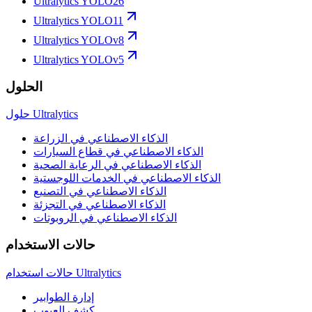
Ultralytics YOLO26
Ultralytics YOLO11
Ultralytics YOLOv8
Ultralytics YOLOv5
الحلول
حلول Ultralytics
الذكاء الاصطناعي في الزراعة
الذكاء الاصطناعي في قطاع السيارات
الذكاء الاصطناعي في الرعاية الصحية
الذكاء الاصطناعي في الخدمات اللوجستية
الذكاء الاصطناعي في التصنيع
الذكاء الاصطناعي في التجزئة
الذكاء الاصطناعي في الروبوتات
حالات الاستخدام
حالات استخدام Ultralytics
إدارة الطوابير
كشف العيوب