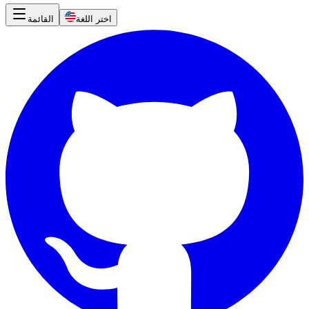
اختر اللغة
القائمة