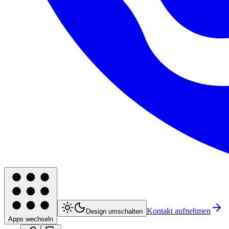
Kontakt aufnehmen
Design umschalten
Apps wechseln