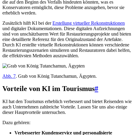
die auf den Beginn des Verfalls hindeuten könnten, was es
Konservatoren ermöglicht, diese Probleme anzugehen, bevor sie
erheblich werden.
Zusätzlich hilft KI bei der
Erstellung virtueller Rekonstruktionen
und digitaler Dokumentationen. Diese digitalen Aufzeichnungen
sind von unschätzbarem Wert für Restaurierungsprojekte und bieten
eine detaillierte Referenz für den Originalzustand der Artefakte.
Durch KI erstellte virtuelle Rekonstruktionen können verschiedene
Restaurierungsszenarien simulieren und Restauratoren dabei helfen,
die effektivsten Methoden auszuwählen.
Abb. 7
. Grab von König Tutanchamun, Ägypten.
Vorteile von KI im Tourismus
#
KI hat den Tourismus erheblich verbessert und bietet Reisenden wie
auch Unternehmen zahlreiche Vorteile. Lassen Sie uns also einige
dieser Hauptvorteile untersuchen.
Dazu gehören:
Verbesserter Kundenservice und personalisierte