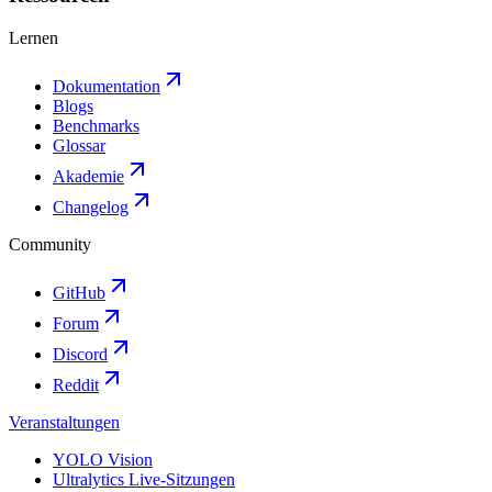
Lernen
Dokumentation
Blogs
Benchmarks
Glossar
Akademie
Changelog
Community
GitHub
Forum
Discord
Reddit
Veranstaltungen
YOLO Vision
Ultralytics Live-Sitzungen