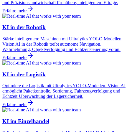
und Präzisionslandwirtschaft für höhere, intelligentere Erträge.
Erfahre mehr
KI in der Robotik
Stärke intelligentere Maschinen mit Ultralytics YOLO Modellen.
Vision AI in der Robotik treibt autonome Navigation,
Wahrnehmung, Objektverfolgung und Echtzeitsteuerung voran.
Erfahre mehr
KI in der Logistik
Optimiere die Logistik mit Ultralytics YOLO-Modellen. Vision AI
ermöglicht Paketkontrolle, Sortierung, Fahrzeugverfolgung und
Echtzeit-Überwachung der Lagersicherheit.
Erfahre mehr
KI im Einzelhandel