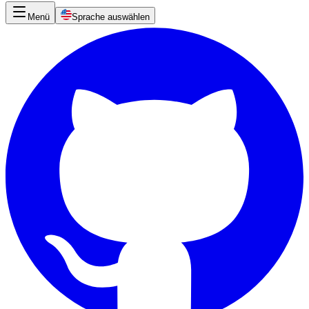
Menü
Sprache auswählen