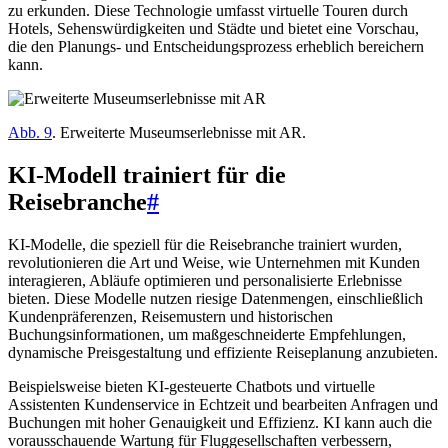
zu erkunden. Diese Technologie umfasst virtuelle Touren durch
Hotels, Sehenswürdigkeiten und Städte und bietet eine Vorschau,
die den Planungs- und Entscheidungsprozess erheblich bereichern
kann.
Abb. 9
. Erweiterte Museumserlebnisse mit AR.
KI-Modell trainiert für die
Reisebranche
#
KI-Modelle, die speziell für die Reisebranche trainiert wurden,
revolutionieren die Art und Weise, wie Unternehmen mit Kunden
interagieren, Abläufe optimieren und personalisierte Erlebnisse
bieten. Diese Modelle nutzen riesige Datenmengen, einschließlich
Kundenpräferenzen, Reisemustern und historischen
Buchungsinformationen, um maßgeschneiderte Empfehlungen,
dynamische Preisgestaltung und effiziente Reiseplanung anzubieten.
Beispielsweise bieten KI-gesteuerte Chatbots und virtuelle
Assistenten Kundenservice in Echtzeit und bearbeiten Anfragen und
Buchungen mit hoher Genauigkeit und Effizienz. KI kann auch die
vorausschauende Wartung für Fluggesellschaften verbessern,