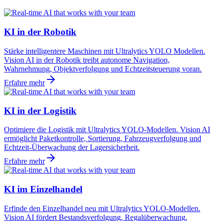
KI in der Robotik
Stärke intelligentere Maschinen mit Ultralytics YOLO Modellen.
Vision AI in der Robotik treibt autonome Navigation,
Wahrnehmung, Objektverfolgung und Echtzeitsteuerung voran.
Erfahre mehr
KI in der Logistik
Optimiere die Logistik mit Ultralytics YOLO-Modellen. Vision AI
ermöglicht Paketkontrolle, Sortierung, Fahrzeugverfolgung und
Echtzeit-Überwachung der Lagersicherheit.
Erfahre mehr
KI im Einzelhandel
Erfinde den Einzelhandel neu mit Ultralytics YOLO-Modellen.
Vision AI fördert Bestandsverfolgung, Regalüberwachung,