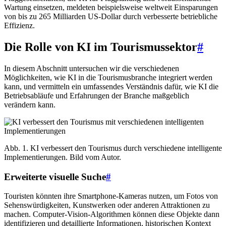
Wartung einsetzen, meldeten beispielsweise weltweit Einsparungen
von bis zu 265 Milliarden US-Dollar durch verbesserte betriebliche
Effizienz.
Die Rolle von KI im Tourismussektor
#
In diesem Abschnitt untersuchen wir die verschiedenen
Möglichkeiten, wie KI in die Tourismusbranche integriert werden
kann, und vermitteln ein umfassendes Verständnis dafür, wie KI die
Betriebsabläufe und Erfahrungen der Branche maßgeblich
verändern kann.
Abb. 1. KI verbessert den Tourismus durch verschiedene intelligente
Implementierungen. Bild vom Autor.
Erweiterte visuelle Suche
#
Touristen könnten ihre Smartphone-Kameras nutzen, um Fotos von
Sehenswürdigkeiten, Kunstwerken oder anderen Attraktionen zu
machen. Computer-Vision-Algorithmen können diese Objekte dann
identifizieren und detaillierte Informationen, historischen Kontext