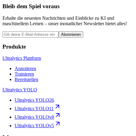
Bleib dem Spiel voraus
Erhalte die neuesten Nachrichten und Einblicke zu KI und
maschinellem Lernen – unser monatlicher Newsletter bietet alles!
Abonnieren
Produkte
Ultralytics Plattform
Annotieren
Trainieren
Bereitstellen
Ultralytics YOLO
Ultralytics YOLO26
Ultralytics YOLO11
Ultralytics YOLOv8
Ultralytics YOLOv5