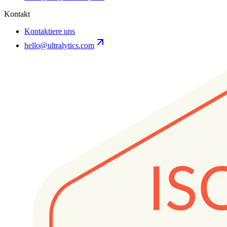
Kontakt
Kontaktiere uns
hello@ultralytics.com