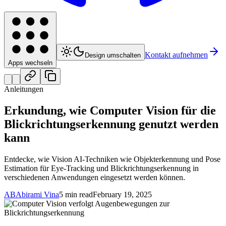
Kontakt aufnehmen
Design umschalten
Apps wechseln
Anleitungen
Erkundung, wie Computer Vision für die
Blickrichtungserkennung genutzt werden
kann
Entdecke, wie Vision AI-Techniken wie Objekterkennung und Pose
Estimation für Eye-Tracking und Blickrichtungserkennung in
verschiedenen Anwendungen eingesetzt werden können.
AB
Abirami Vina
5 min read
February 19, 2025