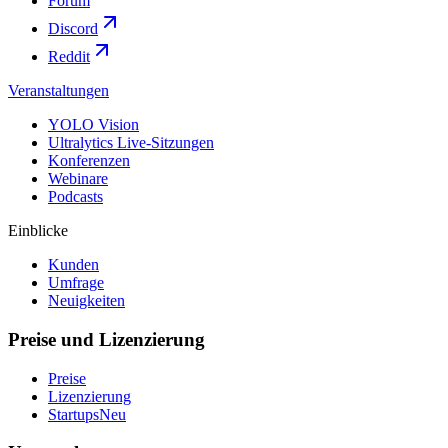
Forum
Discord
Reddit
Veranstaltungen
YOLO Vision
Ultralytics Live-Sitzungen
Konferenzen
Webinare
Podcasts
Einblicke
Kunden
Umfrage
Neuigkeiten
Preise und Lizenzierung
Preise
Lizenzierung
Startups
Neu