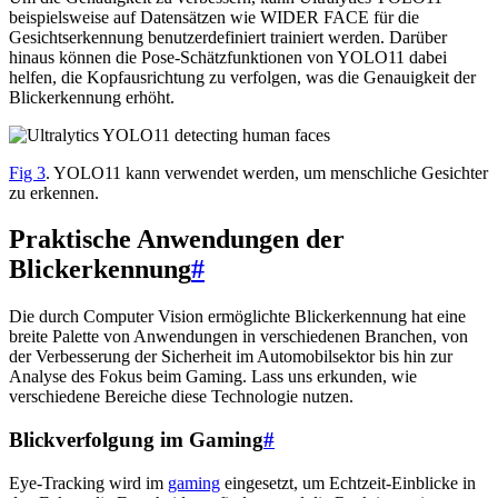
beispielsweise auf Datensätzen wie WIDER FACE für die
Gesichtserkennung benutzerdefiniert trainiert werden. Darüber
hinaus können die Pose-Schätzfunktionen von YOLO11 dabei
helfen, die Kopfausrichtung zu verfolgen, was die Genauigkeit der
Blickerkennung erhöht.
Fig 3
. YOLO11 kann verwendet werden, um menschliche Gesichter
zu erkennen.
Praktische Anwendungen der
Blickerkennung
#
Die durch Computer Vision ermöglichte Blickerkennung hat eine
breite Palette von Anwendungen in verschiedenen Branchen, von
der Verbesserung der Sicherheit im Automobilsektor bis hin zur
Analyse des Fokus beim Gaming. Lass uns erkunden, wie
verschiedene Bereiche diese Technologie nutzen.
Blickverfolgung im Gaming
#
Eye-Tracking wird im
gaming
eingesetzt, um Echtzeit-Einblicke in