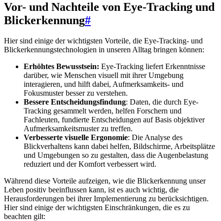
Vor- und Nachteile von Eye-Tracking und
Blickerkennung
#
Hier sind einige der wichtigsten Vorteile, die Eye-Tracking- und
Blickerkennungstechnologien in unseren Alltag bringen können:
Erhöhtes Bewusstsein:
Eye-Tracking liefert Erkenntnisse
darüber, wie Menschen visuell mit ihrer Umgebung
interagieren, und hilft dabei, Aufmerksamkeits- und
Fokusmuster besser zu verstehen.
Bessere Entscheidungsfindung
: Daten, die durch Eye-
Tracking gesammelt werden, helfen Forschern und
Fachleuten, fundierte Entscheidungen auf Basis objektiver
Aufmerksamkeitsmuster zu treffen.
Verbesserte visuelle Ergonomie
: Die Analyse des
Blickverhaltens kann dabei helfen, Bildschirme, Arbeitsplätze
und Umgebungen so zu gestalten, dass die Augenbelastung
reduziert und der Komfort verbessert wird.
Während diese Vorteile aufzeigen, wie die Blickerkennung unser
Leben positiv beeinflussen kann, ist es auch wichtig, die
Herausforderungen bei ihrer Implementierung zu berücksichtigen.
Hier sind einige der wichtigsten Einschränkungen, die es zu
beachten gilt: