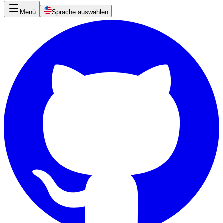
Menü
Sprache auswählen