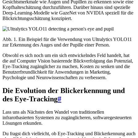
Gesichtsmerkmale wie Augen und Pupillen zu erkennen sowie eine
Kopfhalteschätzung durchzuführen. Darüber hinaus sind spezielle
Deep-Learning-Modelle wie GazeNet von NVIDIA speziell für die
Blickrichtungsschätzung konzipiert.
Abb. 1. Ein Beispiel für die Verwendung von Ultralytics YOLO11
zur Erkennung des Auges und der Pupille einer Person.
Obwohl es sich noch um ein sich entwickelndes Feld handelt, hat
die auf Computer Vision basierende Blickverfolgung das Potenzial,
Eye-Tracking zugänglicher zu machen, Kosten zu senken und die
Benutzerfreundlichkeit für Anwendungen in Marketing,
Psychologie und Neurowissenschaften zu verbessern.
Die Evolution der Blickerkennung und
des Eye-Tracking
#
Lass uns als Nächstes den Wandel von traditionellen
infrarotbasierten Systemen zu zugänglicheren, softwaregesteuerten
Lösungen erkunden.
Du fragst dich vielleicht, ob Eye-Tracking und Blickerkennung auch