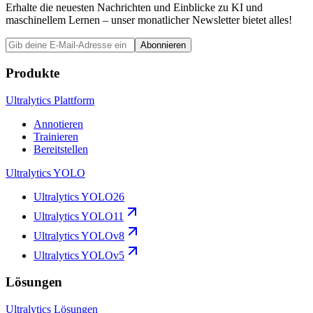
Erhalte die neuesten Nachrichten und Einblicke zu KI und
maschinellem Lernen – unser monatlicher Newsletter bietet alles!
Abonnieren
Produkte
Ultralytics Plattform
Annotieren
Trainieren
Bereitstellen
Ultralytics YOLO
Ultralytics YOLO26
Ultralytics YOLO11
Ultralytics YOLOv8
Ultralytics YOLOv5
Lösungen
Ultralytics Lösungen