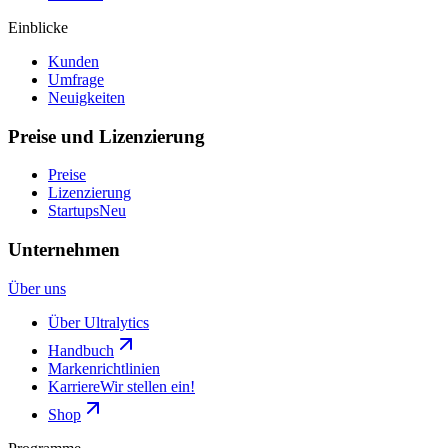
Einblicke
Kunden
Umfrage
Neuigkeiten
Preise und Lizenzierung
Preise
Lizenzierung
Startups
Neu
Unternehmen
Über uns
Über Ultralytics
Handbuch
Markenrichtlinien
Karriere
Wir stellen ein!
Shop