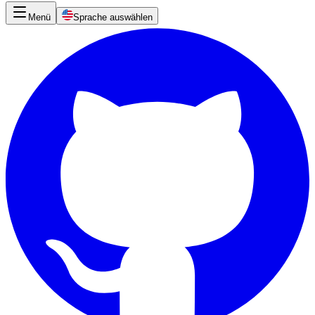
Menü
Sprache auswählen