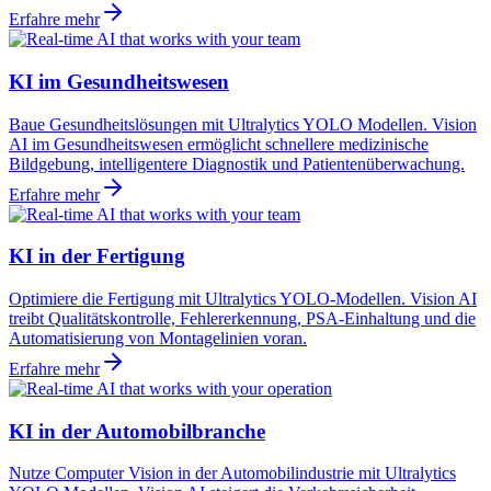
Erfahre mehr
KI im Gesundheitswesen
Baue Gesundheitslösungen mit Ultralytics YOLO Modellen. Vision
AI im Gesundheitswesen ermöglicht schnellere medizinische
Bildgebung, intelligentere Diagnostik und Patientenüberwachung.
Erfahre mehr
KI in der Fertigung
Optimiere die Fertigung mit Ultralytics YOLO-Modellen. Vision AI
treibt Qualitätskontrolle, Fehlererkennung, PSA-Einhaltung und die
Automatisierung von Montagelinien voran.
Erfahre mehr
KI in der Automobilbranche
Nutze Computer Vision in der Automobilindustrie mit Ultralytics