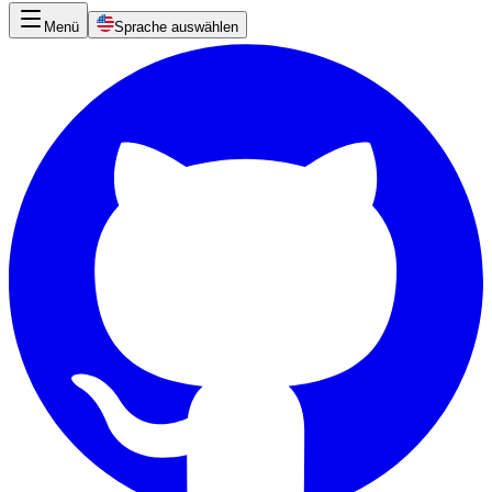
Menü
Sprache auswählen