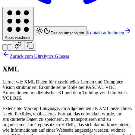
Kontakt aufnehmen
Design umschalten
Apps wechseln
Zurück zum Ultralytics Glossar
XML
Lerne, wie XML Daten für maschinelles Lernen und Computer
Vision strukturiert. Erkunde seine Rolle bei PASCAL VOC-
Annotationen, medizinischer KI und dem Training von Ultralytics
YOLO26.
Extensible Markup Language, im Allgemeinen als XML bezeichnet,
ist ein flexibles, textbasiertes Format, das entwickelt wurde, um
strukturierte Daten zu speichern, zu transportieren und zu
organisieren. Im Gegensatz zu HTML, das sich darauf konzentriert,
wie Informationen auf einer Webseite angezeigt werden, widmet