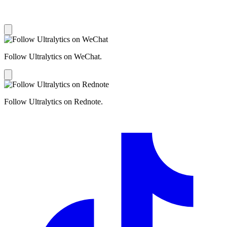
Follow Ultralytics on WeChat.
Follow Ultralytics on Rednote.