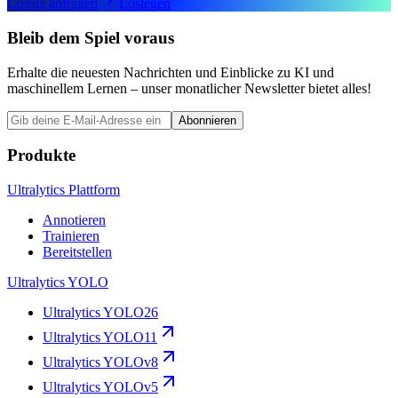
Lizenz anfragen
Loslegen
Bleib dem Spiel voraus
Erhalte die neuesten Nachrichten und Einblicke zu KI und
maschinellem Lernen – unser monatlicher Newsletter bietet alles!
Abonnieren
Produkte
Ultralytics Plattform
Annotieren
Trainieren
Bereitstellen
Ultralytics YOLO
Ultralytics YOLO26
Ultralytics YOLO11
Ultralytics YOLOv8
Ultralytics YOLOv5