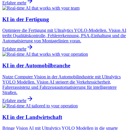
Erfahre mehr
KI in der Fertigung
Optimiere die Fertigung mit Ultralytics YOLO-Modellen. Vision AI
treibt Qualitätskontrolle, Fehlererkennung, PSA-Einhaltung und die
Automatisierung von Montagelinien voran.
Erfahre mehr
KI in der Automobilbranche
Nutze Computer Vision in der Automobilindustrie mit Ultralytics
YOLO Modellen. Vision AI steigert die Verkehrssicherheit,
Fahrerassistenz und Fahrzeugautomatisierung für intelligentere
Straßen.
Erfahre mehr
KI in der Landwirtschaft
Bringe Vision AI mit Ultralytics YOLO Modellen in die smarte