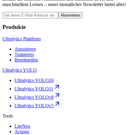
maschinellem Lernen – unser monatlicher Newsletter bietet alles!
Abonnieren
Produkte
Ultralytics Plattform
Annotieren
Trainieren
Bereitstellen
Ultralytics YOLO
Ultralytics YOLO26
Ultralytics YOLO11
Ultralytics YOLOv8
Ultralytics YOLOv5
Tools
Lite
Neu
Actions