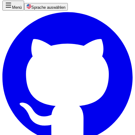
Menü
Sprache auswählen