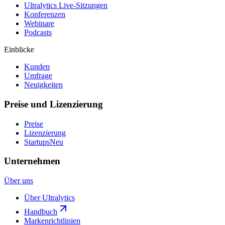
Ultralytics Live-Sitzungen
Konferenzen
Webinare
Podcasts
Einblicke
Kunden
Umfrage
Neuigkeiten
Preise und Lizenzierung
Preise
Lizenzierung
Startups
Neu
Unternehmen
Über uns
Über Ultralytics
Handbuch
Markenrichtlinien