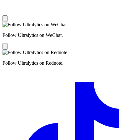
Follow Ultralytics on WeChat.
Follow Ultralytics on Rednote.