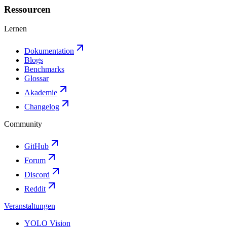
Ressourcen
Lernen
Dokumentation
Blogs
Benchmarks
Glossar
Akademie
Changelog
Community
GitHub
Forum
Discord
Reddit
Veranstaltungen
YOLO Vision