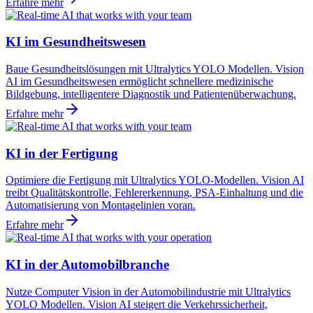
Erfahre mehr
KI im Gesundheitswesen
Baue Gesundheitslösungen mit Ultralytics YOLO Modellen. Vision
AI im Gesundheitswesen ermöglicht schnellere medizinische
Bildgebung, intelligentere Diagnostik und Patientenüberwachung.
Erfahre mehr
KI in der Fertigung
Optimiere die Fertigung mit Ultralytics YOLO-Modellen. Vision AI
treibt Qualitätskontrolle, Fehlererkennung, PSA-Einhaltung und die
Automatisierung von Montagelinien voran.
Erfahre mehr
KI in der Automobilbranche
Nutze Computer Vision in der Automobilindustrie mit Ultralytics
YOLO Modellen. Vision AI steigert die Verkehrssicherheit,