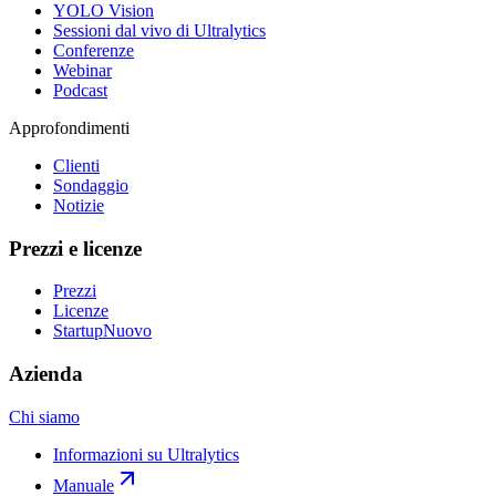
YOLO Vision
Sessioni dal vivo di Ultralytics
Conferenze
Webinar
Podcast
Approfondimenti
Clienti
Sondaggio
Notizie
Prezzi e licenze
Prezzi
Licenze
Startup
Nuovo
Azienda
Chi siamo
Informazioni su Ultralytics
Manuale