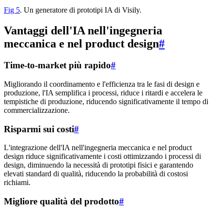
Fig 5
. Un generatore di prototipi IA di Visily.
Vantaggi dell'IA nell'ingegneria
meccanica e nel product design
#
Time-to-market più rapido
#
Migliorando il coordinamento e l'efficienza tra le fasi di design e
produzione, l'IA semplifica i processi, riduce i ritardi e accelera le
tempistiche di produzione, riducendo significativamente il tempo di
commercializzazione.
Risparmi sui costi
#
L'integrazione dell'IA nell'ingegneria meccanica e nel product
design riduce significativamente i costi ottimizzando i processi di
design, diminuendo la necessità di prototipi fisici e garantendo
elevati standard di qualità, riducendo la probabilità di costosi
richiami.
Migliore qualità del prodotto
#