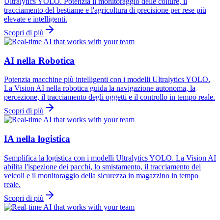
Ultralytics YOLO. Potenzia il monitoraggio delle colture, il
tracciamento del bestiame e l'agricoltura di precisione per rese più
elevate e intelligenti.
Scopri di più
AI nella Robotica
Potenzia macchine più intelligenti con i modelli Ultralytics YOLO.
La Vision AI nella robotica guida la navigazione autonoma, la
percezione, il tracciamento degli oggetti e il controllo in tempo reale.
Scopri di più
IA nella logistica
Semplifica la logistica con i modelli Ultralytics YOLO. La Vision AI
abilita l'ispezione dei pacchi, lo smistamento, il tracciamento dei
veicoli e il monitoraggio della sicurezza in magazzino in tempo
reale.
Scopri di più